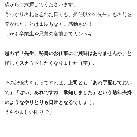
後からご挨拶してくださいます。
うっかり名札を忘れた日でも、担任以外の先生にも名前を
聞かれたことは１度もなく、感動もの！
しかも卒業生や兄弟の名前までカンペキ！
思わず「先生、秘書のお仕事にご興味はありませんか」と
怪しくスカウトしたくなりました（笑）。
その記憶力をもってすれば、
上司とも「あれ手配しておい
て」「はい、あれですね、承知しました」という熟年夫婦
のようなやりとりも日常となる
でしょう。
うらやましい限りです。