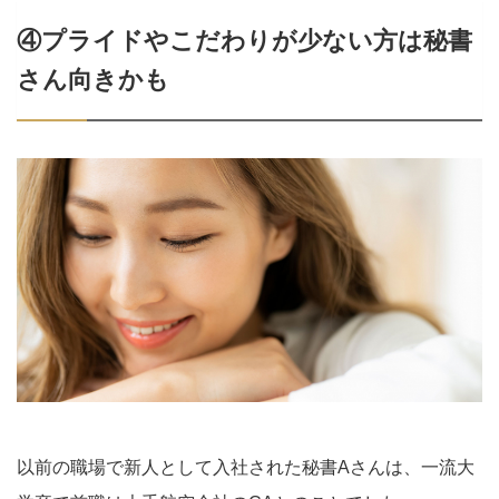
④プライドやこだわりが少ない方は秘書
さん向きかも
以前の職場で新人として入社された秘書Aさんは、一流大