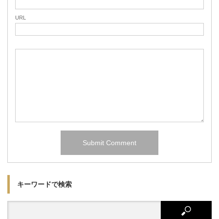
URL
キーワードで検索