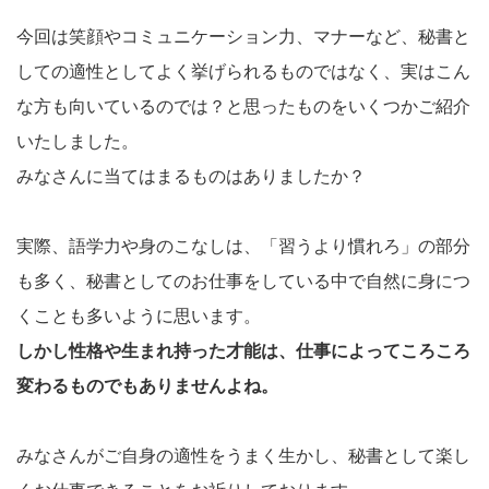
今回は笑顔やコミュニケーション力、マナーなど、秘書と
しての適性としてよく挙げられるものではなく、実はこん
な方も向いているのでは？と思ったものをいくつかご紹介
いたしました。
みなさんに当てはまるものはありましたか？
実際、語学力や身のこなしは、「習うより慣れろ」の部分
も多く、秘書としてのお仕事をしている中で自然に身につ
くことも多いように思います。
しかし性格や生まれ持った才能は、仕事によってころころ
変わるものでもありませんよね。
みなさんがご自身の適性をうまく生かし、秘書として楽し