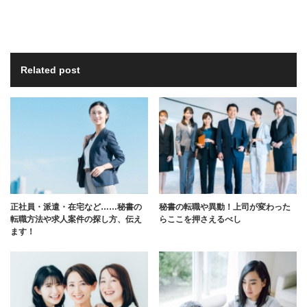
Related post
正社員・派遣・在宅など……秘書の
秘書の転職や異動！上司が変わった
転職方法や求人案件の探し方、伝え
らここを押さえるべし
ます！