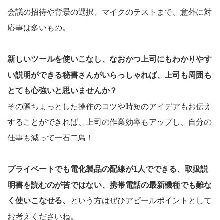
会議の招待や背景の選択、マイクのテストまで、意外に対
応事は多いもの。
新しいツールを使いこなし、なおかつ上司にもわかりやす
い説明ができる秘書さんがいらっしゃれば、上司も周囲も
とても心強いと思いませんか？
その際ちょっとした操作のコツや時短のアイデアもお伝え
することができれば、上司の作業効率もアップし、自分の
仕事も減って一石二鳥！
プライベートでも電化製品の配線が1人でできる、取扱説
明書を読むのが苦ではない、携帯電話の最新機種でも難な
く使いこなせる、
という方はぜひアピールポイントとして
お考えくださいね。