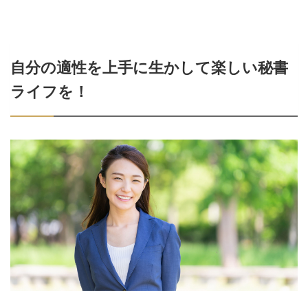
自分の適性を上手に生かして楽しい秘書
ライフを！