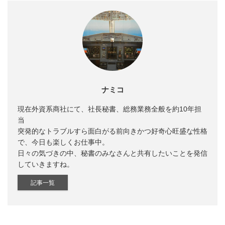
ナミコ
現在外資系商社にて、社長秘書、総務業務全般を約10年担
当
突発的なトラブルすら面白がる前向きかつ好奇心旺盛な性格
で、今日も楽しくお仕事中。
日々の気づきの中、秘書のみなさんと共有したいことを発信
していきますね。
記事一覧