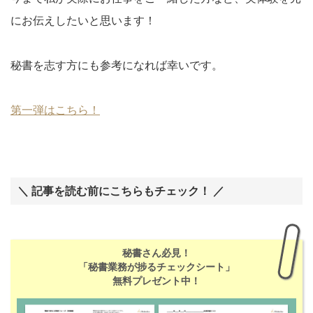
にお伝えしたいと思います！
秘書を志す方にも参考になれば幸いです。
第一弾はこちら！
＼ 記事を読む前にこちらもチェック！ ／
秘書さん必見！
「秘書業務が捗るチェックシート」
無料プレゼント中！