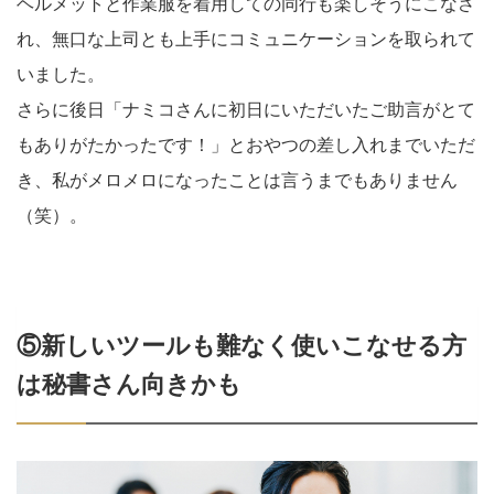
ヘルメットと作業服を着用しての同行も楽しそうにこなさ
れ、無口な上司とも上手にコミュニケーションを取られて
いました。
さらに後日「ナミコさんに初日にいただいたご助言がとて
もありがたかったです！」とおやつの差し入れまでいただ
き、私がメロメロになったことは言うまでもありません
（笑）。
⑤新しいツールも難なく使いこなせる方
は秘書さん向きかも