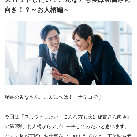
向き！？～お人柄編～
秘書のみなさん、こんにちは！ ナミコです。
今回は『スカウトしたい！こんな方も実は秘書さん向き』
の第2弾、お人柄からアプローチしてみたいと思います。
今まで私が実際にお仕事をご一緒した方など、実体験を元