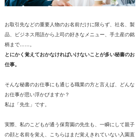
お取引先などの重要人物のお名前だけに限らず、社名、製
品、ビジネス用語から上司の好きなメニュー、手土産の銘
柄まで……。
とにかく覚えておかなければいけないことが多い秘書のお
仕事。
そんな秘書のお仕事にも通じる職業の方と言えば、どんな
お仕事が思い浮かびますか？
私は「先生」です。
実際、私のこどもが通う保育園の先生も、一瞬にして親子
の顔と名前を覚え、こちらはまだ覚えきれていない入園直