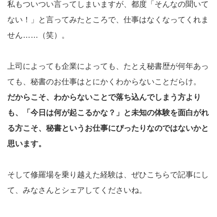
私もついつい言ってしまいますが、都度「そんなの聞いて
ない！」と言ってみたところで、仕事はなくなってくれま
せん……（笑）。
上司によっても企業によっても、たとえ秘書歴が何年あっ
ても、秘書のお仕事はとにかくわからないことだらけ。
だからこそ、わからないことで落ち込んでしまう方より
も、「今日は何が起こるかな？」と未知の体験を面白がれ
る方こそ、秘書というお仕事にぴったりなのではないかと
思います。
そして修羅場を乗り越えた経験は、ぜひこちらで記事にし
て、みなさんとシェアしてくださいね。