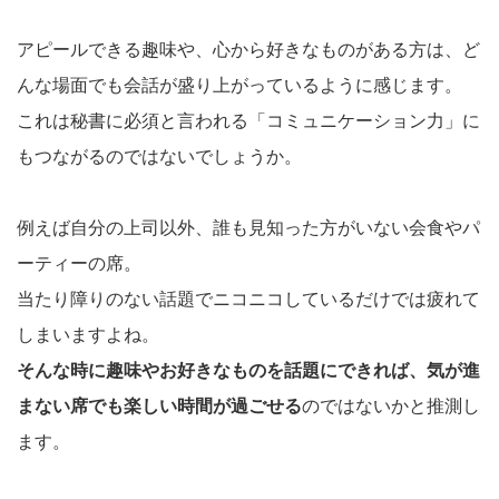
アピールできる趣味や、心から好きなものがある方は、ど
んな場面でも会話が盛り上がっているように感じます。
これは秘書に必須と言われる「コミュニケーション力」に
もつながるのではないでしょうか。
例えば自分の上司以外、誰も見知った方がいない会食やパ
ーティーの席。
当たり障りのない話題でニコニコしているだけでは疲れて
しまいますよね。
そんな時に趣味やお好きなものを話題にできれば、気が進
まない席でも楽しい時間が過ごせる
のではないかと推測し
ます。