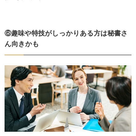
⑥趣味や特技がしっかりある方は秘書さ
ん向きかも