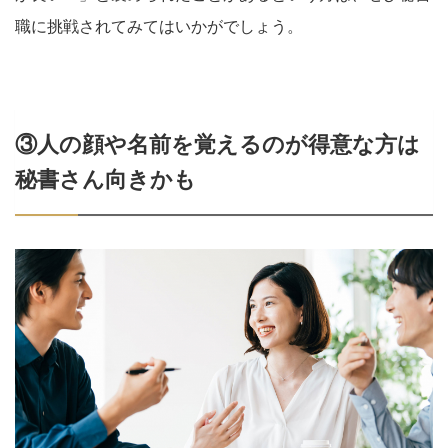
職に挑戦されてみてはいかがでしょう。
③人の顔や名前を覚えるのが得意な方は
秘書さん向きかも