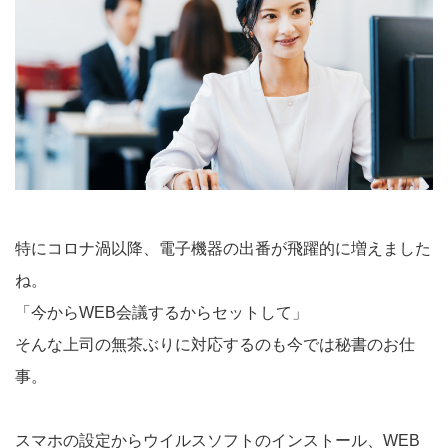
特にコロナ渦以降、電子機器の出番が飛躍的に増えました
ね。
「今からWEB会議するからセットして」
そんな上司の無茶ぶりに対応するのも今では秘書のお仕
事。
スマホの設定からウイルスソフトのインストール、WEB