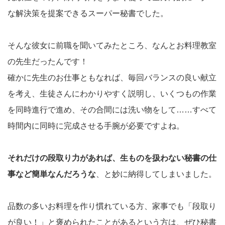
な解決策を提案できるスーパー秘書でした。
そんな彼女に前職を聞いてみたところ、なんとお料理教室
の先生だったんです！
確かに先生のお仕事ともなれば、毎回バランスの良い献立
を考え、生徒さんにわかりやすく説明し、いくつもの作業
を同時進行で進め、その合間には洗い物をして……すべて
時間内に同時に完成させる手腕が必要ですよね。
それだけの段取り力があれば、生ものを扱わない秘書の仕
事など簡単なんだろうな
、と妙に納得してしまいました。
品数の多いお料理を作り慣れている方、家事でも「段取り
が良い！」と褒められたことがあるという方は、ぜひ秘書