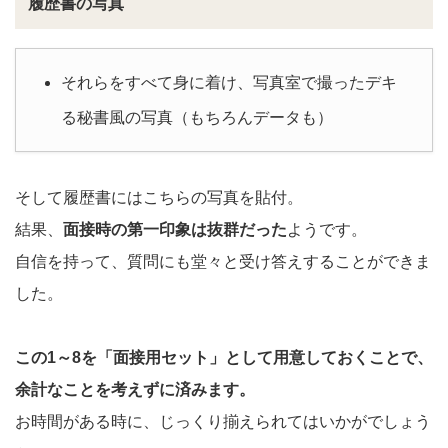
履歴書の写真
それらをすべて身に着け、写真室で撮ったデキ
る秘書風の写真（もちろんデータも）
そして履歴書にはこちらの写真を貼付。
結果、
面接時の第一印象は抜群だった
ようです。
自信を持って、質問にも堂々と受け答えすることができま
した。
この1～8を「面接用セット」として用意しておくことで、
余計なことを考えずに済みます。
お時間がある時に、じっくり揃えられてはいかがでしょう