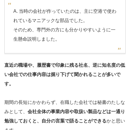
A. 当時の会社が作っていたのは、主に空港で使わ
れているマニアックな部品でした。
そのため、専門外の方にも分かりやすいように一
生懸命説明しました。
直近の職場や、履歴書で印象に残る社名、逆に知名度の低
い会社での仕事内容は掘り下げて聞かれることが多いで
す。
期間の長短にかかわらず、在職した会社では秘書のたしな
みとして、
会社全体の事業内容や取扱い製品などは一通り
勉強しておくと、自分の言葉で語ることができる
かと思い