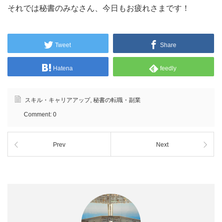
それでは秘書のみなさん、今日もお疲れさまです！
Tweet
Share
Hatena
feedly
スキル・キャリアアップ
,
秘書の転職・副業
Comment:
0
Prev
Next