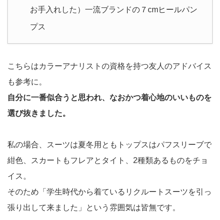
お手入れした）一流ブランドの７cmヒールパン
プス
こちらはカラーアナリストの資格を持つ友人のアドバイス
も参考に。
自分に一番似合うと思われ、なおかつ着心地のいいものを
選び抜きました。
私の場合、スーツは夏冬用ともトップスはパフスリーブで
紺色、スカートもフレアとタイト、2種類あるものをチョ
イス。
そのため「学生時代から着ているリクルートスーツを引っ
張り出して来ました」という雰囲気は皆無です。