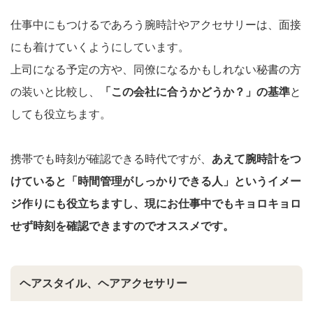
仕事中にもつけるであろう腕時計やアクセサリーは、面接
にも着けていくようにしています。
上司になる予定の方や、同僚になるかもしれない秘書の方
の装いと比較し、
「この会社に合うかどうか？」の基準
と
しても役立ちます。
携帯でも時刻が確認できる時代ですが、
あえて腕時計をつ
けていると「時間管理がしっかりできる人」というイメー
ジ作りにも役立ちますし、現にお仕事中でもキョロキョロ
せず時刻を確認できますのでオススメです。
ヘアスタイル、ヘアアクセサリー