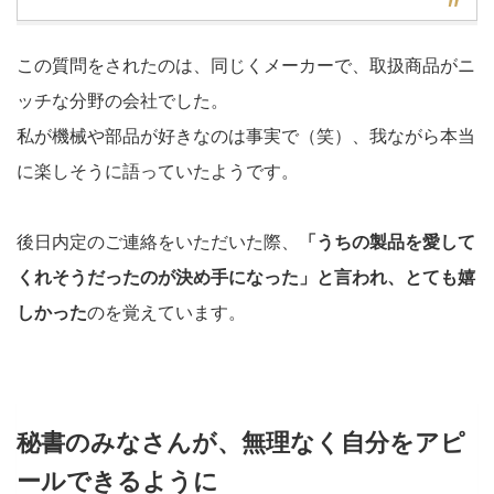
この質問をされたのは、同じくメーカーで、取扱商品がニ
ッチな分野の会社でした。
私が機械や部品が好きなのは事実で（笑）、我ながら本当
に楽しそうに語っていたようです。
後日内定のご連絡をいただいた際、
「うちの製品を愛して
くれそうだったのが決め手になった」と言われ、とても嬉
しかった
のを覚えています。
秘書のみなさんが、無理なく自分をアピ
ールできるように