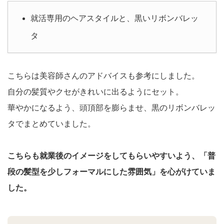
就活専用のヘアスタイルと、黒いリボンバレッ
タ
こちらは美容師さんのアドバイスも参考にしました。
自分の髪質やクセがきれいに出るようにセット。
華やかになるよう、頭頂部を膨らませ、黒のリボンバレッ
タでまとめていました。
こちらも就業後のイメージをしてもらいやすいよう、「普
段の髪型を少しフォーマルにした雰囲気」を心がけていま
した。