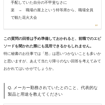
手配していた自分の不甲斐なさに
楽 → 職場の屋上という特等席から、職場全員
で観た花火大会
この質問の回答は予め準備しておかれると、前職でのエピ
ソードを聞かれた際にも流用できるかもしれません。
特に秘書のお仕事では「怒」は思いつかないことも多いか
と思いますが、あえて当たり障りのない回答を考えてみて
おかれてはいかがでしょうか。
Q. メーカー勤務されていたとのこと、代表的な
製品と用途を教えてください