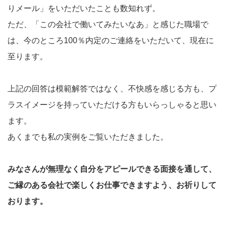
りメール」をいただいたことも数知れず。
ただ、「この会社で働いてみたいなあ」と感じた職場で
は、今のところ100％内定のご連絡をいただいて、現在に
至ります。
上記の回答は模範解答ではなく、不快感を感じる方も、プ
ラスイメージを持っていただける方もいらっしゃると思い
ます。
あくまでも私の実例をご覧いただきました。
みなさんが無理なく自分をアピールできる面接を通して、
ご縁のある会社で楽しくお仕事できますよう、お祈りして
おります。