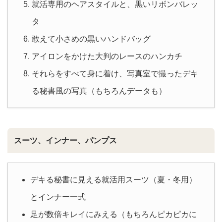
就活専用のヘアスタイルと、黒いリボンバレッ
タ
敢えて小さめの黒いハンドバッグ
アイロンをかけた大判のレースのハンカチ
それらをすべて身に着け、写真室で撮ったデキ
る秘書風の写真（もちろんデータも）
スーツ、インナー、パンプス
デキる秘書に見える就活用スーツ（夏・冬用）
とインナー一式
足が数倍キレイにみえる（もちろんピカピカに