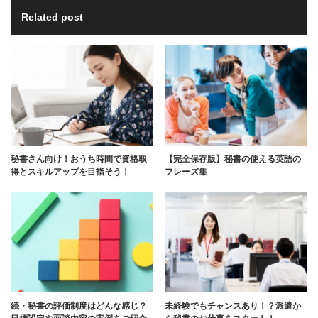
Related post
秘書さん向け！おうち時間で資格取
【完全保存版】秘書の使える英語の
得とスキルアップを目指そう！
フレーズ集
続・秘書の評価制度はどんな感じ？
未経験でもチャンスあり！？派遣か