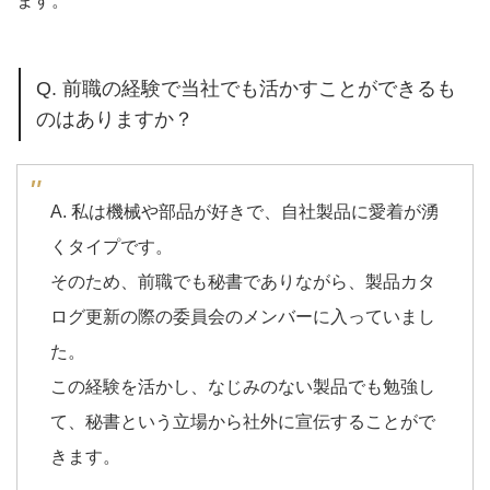
ます。
Q. 前職の経験で当社でも活かすことができるも
のはありますか？
A. 私は機械や部品が好きで、自社製品に愛着が湧
くタイプです。
そのため、前職でも秘書でありながら、製品カタ
ログ更新の際の委員会のメンバーに入っていまし
た。
この経験を活かし、なじみのない製品でも勉強し
て、秘書という立場から社外に宣伝することがで
きます。