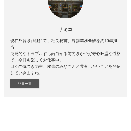
ナミコ
現在外資系商社にて、社長秘書、総務業務全般を約10年担
当
突発的なトラブルすら面白がる前向きかつ好奇心旺盛な性格
で、今日も楽しくお仕事中。
日々の気づきの中、秘書のみなさんと共有したいことを発信
していきますね。
記事一覧