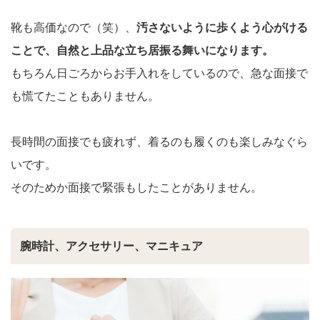
靴も高価なので（笑）、
汚さないように歩くよう心がける
ことで、自然と上品な立ち居振る舞いになります。
もちろん日ごろからお手入れをしているので、急な面接で
も慌てたこともありません。
長時間の面接でも疲れず、着るのも履くのも楽しみなぐら
いです。
そのためか面接で緊張もしたことがありません。
腕時計、アクセサリー、マニキュア