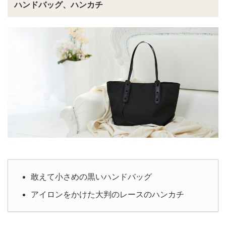
ハンドバッグ、ハンカチ
敢えて小さめの黒いハンドバッグ
アイロンをかけた大判のレースのハンカチ