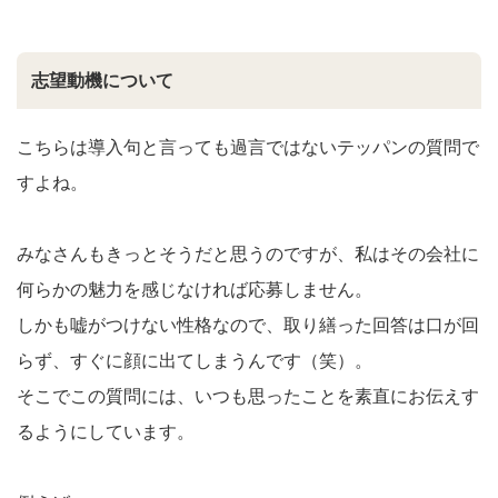
志望動機について
こちらは導入句と言っても過言ではないテッパンの質問で
すよね。
みなさんもきっとそうだと思うのですが、私はその会社に
何らかの魅力を感じなければ応募しません。
しかも嘘がつけない性格なので、取り繕った回答は口が回
らず、すぐに顔に出てしまうんです（笑）。
そこでこの質問には、いつも思ったことを素直にお伝えす
るようにしています。