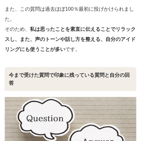
また、この質問は過去ほぼ100％最初に投げかけられまし
た。
そのため、
私は思ったことを素直に伝えることでリラック
スし、また、声のトーンや話し方を整える、自分のアイド
リングにも使うことが多い
です。
今まで受けた質問で印象に残っている質問と自分の回
答