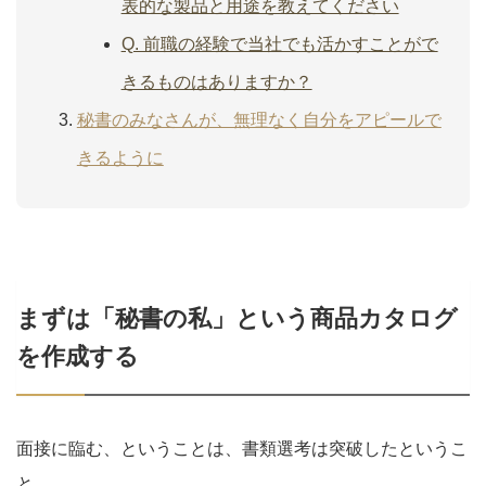
表的な製品と用途を教えてください
Q. 前職の経験で当社でも活かすことがで
きるものはありますか？
秘書のみなさんが、無理なく自分をアピールで
きるように
まずは「秘書の私」という商品カタログ
を作成する
面接に臨む、ということは、書類選考は突破したというこ
と。