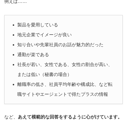
例えば……
製品を愛用している
地元企業でイメージが良い
知り合いや先輩社員のお話が魅力的だった
通勤が楽である
社長が若い、女性である、女性の割合が高い、
または低い（秘書の場合）
離職率の低さ、社員平均年齢や構成比、など転
職サイトやエージェントで得たプラスの情報
など、
あえて模範的な回答をするように心がけています。