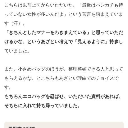
こちらは以前上司からいただいた、「最近はハンカチも持
っていない女性が多いんだよ」という苦言を踏まえていま
す（汗）。
「きちんとしたマナーをわきまえている」と思っていただ
けるかな、というあざとい考えで「見えるように」持参
し
ていました。
また、小さめバッグのほうが、整理整頓できる人と思って
もらえるかな、とこちらもあざとい理由でのチョイスで
す。
もちろんエコバッグを忍ばせ、いただいた資料があれば、
そちらに入れて持ち帰っていました。