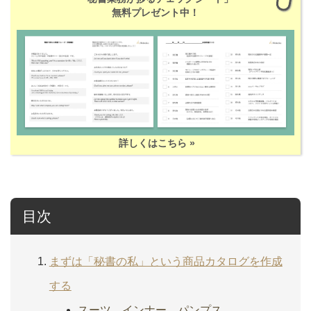
無料プレゼント中！
詳しくはこちら »
目次
まずは「秘書の私」という商品カタログを作成
する
スーツ、インナー、パンプス