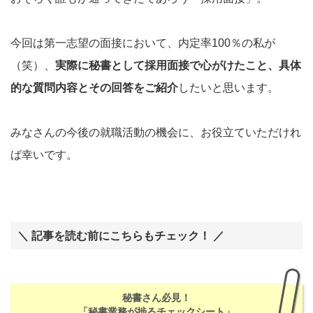
今回は第一志望の面接において、内定率100％の私が
（笑）、
実際に秘書として採用面接で心がけたこと、具体
的な質問内容とその回答をご紹介
したいと思います。
みなさんの今後の就職活動の機会に、お役立ていただけれ
ば幸いです。
＼ 記事を読む前にこちらもチェック！ ／
秘書さん必見！
「秘書業務が捗るチェックシート」