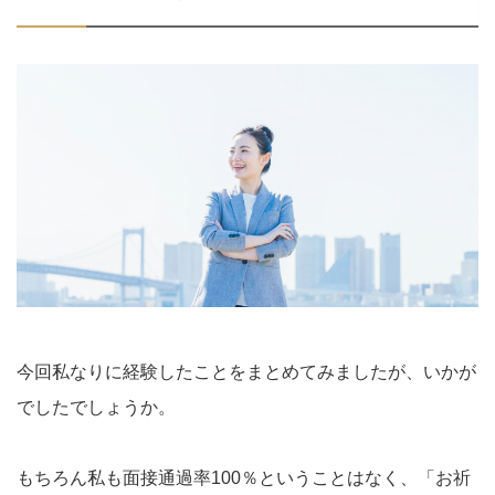
今回私なりに経験したことをまとめてみましたが、いかが
でしたでしょうか。
もちろん私も面接通過率100％ということはなく、「お祈