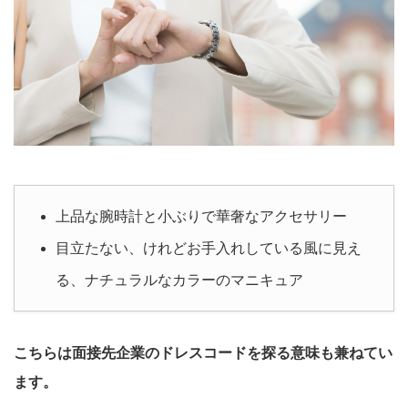
上品な腕時計と小ぶりで華奢なアクセサリー
目立たない、けれどお手入れしている風に見え
る、ナチュラルなカラーのマニキュア
こちらは面接先企業のドレスコードを探る意味も兼ねてい
ます。