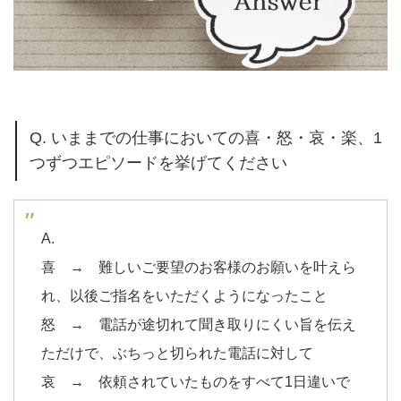
Q. いままでの仕事においての喜・怒・哀・楽、1
つずつエピソードを挙げてください
A.
喜 → 難しいご要望のお客様のお願いを叶えら
れ、以後ご指名をいただくようになったこと
怒 → 電話が途切れて聞き取りにくい旨を伝え
ただけで、ぶちっと切られた電話に対して
哀 → 依頼されていたものをすべて1日違いで