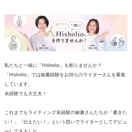
私たちと一緒に「Hisholio」を創りませんか？
「Hisholio」では秘書経験をお持ちのライターさんを募集
しています。
未経験でも大丈夫！
これまでもライティング未経験の秘書さんたちが「書きた
い！」「伝えたい！」という想いでライターとしてデビュ
ーしてきました。