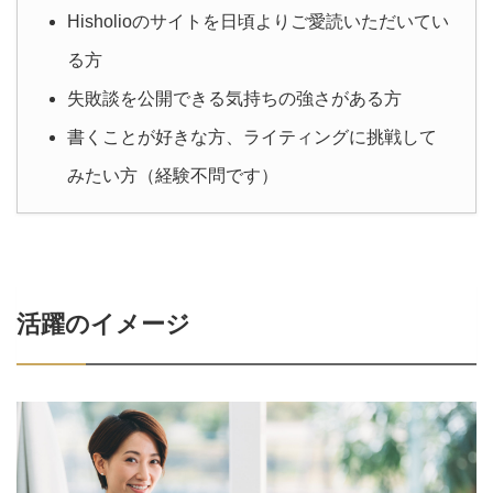
Hisholioのサイトを日頃よりご愛読いただいてい
る方
失敗談を公開できる気持ちの強さがある方
書くことが好きな方、ライティングに挑戦して
みたい方（経験不問です）
活躍のイメージ