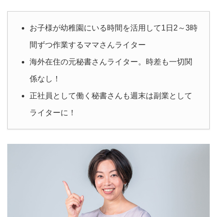
お子様が幼稚園にいる時間を活用して1日2～3時
間ずつ作業するママさんライター
海外在住の元秘書さんライター。時差も一切関
係なし！
正社員として働く秘書さんも週末は副業として
ライターに！