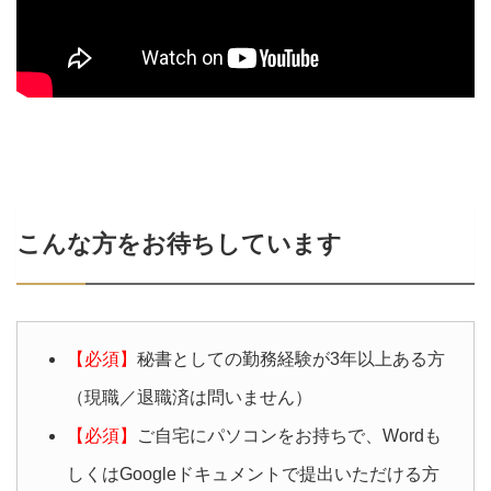
こんな方をお待ちしています
【必須】
秘書としての勤務経験が3年以上ある方
（現職／退職済は問いません）
【必須】
ご自宅にパソコンをお持ちで、Wordも
しくはGoogleドキュメントで提出いただける方