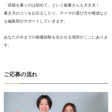
「原稿を書くのは初めて」という秘書さんも大丈夫！
書き方のコツをお伝えしたり、テーマの選び方や構成など
も編集部がサポートしていきます。
あなたの今までの秘書経験を生かせる場所がここにありま
す。
ご応募の流れ