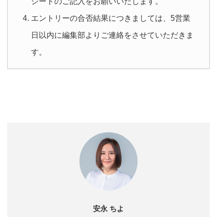
シートのご記入をお願いいたします。
エントリーの合否結果につきましては、5営業
日以内に編集部よりご連絡をさせていただきま
す。
安永 ちよ