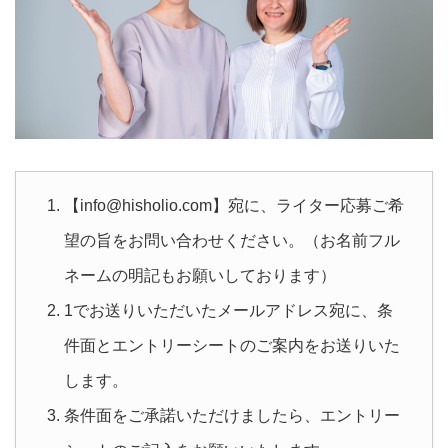
【info@hisholio.com】宛に、ライター応募ご希
望の旨をお問い合わせください。（お名前フル
ネームの明記もお願いしております）
1でお送りいただいたメールアドレス宛に、条
件面とエントリーシートのご案内をお送りいた
します。
条件面をご承諾いただけましたら、エントリー