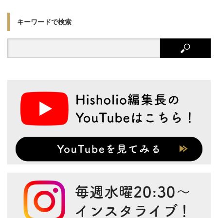
キーワードで検索