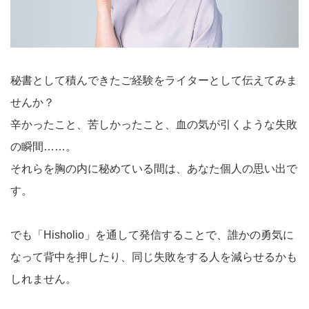
秘書として積んできたご経験をライターとして伝えてみま
せんか？
辛かったこと、苦しかったこと、血の気が引くような失敗
の瞬間……。
それらを胸の内に秘めている間は、あなた個人の思い出で
す。
でも「Hisholio」を通して発信することで、誰かの勇気に
なって背中を押したり、同じ失敗をする人を減らせるかも
しれません。