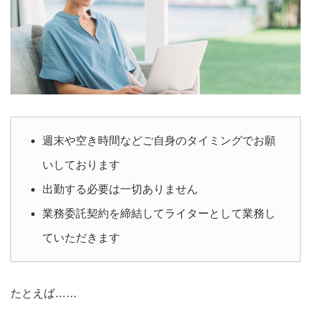
週末や空き時間などご自身のタイミングでお願
いしております
出勤する必要は一切ありません
業務委託契約を締結してライターとして業務し
ていただきます
たとえば……