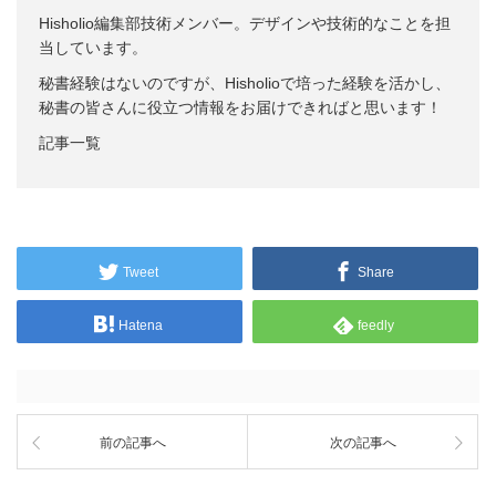
Hisholio編集部技術メンバー。デザインや技術的なことを担
当しています。
秘書経験はないのですが、Hisholioで培った経験を活かし、
秘書の皆さんに役立つ情報をお届けできればと思います！
記事一覧
Tweet
Share
Hatena
feedly
前の記事へ
次の記事へ