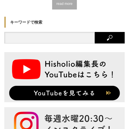
read more
キーワードで検索