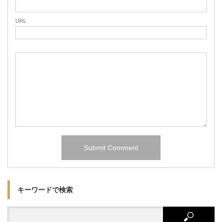
URL
キーワードで検索