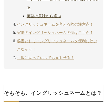
る
英語の意味から選ぶ
イングリッシュネームを考える際の注意点！
実際のイングリッシュネームの例はこちら！
秘書としてイングリッシュネームを便利に使い
こなそう！
手帳に貼っていつでも見返せる！
そもそも、イングリッシュネームとは？