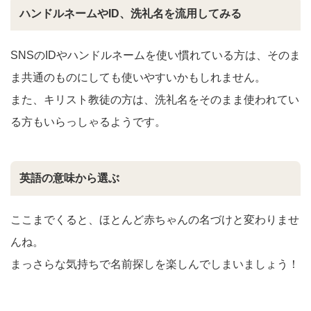
ハンドルネームやID、洗礼名を流用してみる
SNSのIDやハンドルネームを使い慣れている方は、そのま
ま共通のものにしても使いやすいかもしれません。
また、キリスト教徒の方は、洗礼名をそのまま使われてい
る方もいらっしゃるようです。
英語の意味から選ぶ
ここまでくると、ほとんど赤ちゃんの名づけと変わりませ
んね。
まっさらな気持ちで名前探しを楽しんでしまいましょう！