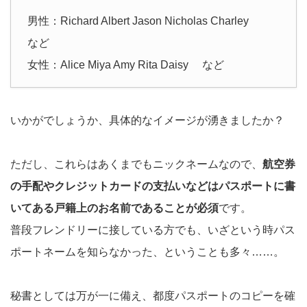
男性：Richard Albert Jason Nicholas Charley
など
女性：Alice Miya Amy Rita Daisy など
いかがでしょうか、具体的なイメージが湧きましたか？
ただし、これらはあくまでもニックネームなので、
航空券
の手配やクレジットカードの支払いなどはパスポートに書
いてある戸籍上のお名前であることが必須
です。
普段フレンドリーに接している方でも、いざという時パス
ポートネームを知らなかった、ということも多々……。
秘書としては万が一に備え、都度パスポートのコピーを確