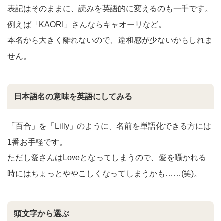
表記はそのままに、読みを英語的に変えるのも一手です。
例えば「KAORI」さんならキャオーリなど。
本名から大きく離れないので、違和感が少ないかもしれま
せん。
日本語名の意味を英語にしてみる
「百合」を「Lilly」のように、名前を単語化できる方には
1番お手軽です。
ただし愛さんはLoveとなってしまうので、愛を囁かれる
時にはちょっとややこしくなってしまうかも……(笑)。
頭文字から選ぶ