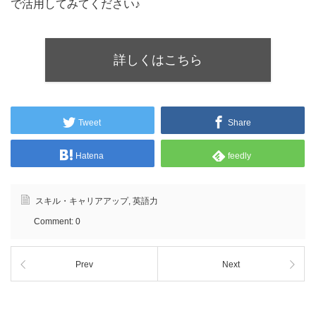
で活用してみてください♪
詳しくはこちら
Tweet
Share
Hatena
feedly
スキル・キャリアアップ
,
英語力
Comment:
0
Prev
Next