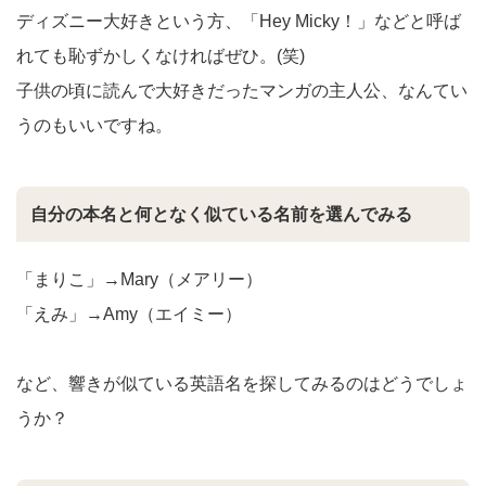
ディズニー大好きという方、「Hey Micky！」などと呼ば
れても恥ずかしくなければぜひ。(笑)
子供の頃に読んで大好きだったマンガの主人公、なんてい
うのもいいですね。
自分の本名と何となく似ている名前を選んでみる
「まりこ」→Mary（メアリー）
「えみ」→Amy（エイミー）
など、響きが似ている英語名を探してみるのはどうでしょ
うか？