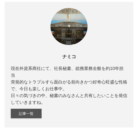
ナミコ
現在外資系商社にて、社長秘書、総務業務全般を約10年担
当
突発的なトラブルすら面白がる前向きかつ好奇心旺盛な性格
で、今日も楽しくお仕事中。
日々の気づきの中、秘書のみなさんと共有したいことを発信
していきますね。
記事一覧