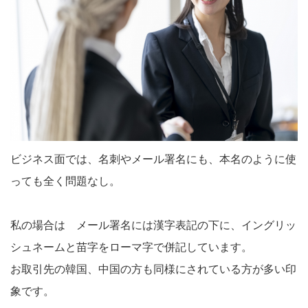
ビジネス面では、名刺やメール署名にも、本名のように使
っても全く問題なし。
私の場合は メール署名には漢字表記の下に、イングリッ
シュネームと苗字をローマ字で併記しています。
お取引先の韓国、中国の方も同様にされている方が多い印
象です。