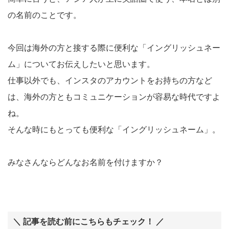
の名前のことです。
今回は海外の方と接する際に便利な「イングリッシュネー
ム」についてお伝えしたいと思います。
仕事以外でも、インスタのアカウントをお持ちの方など
は、海外の方ともコミュニケーションが容易な時代ですよ
ね。
そんな時にもとっても便利な「イングリッシュネーム」。
みなさんならどんなお名前を付けますか？
＼ 記事を読む前にこちらもチェック！ ／