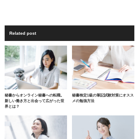
Related post
秘書からオンライン秘書への転職。
秘書検定1級の筆記試験対策にオスス
新しい働き方と出会って広がった世
メの勉強方法
界とは？