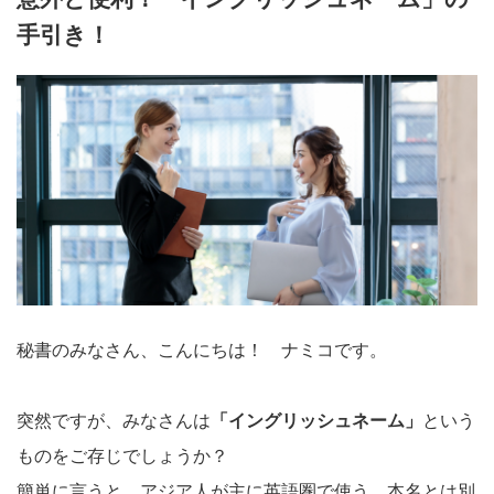
手引き！
秘書のみなさん、こんにちは！ ナミコです。
突然ですが、みなさんは
「イングリッシュネーム」
という
ものをご存じでしょうか？
簡単に言うと、アジア人が主に英語圏で使う、本名とは別