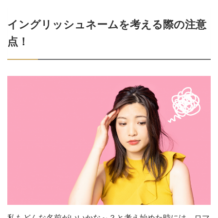
イングリッシュネームを考える際の注意
点！
私もどんな名前がいいかな～？と考え始めた時には、ロマ