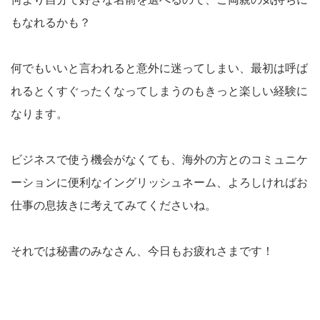
もなれるかも？
何でもいいと言われると意外に迷ってしまい、最初は呼ば
れるとくすぐったくなってしまうのもきっと楽しい経験に
なります。
ビジネスで使う機会がなくても、海外の方とのコミュニケ
ーションに便利なイングリッシュネーム、よろしければお
仕事の息抜きに考えてみてくださいね。
それでは秘書のみなさん、今日もお疲れさまです！