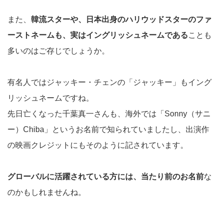
また、
韓流スターや、日本出身のハリウッドスターのファ
ーストネームも、実はイングリッシュネームである
ことも
多いのはご存じでしょうか。
有名人ではジャッキー・チェンの「ジャッキー」もイング
リッシュネームですね。
先日亡くなった千葉真一さんも、海外では「Sonny（サニ
ー）Chiba」というお名前で知られていましたし、出演作
の映画クレジットにもそのように記されています。
グローバルに活躍されている方には、当たり前のお名前
な
のかもしれませんね。