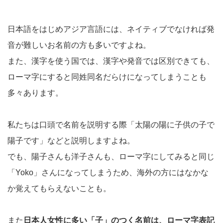
日本語をはじめアジア言語には、ネイティブでなければ発
音が難しいお名前の方も多いですよね。
また、漢字を使う国では、漢字や発音では区別できても、
ローマ字にすると同姓同名だらけになってしまうことも
多々あります。
私たちは口頭で名前を説明する際「太陽の陽に子供の子で
陽子です」などと説明しますよね。
でも、陽子さんも洋子さんも、ローマ字にしてみると同じ
「Yoko」さんになってしまうため、海外の方にはなかな
か覚えてもらえないことも。
また
日本人女性に多い「子」のつく名前は、ローマ字表記