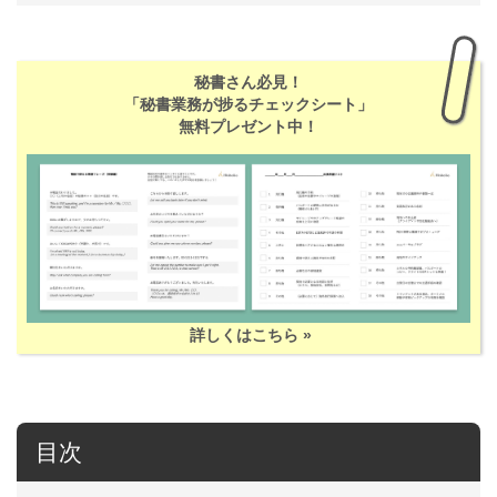
秘書さん必見！
「秘書業務が捗るチェックシート」
無料プレゼント中！
詳しくはこちら »
目次