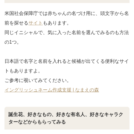
米国社会保障庁では赤ちゃんの名づけ用に、頭文字から名
前を探せる
サイト
もあります。
同じイニシャルで、気に入った名前を選んでみるのも方法
の1つ。
日本語で名字と名前を入れると候補が出てくる便利なサイ
トもありますよ。
ご参考に覗いてみてください。
イングリッシュネーム作成支援 | なまえの森
誕生花、好きなもの、好きな有名人、好きなキャラク
ターなどからもらってみる