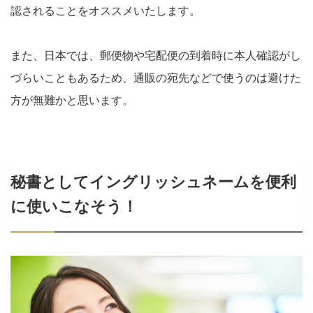
認されることをオススメいたします。
また、日本では、郵便物や宅配便の到着時に本人確認がし
づらいこともあるため、通販の宛先などで使うのは避けた
方が無難かと思います。
秘書としてイングリッシュネームを便利
に使いこなそう！