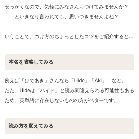
せっかくなので、気軽にみなさんもつけてみませんか？
……といきなり言われても、思いつきませんよね？
いうことで、つけ方のちょっとしたコツをご紹介すると…
本名を省略してみる
例えば「ひであき」さんなら「Hide」「Aki」、など。
ただ、Hideは「ハイド」と読み間違えられる可能性もある
ため、英単語に存在しないものの方がベターです。
読み方を変えてみる