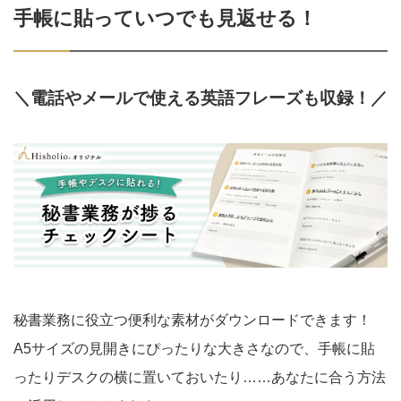
手帳に貼っていつでも見返せる！
＼電話やメールで使える英語フレーズも収録！／
秘書業務に役立つ便利な素材がダウンロードできます！
A5サイズの見開きにぴったりな大きさなので、手帳に貼
ったりデスクの横に置いておいたり……あなたに合う方法