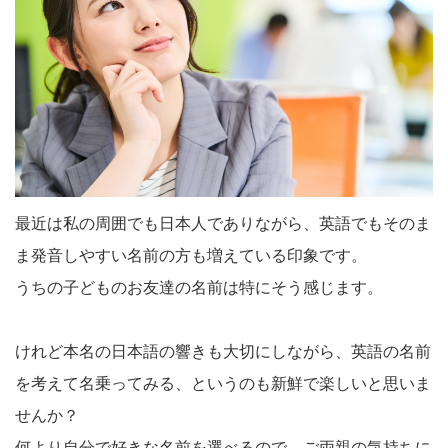
最近は私の周囲でも日本人でありながら、英語でもそのま
ま発音しやすい名前の方も増えている印象です。
うちの子どものお友達の名前は特にそう感じます。
けれど本名の日本語の響きも大切にしながら、英語の名前
を考えて名乗ってみる、というのも新鮮で楽しいと思いま
せんか？
何より自分で好きな名前を選べるので、ご両親の気持ちに