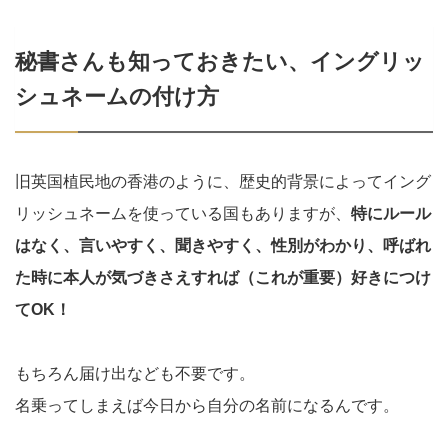
秘書さんも知っておきたい、イングリッ
シュネームの付け方
旧英国植民地の香港のように、歴史的背景によってイング
リッシュネームを使っている国もありますが、
特にルール
はなく、言いやすく、聞きやすく、性別がわかり、呼ばれ
た時に本人が気づきさえすれば（これが重要）好きにつけ
てOK！
もちろん届け出なども不要です。
名乗ってしまえば今日から自分の名前になるんです。