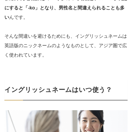
にすると「-ko」となり、男性名と間違えられることも多
い
んです。
そんな間違いを避けるためにも、イングリッシュネームは
英語版のニックネームのようなものとして、アジア圏で広
く使われています。
イングリッシュネームはいつ使う？