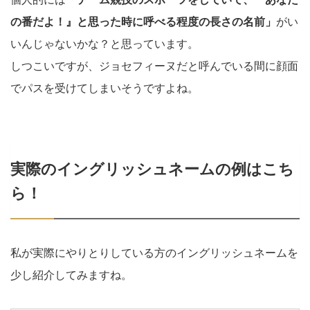
の番だよ！』と思った時に呼べる程度の長さの名前」
がい
いんじゃないかな？と思っています。
しつこいですが、ジョセフィーヌだと呼んでいる間に顔面
でパスを受けてしまいそうですよね。
実際のイングリッシュネームの例はこち
ら！
私が実際にやりとりしている方のイングリッシュネームを
少し紹介してみますね。