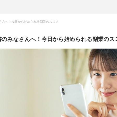
さんへ！今日から始められる副業のススメ
書のみなさんへ！今日から始められる副業のス