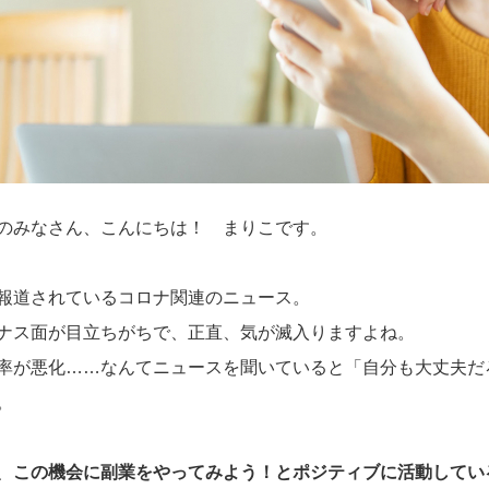
のみなさん、こんにちは！ まりこです。
報道されているコロナ関連のニュース。
ナス面が目立ちがちで、正直、気が滅入りますよね。
率が悪化……なんてニュースを聞いていると「自分も大丈夫だ
。
、
この機会に副業をやってみよう！とポジティブに活動してい