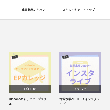
秘書業務のキホン
スキル・キャリアアップ
お知らせ
お知らせ
Hisholioキャリアアップスクー
毎週水曜20:30～！インスタラ
ル
イブ