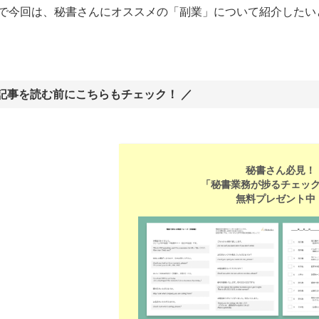
で今回は、秘書さんにオススメの「副業」について紹介したい
 記事を読む前にこちらもチェック！ ／
秘書さん必見！
「秘書業務が捗るチェッ
無料プレゼント中