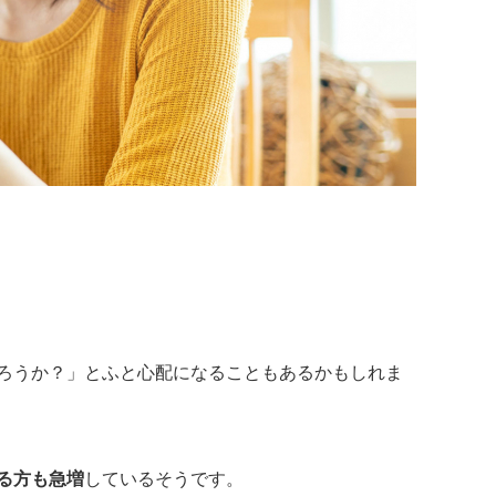
ろうか？」とふと心配になることもあるかもしれま
る方も急増
しているそうです。