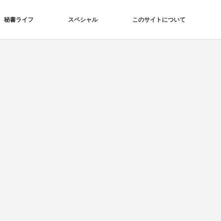
秘書ライフ
スペシャル
このサイトについて