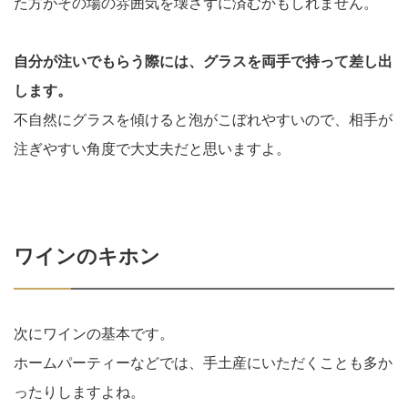
た方がその場の雰囲気を壊さずに済むかもしれません。
自分が注いでもらう際には、グラスを両手で持って差し出
します。
不自然にグラスを傾けると泡がこぼれやすいので、相手が
注ぎやすい角度で大丈夫だと思いますよ。
ワインのキホン
次にワインの基本です。
ホームパーティーなどでは、手土産にいただくことも多か
ったりしますよね。