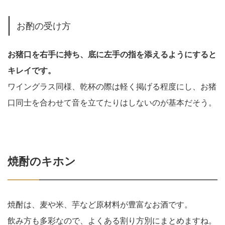
お酌の受け方
お猪口を右手に持ち、底に左手の指を添えるようにすると
キレイです。
ワイングラス同様、乾杯の際は軽く掲げる程度にし、お猪
口同士を合わせて音を立てたりはしないのが基本だそう。
焼酎のキホン
焼酎は、麦や米、芋など原材料が豊富なお酒です。
飲み方も多彩なので、よくある割り方別にまとめますね。