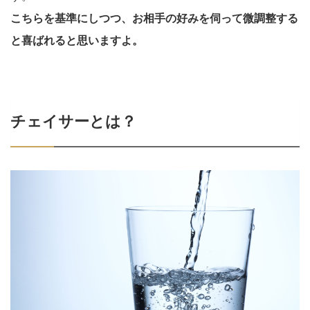
こちらを基準にしつつ、お相手の好みを伺って微調整する
と喜ばれると思いますよ。
チェイサーとは？