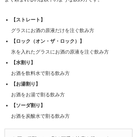
【ストレート】
グラスにお酒の原液だけを注ぐ飲み方
【ロック（オン・ザ・ロック）】
氷を入れたグラスにお酒の原液を注ぐ飲み方
【水割り】
お酒を飲料水で割る飲み方
【お湯割り】
お酒をお湯で割る飲み方
【ソーダ割り】
お酒を炭酸水で割る飲み方