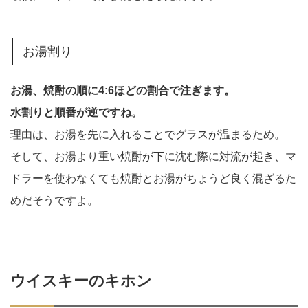
お湯割り
お湯、焼酎の順に4:6ほどの割合で注ぎます。
水割りと順番が逆ですね。
理由は、お湯を先に入れることでグラスが温まるため。
そして、お湯より重い焼酎が下に沈む際に対流が起き、マ
ドラーを使わなくても焼酎とお湯がちょうど良く混ざるた
めだそうですよ。
ウイスキーのキホン