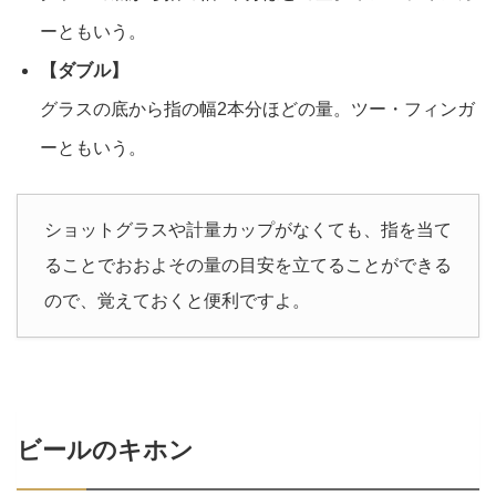
ーともいう。
【ダブル】
グラスの底から指の幅2本分ほどの量。ツー・フィンガ
ーともいう。
ショットグラスや計量カップがなくても、指を当て
ることでおおよその量の目安を立てることができる
ので、覚えておくと便利ですよ。
ビールのキホン