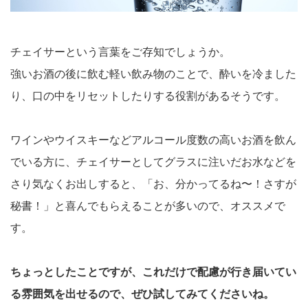
チェイサーという言葉をご存知でしょうか。
強いお酒の後に飲む軽い飲み物のことで、酔いを冷ました
り、口の中をリセットしたりする役割があるそうです。
ワインやウイスキーなどアルコール度数の高いお酒を飲ん
でいる方に、チェイサーとしてグラスに注いだお水などを
さり気なくお出しすると、「お、分かってるね〜！さすが
秘書！」と喜んでもらえることが多いので、オススメで
す。
ちょっとしたことですが、これだけで配慮が行き届いてい
る雰囲気を出せるので、ぜひ試してみてくださいね。