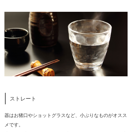
ストレート
器はお猪口やショットグラスなど、小ぶりなものがオスス
メです。