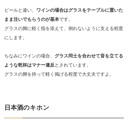
ビールと違い、
ワインの場合はグラスをテーブルに置いた
まま注いでもらうのが基本
です。
グラスの脚に軽く指を添えて、倒れないように支える程度
にします。
ちなみにワインの場合、
グラス同士を合わせて音を立てる
ような乾杯はマナー違反
とされています。
グラスの脚を持って軽く掲げる程度で大丈夫ですよ。
日本酒のキホン