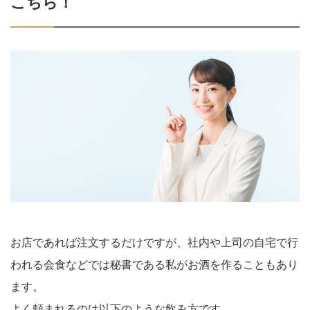
こちら！
お店であれば注文するだけですが、社内や上司の自宅で行
われる会食などでは秘書である私がお酒を作ることもあり
ます。
よく頼まれるのは以下のような飲み方です。