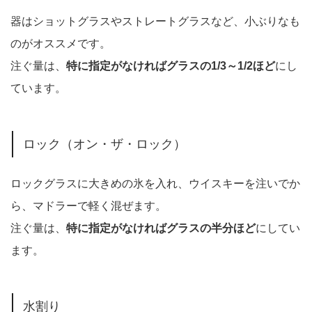
器はショットグラスやストレートグラスなど、小ぶりなも
のがオススメです。
注ぐ量は、
特に指定がなければグラスの1/3～1/2ほど
にし
ています。
ロック（オン・ザ・ロック）
ロックグラスに大きめの氷を入れ、ウイスキーを注いでか
ら、マドラーで軽く混ぜます。
注ぐ量は、
特に指定がなければグラスの半分ほど
にしてい
ます。
水割り