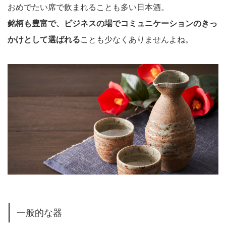
おめでたい席で飲まれることも多い日本酒。
銘柄も豊富で、ビジネスの場でコミュニケーションのきっ
かけとして選ばれる
ことも少なくありませんよね。
一般的な器