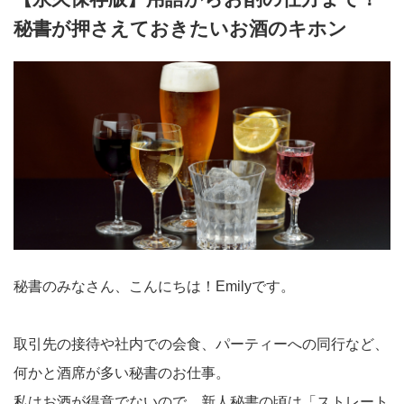
秘書が押さえておきたいお酒のキホン
秘書のみなさん、こんにちは！Emilyです。
取引先の接待や社内での会食、パーティーへの同行など、
何かと酒席が多い秘書のお仕事。
私はお酒が得意でないので、新人秘書の頃は「ストレート