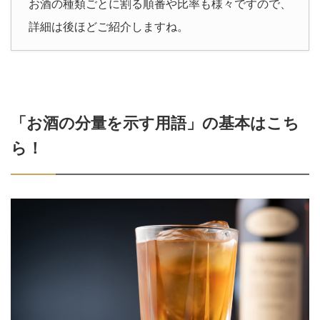
お酒の種類ごとに割る順番や比率も様々ですので、
詳細は後ほどご紹介しますね。
「お酒の分量を示す用語」の基本はこち
ら！