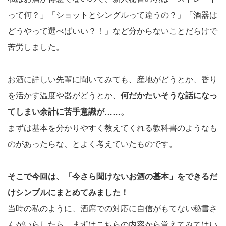
って何？」「ショットとシングルって違うの？」「酒器は
どうやって選べばいい？！」など分からないことだらけで
苦労しました。
お酒に詳しい先輩に聞いてみても、産地がどうとか、香り
を活かす温度や器がどうとか、
何だかたいそうな話になっ
てしまい余計に苦手意識が……。
まずは基本を分かりやすく教えてくれる教科書のようなも
のがあったらな、とよく考えていたものです。
そこで今回は、「今さら聞けないお酒の基本」をできるだ
けシンプルにまとめてみました！
当時の私のように、酒席での対応に自信がもてない秘書さ
んがいらしたら、まずはこちらの内容から覚えてみてはい