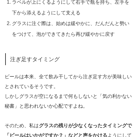
ラベルが上にくるようにして右手で瓶を持ち、左手を
下から添えるようにして支える
グラスに注ぐ際は、始めは緩やかに、だんだんと勢い
をつけて、泡ができてきたら再び緩やかに戻す
注ぎ足すタイミング
ビールは本来、全て飲み干してから注ぎ足す方が美味しい
とされているそうです。
しかしグラスが空になるまで何もしないと「気の利かない
秘書」と思われないか心配ですよね。
そのため、私は
グラスの残りが少なくなったタイミングで
「ビールはいかがですか？」などと声をかける
ようにして