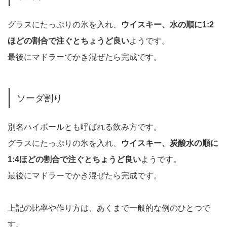
グラスにたっぷりの氷を入れ、
ウイスキー、水の順に1:2
ほどの割合で注ぐとちょうど良い
ようです。
最後にマドラーでかき混ぜたら完成です。
ソーダ割り
別名ハイボールとも呼ばれる飲み方です。
グラスにたっぷりの氷を入れ、
ウイスキー、炭酸水の順に
1:4ほどの割合で注ぐとちょうど良い
ようです。
最後にマドラーでかき混ぜたら完成です。
上記の比率や作り方は、あくまで一般的な例のひとつで
す。