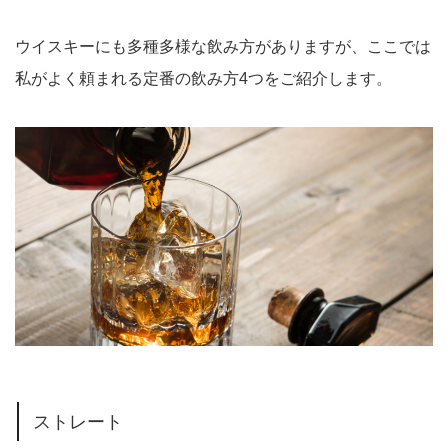
ウイスキーにも多種多様な飲み方がありますが、ここでは
私がよく頼まれる定番の飲み方4つをご紹介します。
ストレート