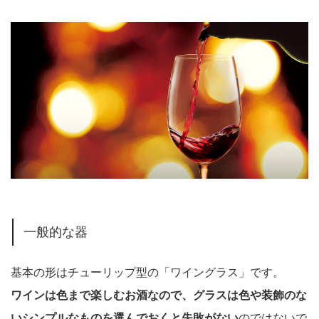
一般的な器
基本の形はチューリップ型の「ワイングラス」です。
ワインは色まで楽しむお酒なので、グラスは色や装飾のな
いシンプルなものを選んでおくと失敗がない
のではないで