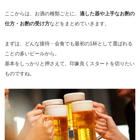
ここからは、お酒の種類ごとに、
適した器や上手なお酌の
仕方・お酌の受け方
などをまとめていきます。
まずは、どんな接待・会食でも最初の1杯として選ばれる
ことの多いビールから。
基本をしっかりと押さえて、印象良くスタートを切りたい
ものですね。