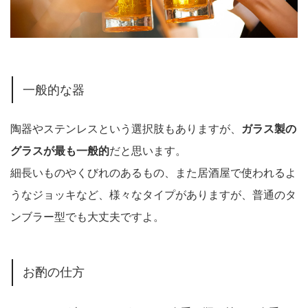
一般的な器
陶器やステンレスという選択肢もありますが、
ガラス製の
グラスが最も一般的
だと思います。
細長いものやくびれのあるもの、また居酒屋で使われるよ
うなジョッキなど、様々なタイプがありますが、普通のタ
ンブラー型でも大丈夫ですよ。
お酌の仕方