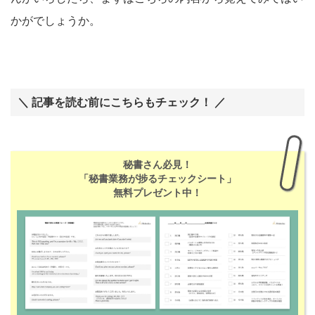
かがでしょうか。
＼ 記事を読む前にこちらもチェック！ ／
秘書さん必見！
「秘書業務が捗るチェックシート」
無料プレゼント中！