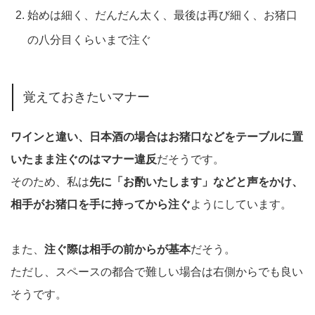
始めは細く、だんだん太く、最後は再び細く、お猪口
の八分目くらいまで注ぐ
覚えておきたいマナー
ワインと違い、日本酒の場合はお猪口などをテーブルに置
いたまま注ぐのはマナー違反
だそうです。
そのため、私は
先に「お酌いたします」などと声をかけ、
相手がお猪口を手に持ってから注ぐ
ようにしています。
また、
注ぐ際は相手の前からが基本
だそう。
ただし、スペースの都合で難しい場合は右側からでも良い
そうです。