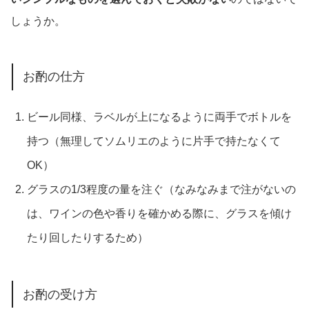
しょうか。
お酌の仕方
ビール同様、ラベルが上になるように両手でボトルを
持つ（無理してソムリエのように片手で持たなくて
OK）
グラスの1/3程度の量を注ぐ（なみなみまで注がないの
は、ワインの色や香りを確かめる際に、グラスを傾け
たり回したりするため）
お酌の受け方