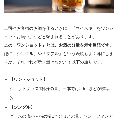
上司やお客様のお酒を作るときに、「ウイスキーをワンシ
ョットお願い」などと頼まれることがあります。
この「ワンショット」とは、お酒の分量を示す用語です。
他に「シングル」や「ダブル」という表現もよく耳にしま
すが、それぞれが示す量はおおよそ以下の通りです。
【ワン・ショット】
ショットグラス1杯分の量。日本では30mlほどが標準
的。
【シングル】
グラスの底から指の幅1本分ほどの量。ワン・フィンガ