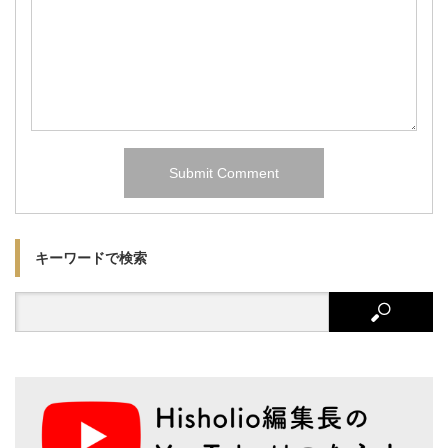
キーワードで検索