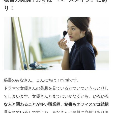
り！
秘書のみなさん、こんにちは！mimiです。
ドラマで女優さんの美肌を見ているとついついうっとりし
てしまいます。女優さんとまではいかなくとも、
いろいろ
な人と関わることが多い職業柄、秘書もオフィスでは結構
見られている
んですよね。みなさんはお肌に自信はありま