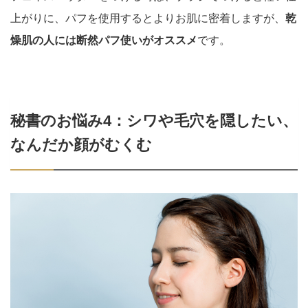
上がりに、パフを使用するとよりお肌に密着しますが、
乾
燥肌の人には断然パフ使いがオススメ
です。
秘書のお悩み4：シワや毛穴を隠したい、
なんだか顔がむくむ