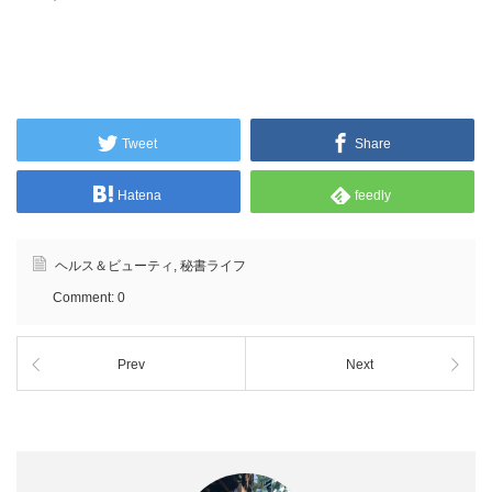
Tweet
Share
Hatena
feedly
ヘルス＆ビューティ
,
秘書ライフ
Comment:
0
Prev
Next