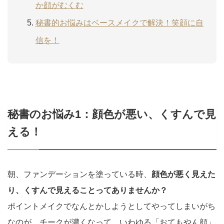
か顔がむくむ
秘書的お悩みはベースメイクで解決！笑顔に自
信を！
秘書のお悩み1：顔色が悪い、くすんで見
える！
朝、ファンデーションを塗っている時、
顔色が悪く見えた
り、くすんで見えることってありませんか？
ポイントメイクでなんとかしようとしてやってしまいがち
なのが、チークが濃くなって、いわゆる「おてもやん顔」