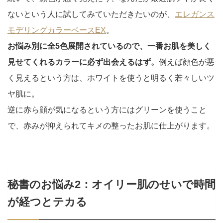
ないという人に試してみていただきたいのが、
エレガンス
モデリングカラーベースEX
。
お悩み別に全5色展開されているので、一番お肌を美しく
見せてくれるカラーに必ず出会えるはず。
例えば顔色が悪
く見えるという方は、ホワイトを使うと明るく若々しいツ
ヤ肌に。
逆に赤ら顔が気になるという方にはグリーンを使うこと
で、赤みが抑えられてキメの整ったお肌に仕上がります。
秘書のお悩み2：オイリー肌のせいで時間
が経つとテカる