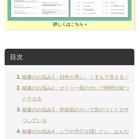
詳しくはこちら »
目次
秘書のお悩み1：顔色が悪い、くすんで見える！
秘書のお悩み2：オイリー肌のせいで時間が経つ
とテカる
秘書のお悩み3：乾燥肌のせいで気がつくとカサ
ついている
秘書のお悩み4：シワや毛穴を隠したい、なんだ