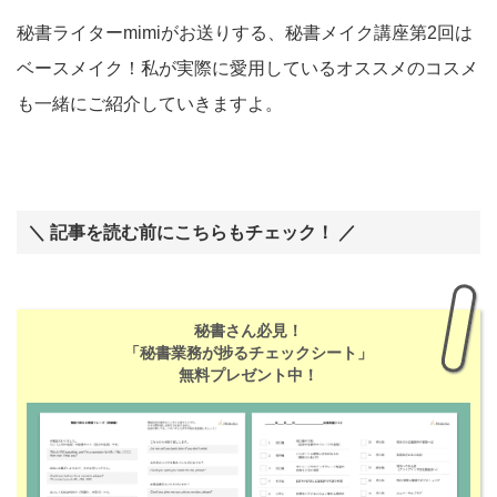
秘書ライターmimiがお送りする、秘書メイク講座第2回は
ベースメイク！私が実際に愛用しているオススメのコスメ
も一緒にご紹介していきますよ。
＼ 記事を読む前にこちらもチェック！ ／
秘書さん必見！
「秘書業務が捗るチェックシート」
無料プレゼント中！