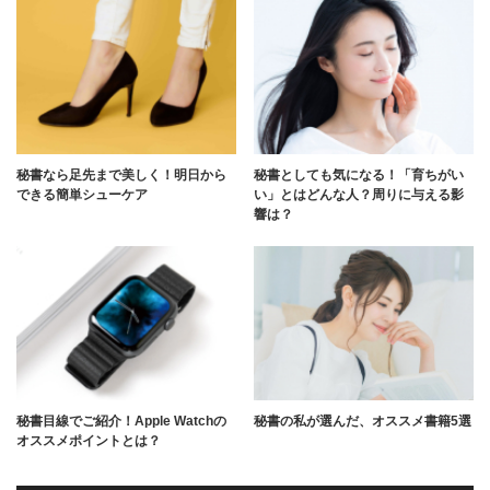
秘書なら足先まで美しく！明日から
秘書としても気になる！「育ちがい
できる簡単シューケア
い」とはどんな人？周りに与える影
響は？
秘書目線でご紹介！Apple Watchの
秘書の私が選んだ、オススメ書籍5選
オススメポイントとは？