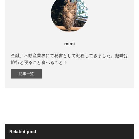
mimi
金融、不動産業界にて秘書として勤務してきました。趣味は
旅行と寝ること食べること！
記事一覧
Related post