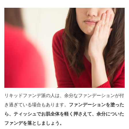
リキッドファンデ派の人は、余分なファンデーションが付
き過ぎている場合もあります。
ファンデーションを塗った
ら、ティッシュでお肌全体を軽く押さえて、余分についた
ファンデを落としましょう。