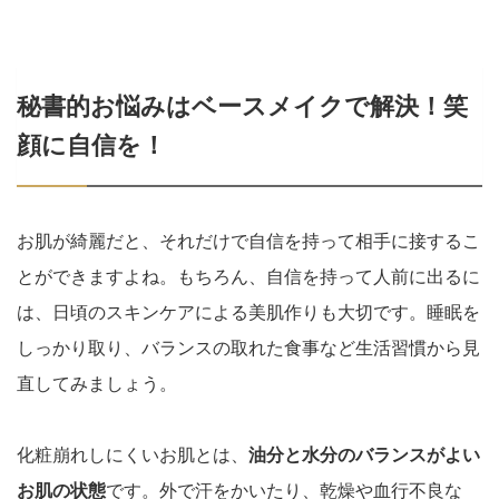
秘書的お悩みはベースメイクで解決！笑
顔に自信を！
お肌が綺麗だと、それだけで自信を持って相手に接するこ
とができますよね。もちろん、自信を持って人前に出るに
は、日頃のスキンケアによる美肌作りも大切です。睡眠を
しっかり取り、バランスの取れた食事など生活習慣から見
直してみましょう。
化粧崩れしにくいお肌とは、
油分と水分のバランスがよい
お肌の状態
です。外で汗をかいたり、乾燥や血行不良な