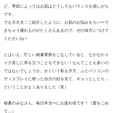
ど、季節によってはお肌はどうしてもバランスを崩しがち
です。
でも大丈夫！ご紹介したように、お肌のお悩みをカバーで
きちゃう優れものがたくさんあるので、ぜひ味方につけて
くださいね！
とはいえ、忙しい秘書業務をこなしていると、なかなかメ
イク直しに席を立つこともできない！なんてことも多いの
ではないでしょうか。かくいう私も夕方、ふとパソコンの
ディスプレイに映った自分の顔を見て、ギョッとしたり…
ということがよくありました（笑）
秘書のみなさん、毎日本当〜にお疲れ様です！（愛をこめ
て…）