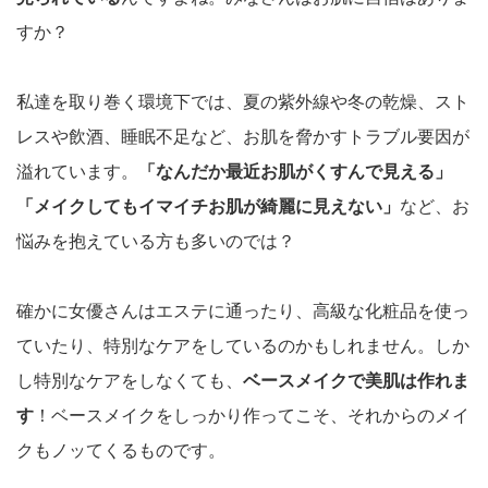
すか？
私達を取り巻く環境下では、夏の紫外線や冬の乾燥、スト
レスや飲酒、睡眠不足など、お肌を脅かすトラブル要因が
溢れています。
「なんだか最近お肌がくすんで見える」
「メイクしてもイマイチお肌が綺麗に見えない」
など、お
悩みを抱えている方も多いのでは？
確かに女優さんはエステに通ったり、高級な化粧品を使っ
ていたり、特別なケアをしているのかもしれません。しか
し特別なケアをしなくても、
ベースメイクで美肌は作れま
す
！ベースメイクをしっかり作ってこそ、それからのメイ
クもノッてくるものです。