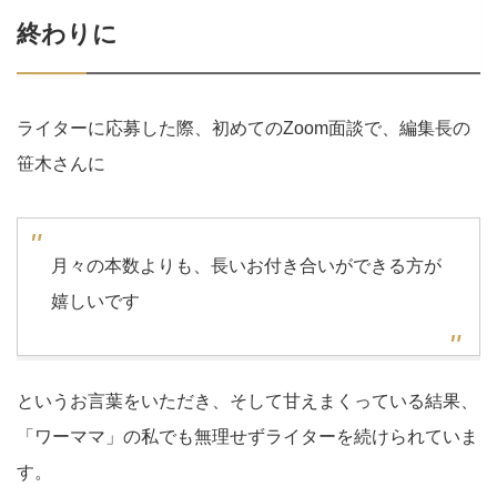
終わりに
ライターに応募した際、初めてのZoom面談で、編集長の
笹木さんに
月々の本数よりも、長いお付き合いができる方が
嬉しいです
というお言葉をいただき、そして甘えまくっている結果、
「ワーママ」の私でも無理せずライターを続けられていま
す。