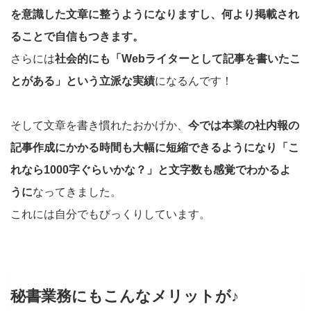
を意識した文章に整うようになりますし、何より掲載され
ることで自信もつきます。
さらには
社会的にも「Webライターとして記事を書いたこ
とがある」という立派な実績
になるんです！
そして文章を書き慣れたおかげか、
今では本業の社内報の
記事作成にかかる時間も大幅に短縮できるようになり「こ
れなら1000字ぐらいかな？」と文字数も感覚でわかるよ
うに
なってきました。
これには自分でもびっくりしています。
秘書業務にもこんなメリットが♪