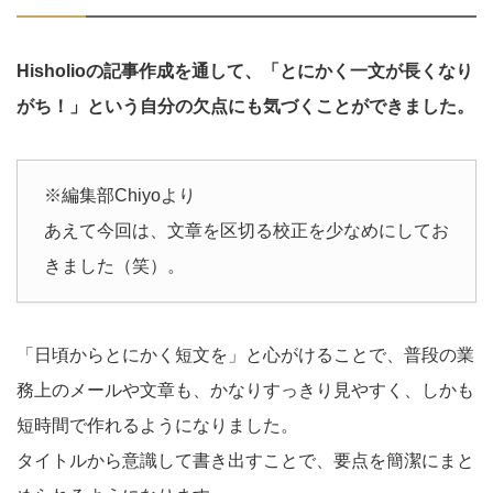
Hisholioの記事作成を通して、「とにかく一文が長くなり
がち！」という自分の欠点にも気づくことができました。
※編集部Chiyoより
あえて今回は、文章を区切る校正を少なめにしてお
きました（笑）。
「日頃からとにかく短文を」と心がけることで、普段の業
務上のメールや文章も、かなりすっきり見やすく、しかも
短時間で作れるようになりました。
タイトルから意識して書き出すことで、要点を簡潔にまと