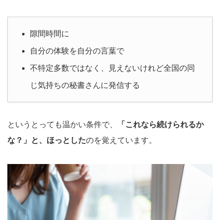
隙間時間に
自分の体験を自分の言葉で
不特定多数ではなく、見えないけれど全国の同
じ気持ちの秘書さんに発信する
というとっても温かい条件で、
「これなら続けられるか
な？」と、ほっとした
のを覚えています。