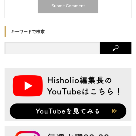
キーワードで検索