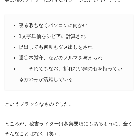
寝る暇もなくパソコンに向かい
1文字単価をシビアに計算され
提出しても何度もダメ出しをされ
週〇本厳守、などのノルマを与えられ
……それでもなお、折れない鋼の心を持ってい
る方のみが活躍している
というブラックなものでした。
ところが、秘書ライターは募集要項にもあるように、全く
そんなことはなく（笑）、