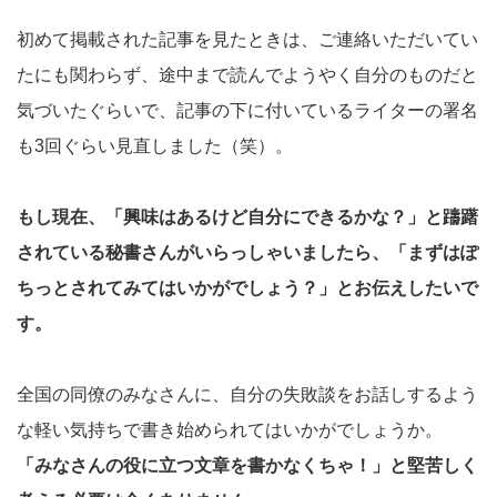
初めて掲載された記事を見たときは、ご連絡いただいてい
たにも関わらず、途中まで読んでようやく自分のものだと
気づいたぐらいで、記事の下に付いているライターの署名
も3回ぐらい見直しました（笑）。
もし現在、「興味はあるけど自分にできるかな？」と躊躇
されている秘書さんがいらっしゃいましたら、「まずはぽ
ちっとされてみてはいかがでしょう？」とお伝えしたいで
す。
全国の同僚のみなさんに、自分の失敗談をお話しするよう
な軽い気持ちで書き始められてはいかがでしょうか。
「みなさんの役に立つ文章を書かなくちゃ！」と堅苦しく