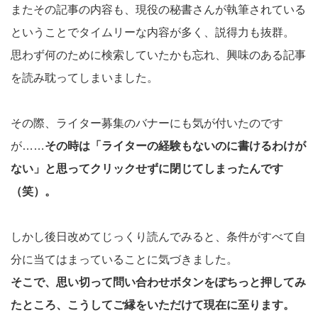
またその記事の内容も、現役の秘書さんが執筆されている
ということでタイムリーな内容が多く、説得力も抜群。
思わず何のために検索していたかも忘れ、興味のある記事
を読み耽ってしまいました。
その際、ライター募集のバナーにも気が付いたのです
が……
その時は「ライターの経験もないのに書けるわけが
ない」と思ってクリックせずに閉じてしまったんです
（笑）。
しかし後日改めてじっくり読んでみると、条件がすべて自
分に当てはまっていることに気づきました。
そこで、思い切って問い合わせボタンをぽちっと押してみ
たところ、こうしてご縁をいただけて現在に至ります。