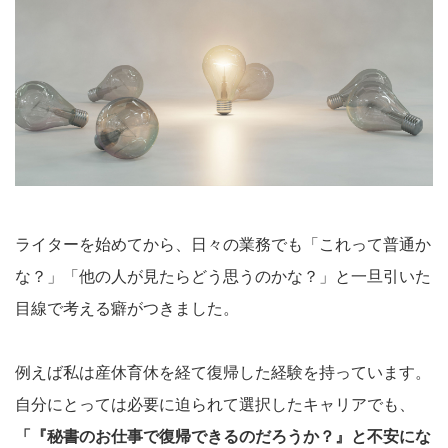
ライターを始めてから、日々の業務でも「これって普通か
な？」「他の人が見たらどう思うのかな？」と一旦引いた
目線で考える癖がつきました。
例えば私は産休育休を経て復帰した経験を持っています。
自分にとっては必要に迫られて選択したキャリアでも、
「『秘書のお仕事で復帰できるのだろうか？』と不安にな