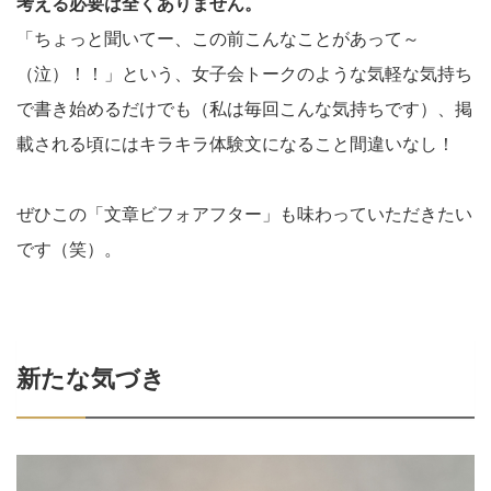
考える必要は全くありません。
「ちょっと聞いてー、この前こんなことがあって～
（泣）！！」という、女子会トークのような気軽な気持ち
で書き始めるだけでも（私は毎回こんな気持ちです）、掲
載される頃にはキラキラ体験文になること間違いなし！
ぜひこの「文章ビフォアフター」も味わっていただきたい
です（笑）。
新たな気づき