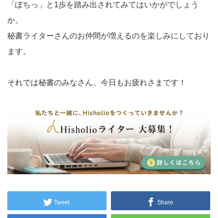
「ぽちっ」と1歩を踏み出されてみてはいかがでしょう
か。
秘書ライターさんのお仲間が増えるのを楽しみにしており
ます。
それでは秘書のみなさん、今日もお疲れさまです！
Tweet
Share