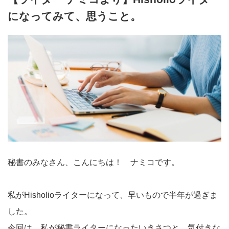
になってみて、思うこと。
秘書のみなさん、こんにちは！ ナミコです。
私がHisholioライターになって、早いもので半年が過ぎま
した。
今回は、私が秘書ライターになったいきさつと、気付きな