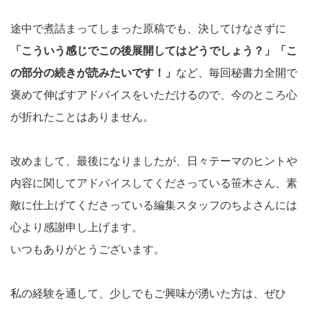
途中で煮詰まってしまった原稿でも、決してけなさずに
「こういう感じでこの後展開してはどうでしょう？」「こ
の部分の続きが読みたいです！」
など、毎回秘書力全開で
褒めて伸ばすアドバイスをいただけるので、今のところ心
が折れたことはありません。
改めまして、最後になりましたが、日々テーマのヒントや
内容に関してアドバイスしてくださっている笹木さん、素
敵に仕上げてくださっている編集スタッフのちよさんには
心より感謝申し上げます。
いつもありがとうございます。
私の経験を通して、少しでもご興味が湧いた方は、ぜひ