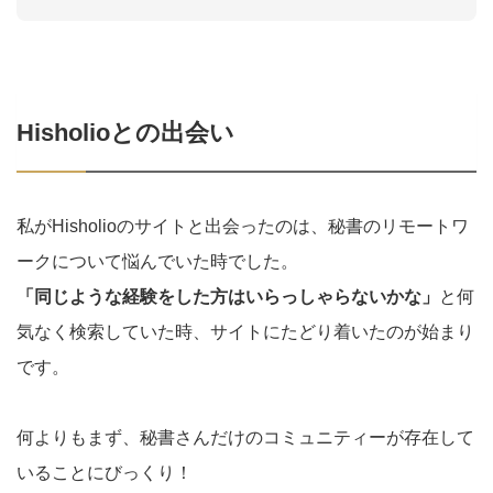
Hisholioとの出会い
私がHisholioのサイトと出会ったのは、秘書のリモートワ
ークについて悩んでいた時でした。
「同じような経験をした方はいらっしゃらないかな」
と何
気なく検索していた時、サイトにたどり着いたのが始まり
です。
何よりもまず、秘書さんだけのコミュニティーが存在して
いることにびっくり！