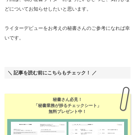
どについてお知らせしたいと思います。
ライターデビューをお考えの秘書さんのご参考になれば幸
いです。
＼ 記事を読む前にこちらもチェック！ ／
秘書さん必見！
「秘書業務が捗るチェックシート」
無料プレゼント中！