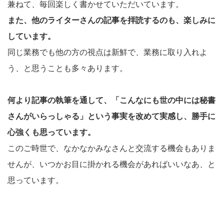
兼ねて、毎回楽しく書かせていただいています。
また、他のライターさんの記事を拝読するのも、楽しみに
しています。
同じ業務でも他の方の視点は新鮮で、業務に取り入れよ
う、と思うことも多々あります。
何より記事の執筆を通して、「こんなにも世の中には秘書
さんがいらっしゃる」という事実を改めて実感し、勝手に
心強くも思っています。
このご時世で、なかなかみなさんと交流する機会もありま
せんが、いつかお目に掛かれる機会があればいいなあ、と
思っています。