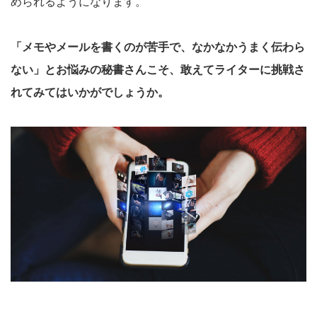
められるようになります。
「メモやメールを書くのが苦手で、なかなかうまく伝わら
ない」とお悩みの秘書さんこそ、敢えてライターに挑戦さ
れてみてはいかがでしょうか。