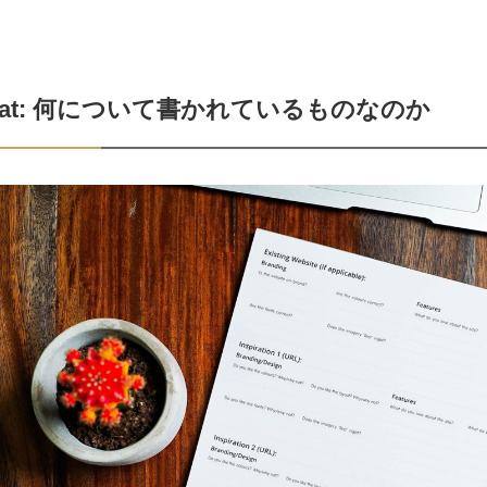
hat: 何について書かれているものなのか