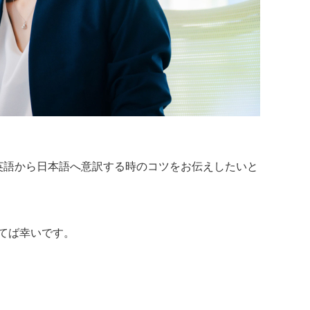
英語から日本語へ意訳する時のコツをお伝えしたいと
てば幸いです。