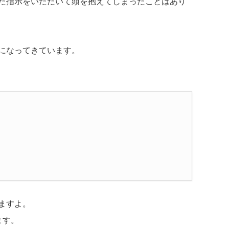
た指示をいただいて頭を抱えてしまったことはあり
になってきています。
ますよ。
ます。