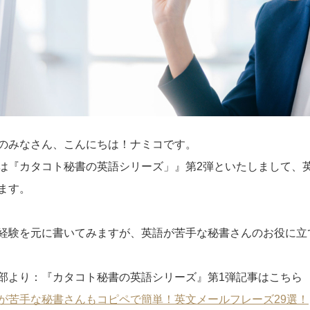
のみなさん、こんにちは！ナミコです。
は『カタコト秘書の英語シリーズ」』第2弾といたしまして、
ます。
経験を元に書いてみますが、英語が苦手な秘書さんのお役に立
部より：『カタコト秘書の英語シリーズ』第1弾記事はこちら
が苦手な秘書さんもコピペで簡単！英文メールフレーズ29選！