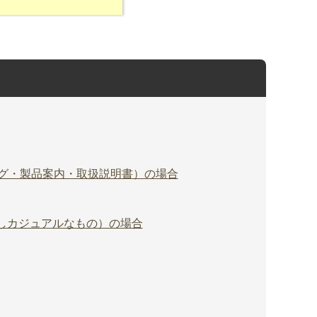
グ・製品案内・取扱説明書）の場合
しカジュアルなもの）の場合