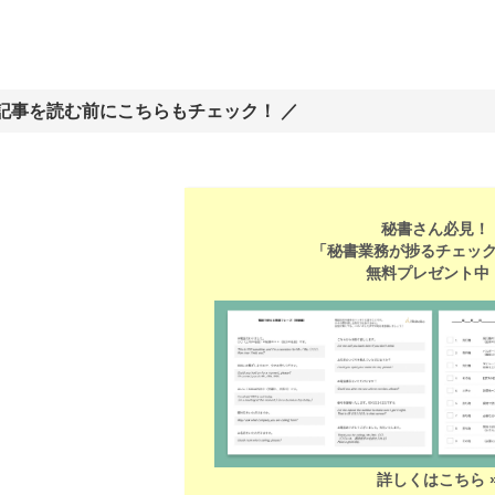
 記事を読む前にこちらもチェック！ ／
秘書さん必見！
「秘書業務が捗るチェッ
無料プレゼント中
詳しくはこちら 