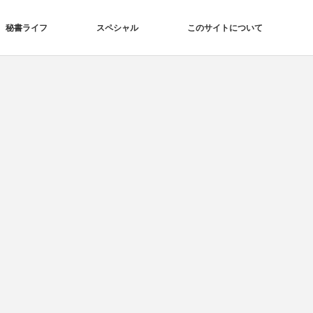
秘書ライフ
スペシャル
このサイトについて