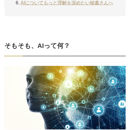
AIについてもっと理解を深めたい秘書さんへ
そもそも、AIって何？