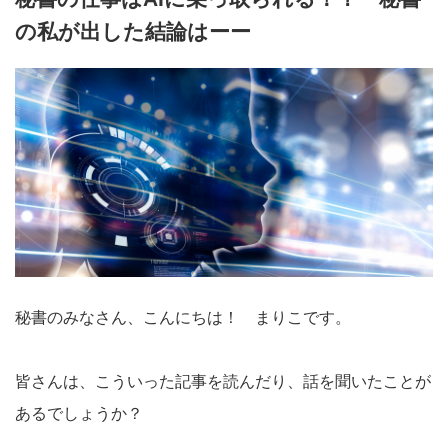
の私が出した結論はーー
秘書のみなさん、こんにちは！ まりこです。
皆さんは、こういった記事を読んだり、話を聞いたことが
あるでしょうか？