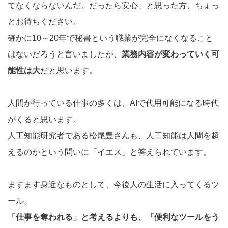
てなくならないんだ。だったら安心」と思った方、ちょっ
とお待ちください。
確かに10～20年で秘書という職業が完全になくなること
はないだろうと言いましたが、
業務内容が変わっていく可
能性は大
だと思います。
人間が行っている仕事の多くは、AIで代用可能になる時代
がくると思います。
人工知能研究者である松尾豊さんも、人工知能は人間を超
えるのかという問いに「イエス」と答えられています。
ますます身近なものとして、今後人の生活に入ってくるツ
ール。
「仕事を奪われる」と考えるよりも、「便利なツールをう