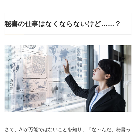
秘書の仕事はなくならないけど……？
さて、AIが万能ではないことを知り、「な～んだ、秘書っ