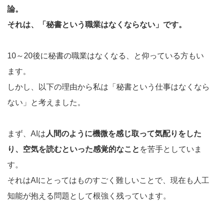
論。
それは、「秘書という職業はなくならない」です。
10～20後に秘書の職業はなくなる、と仰っている方もい
ます。
しかし、以下の理由から私は「秘書という仕事はなくなら
ない」と考えました。
まず、AIは
人間のように機微を感じ取って気配りをした
り、空気を読むといった感覚的なこと
を苦手としていま
す。
それはAIにとってはものすごく難しいことで、現在も人工
知能が抱える問題として根強く残っています。