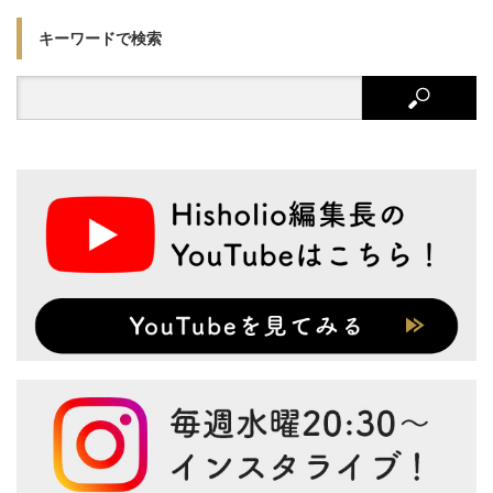
キーワードで検索