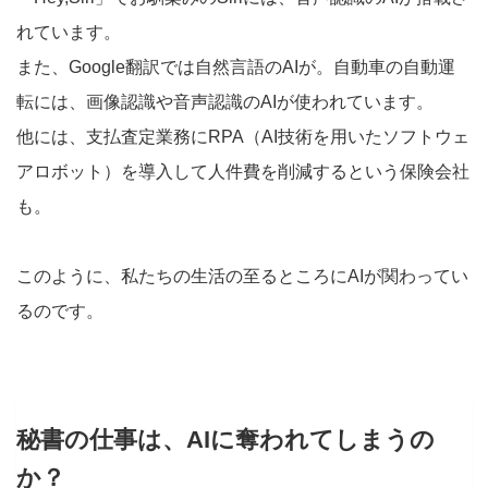
れています。
また、Google翻訳では自然言語のAIが。自動車の自動運
転には、画像認識や音声認識のAIが使われています。
他には、支払査定業務にRPA（AI技術を用いたソフトウェ
アロボット）を導入して人件費を削減するという保険会社
も。
このように、私たちの生活の至るところにAIが関わってい
るのです。
秘書の仕事は、AIに奪われてしまうの
か？