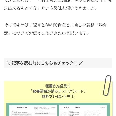
が出来るんだろう」という興味も湧いてきました。
そこで本日は、秘書とAIの関係性と、新しい資格「G検
定」についてお伝えしていきたいと思います。
＼ 記事を読む前にこちらもチェック！ ／
秘書さん必見！
「秘書業務が捗るチェックシート」
無料プレゼント中！