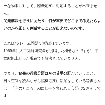
ーな物事に対して、臨機応変に対応することが出来ませ
ん。
問題解決を行うにあたり、何が重要でどこまで考えたらよ
いのかを正しく判断することが出来ないのです。
これは“フレーム問題”と呼ばれています。
1969年に人工知能研究者が提唱した概念なのですが、半
世紀以上経った現在でも解決されていません。
つまり、
秘書の得意分野はAIの苦手分野
だということ。
日々空気を読みながら臨機応変に活躍をしている秘書さん
は、「今のところ」AIに仕事を奪われる心配はなさそうで
す。