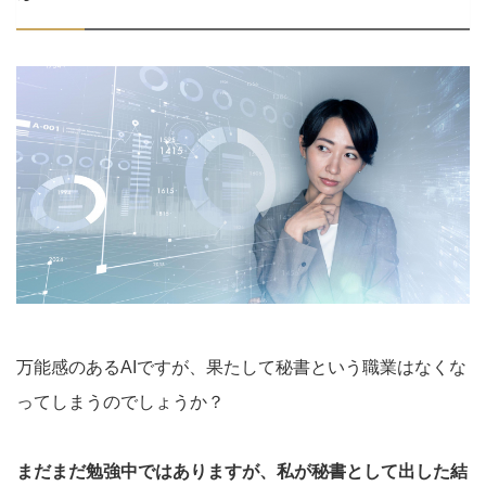
万能感のあるAIですが、果たして秘書という職業はなくな
ってしまうのでしょうか？
まだまだ勉強中ではありますが、私が秘書として出した結