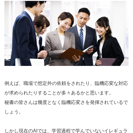
例えば、職場で想定外の依頼をされたり、臨機応変な対応
が求められたりすることが多々あるかと思います。
秘書の皆さんは幾度となく臨機応変さを発揮されているで
しょう。
しかし現在のAIでは、学習過程で学んでいないイレギュラ