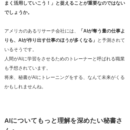
まく活用していこう！」と捉えることが重要なのではない
でしょうか。
アメリカのあるリサーチ会社には、
「AIが奪う量の仕事よ
りも、AIが作り出す仕事のほうが多くなる」
と予測されて
いるそうです。
人間がAIに学習をさせるためのトレーナーと呼ばれる職業
も予想されています。
将来、秘書がAIにトレーニングをする、なんて未来がくる
かもしれませんね。
AIについてもっと理解を深めたい秘書さ