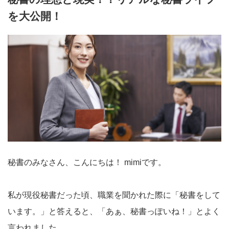
を大公開！
秘書のみなさん、こんにちは！ mimiです。
私が現役秘書だった頃、職業を聞かれた際に「秘書をして
います。」と答えると、「あぁ、秘書っぽいね！」とよく
言われました。