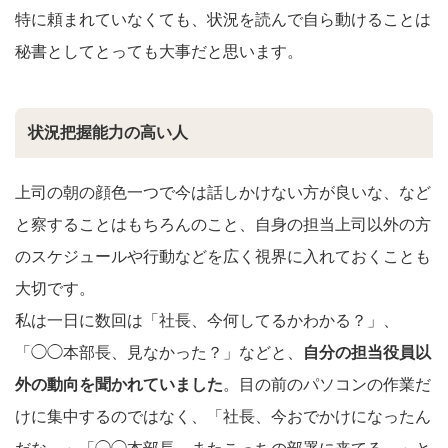
特に頼まれていなくても、状況を読んで自ら動けることは
秘書としてとっても大事だと思います。
状況把握能力の高い人
上司の朝の顔色一つで今は話しかけない方が良いな、など
と察することはもちろんのこと、自身の担当上司以外の方
のスケジュールや行動などを広く視界に入れておくことも
大切です。
私は一日に数回は「社長、今何してるかわかる？」、
「◯◯本部長、見なかった？」などと、
自分の担当役員以
外の動向を聞かれていました
。目の前のパソコンの作業だ
けに集中するのではなく、「社長、今おでかけになったん