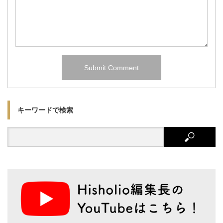
キーワードで検索