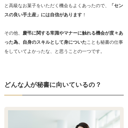
と高級なお菓子をいただく機会もよくあったので、
「セン
スの良い手土産」には自信があります
！
その他、
慶弔に関する常識やマナーに触れる機会が度々あ
った為、自身のスキルとして身についた
ことも秘書の仕事
をしていてよかったな、と思うことの一つです。
どんな人が秘書に向いているの？