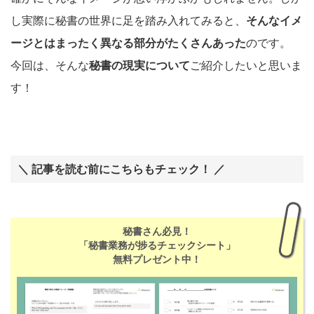
し実際に秘書の世界に足を踏み入れてみると、
そんなイメ
ージとはまったく異なる部分がたくさんあった
のです。
今回は、そんな
秘書の現実について
ご紹介したいと思いま
す！
＼ 記事を読む前にこちらもチェック！ ／
秘書さん必見！
「秘書業務が捗るチェックシート」
無料プレゼント中！