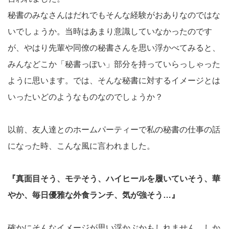
秘書のみなさんはだれでもそんな経験がおありなのではな
いでしょうか。当時はあまり意識していなかったのです
が、やはり先輩や同僚の秘書さんを思い浮かべてみると、
みんなどこか「秘書っぽい」部分を持っていらっしゃった
ように思います。では、そんな秘書に対するイメージとは
いったいどのようなものなのでしょうか？
以前、友人達とのホームパーティーで私の秘書の仕事の話
になった時、こんな風に言われました。
『真面目そう、モテそう、ハイヒールを履いていそう、華
やか、毎日優雅な外食ランチ、気が強そう…』
確かにそんなイメージが思い浮かぶかもしれません。しか