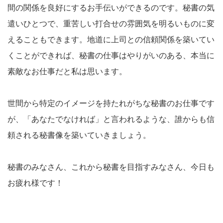
間の関係を良好にするお手伝いができるのです。秘書の気
遣いひとつで、重苦しい打合せの雰囲気を明るいものに変
えることもできます。地道に上司との信頼関係を築いてい
くことができれば、秘書の仕事はやりがいのある、本当に
素敵なお仕事だと私は思います。
世間から特定のイメージを持たれがちな秘書のお仕事です
が、「あなたでなければ」と言われるような、誰からも信
頼される秘書像を築いていきましょう。
秘書のみなさん、これから秘書を目指すみなさん、今日も
お疲れ様です！