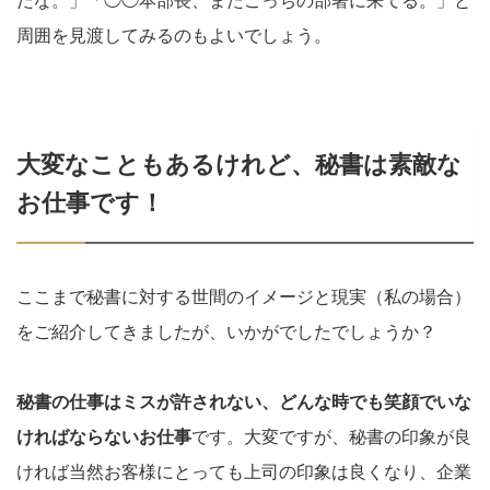
だな。」「◯◯本部長、またこっちの部署に来てる。」と
周囲を見渡してみるのもよいでしょう。
大変なこともあるけれど、秘書は素敵な
お仕事です！
ここまで秘書に対する世間のイメージと現実（私の場合）
をご紹介してきましたが、いかがでしたでしょうか？
秘書の仕事はミスが許されない、どんな時でも笑顔でいな
ければならないお仕事
です。大変ですが、秘書の印象が良
ければ当然お客様にとっても上司の印象は良くなり、企業