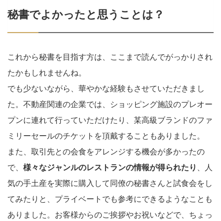
秘書でよかったと思うことは？
これから秘書を目指す方は、ここまで読んでがっかりされ
たかもしれませんね。
でも少ないながら、華やかな経験もさせていただきまし
た。不動産関連の企業では、ショッピング施設のプレオー
プンに連れて行っていただけたり、某高級ブランドのファ
ミリーセールのチケットを頂戴することもありました。
また、取引先との会食をアレンジする機会が多かったの
で、
様々なジャンルのレストランの情報が得られたり
、人
気の手土産を実際に購入して同僚の秘書さんと試食会をし
てみたりと、プライベートでも参考にできるようなことも
ありました。お客様からのご挨拶やお祝いなどで、ちょっ