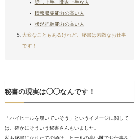
話し上手、聞き上手な人
情報収集能力の高い人
状況把握能力の高い人
大変なこともあるけれど、秘書は素敵なお仕事
です！
秘書の現実は◯◯なんです！
「ハイヒールを履いていそう」というイメージに関して
は、確かにそういう秘書さんもいました。
私も秘書になりたての頃は、ヒールの高い靴でお仕事をし