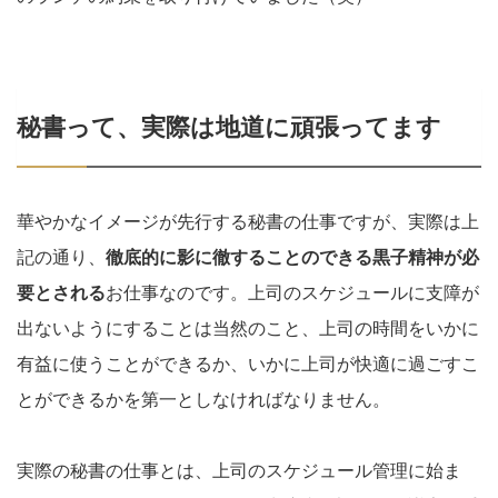
秘書って、実際は地道に頑張ってます
華やかなイメージが先行する秘書の仕事ですが、実際は上
記の通り、
徹底的に影に徹することのできる黒子精神が必
要とされる
お仕事なのです。上司のスケジュールに支障が
出ないようにすることは当然のこと、上司の時間をいかに
有益に使うことができるか、いかに上司が快適に過ごすこ
とができるかを第一としなければなりません。
実際の秘書の仕事とは、上司のスケジュール管理に始ま