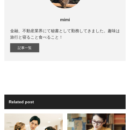
mimi
金融、不動産業界にて秘書として勤務してきました。趣味は
旅行と寝ること食べること！
記事一覧
Related post