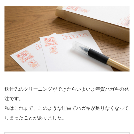
送付先のクリーニングができたらいよいよ年賀ハガキの発
注です。
私はこれまで、このような理由でハガキが足りなくなって
しまったことがありました。