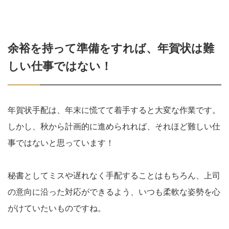
余裕を持って準備をすれば、年賀状は難
しい仕事ではない！
年賀状手配は、年末に慌てて着手すると大変な作業です。
しかし、秋から計画的に進められれば、それほど難しい仕
事ではないと思っています！
秘書としてミスや遅れなく手配することはもちろん、上司
の意向に沿った対応ができるよう、いつも柔軟な姿勢を心
がけていたいものですね。