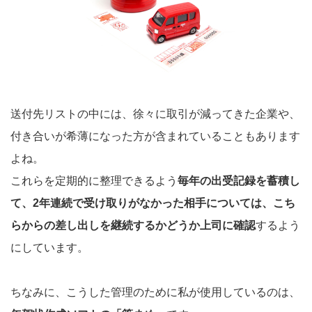
送付先リストの中には、徐々に取引が減ってきた企業や、
付き合いが希薄になった方が含まれていることもあります
よね。
これらを定期的に整理できるよう
毎年の出受記録を蓄積し
て、2年連続で受け取りがなかった相手については、こち
らからの差し出しを継続するかどうか上司に確認
するよう
にしています。
ちなみに、こうした管理のために私が使用しているのは、