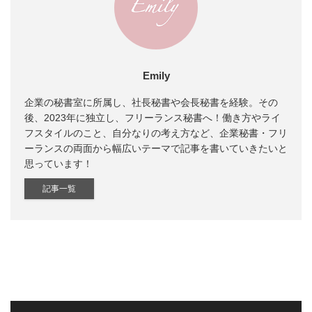
Emily
企業の秘書室に所属し、社長秘書や会長秘書を経験。その
後、2023年に独立し、フリーランス秘書へ！働き方やライ
フスタイルのこと、自分なりの考え方など、企業秘書・フリ
ーランスの両面から幅広いテーマで記事を書いていきたいと
思っています！
記事一覧