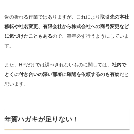
骨の折れる作業ではありますが、これにより
取引先の本社
移転や社名変更、有限会社から株式会社への商号変更など
に気づけたこともある
ので、毎年必ず行うようにしていま
す。
また、HPだけでは調べきれないものに関しては、
社内で
とくに付き合いの深い部署に確認を依頼するのも有効
だと
思います。
年賀ハガキが足りない！