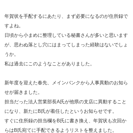
年賀状を手配するにあたり、まず必要になるのが住所録で
すよね。
日頃から小まめに整理している秘書さんが多いと思います
が、思わぬ落とし穴にはまってしまった経験はないでしょ
うか。
私は過去にこのようなことがありました。
新年度を迎えた春先、メインバンクから人事異動のお知ら
せが届きました。
担当だった法人営業部長A氏が他県の支店に異動すること
になり、新たにB氏が着任したというお知らせです。
すぐに住所録の担当欄をB氏に書き換え、年賀状も次回か
らはB氏宛てに手配できるようリストを整えました。