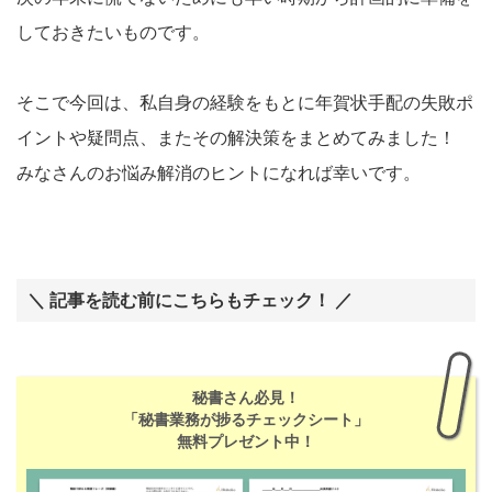
しておきたいものです。
そこで今回は、私自身の経験をもとに年賀状手配の失敗ポ
イントや疑問点、またその解決策をまとめてみました！
みなさんのお悩み解消のヒントになれば幸いです。
＼ 記事を読む前にこちらもチェック！ ／
秘書さん必見！
「秘書業務が捗るチェックシート」
無料プレゼント中！