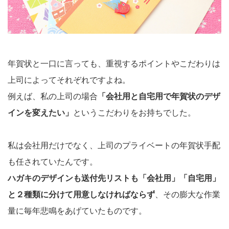
年賀状と一口に言っても、重視するポイントやこだわりは
上司によってそれぞれですよね。
例えば、私の上司の場合
「会社用と自宅用で年賀状のデザ
インを変えたい」
というこだわりをお持ちでした。
私は会社用だけでなく、上司のプライベートの年賀状手配
も任されていたんです。
ハガキのデザインも送付先リストも「会社用」「自宅用」
と２種類に分けて用意しなければならず
、その膨大な作業
量に毎年悲鳴をあげていたものです。