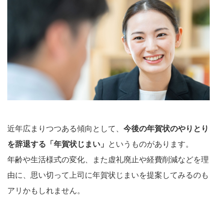
近年広まりつつある傾向として、
今後の年賀状のやりとり
を辞退する「年賀状じまい」
というものがあります。
年齢や生活様式の変化、また虚礼廃止や経費削減などを理
由に、思い切って上司に年賀状じまいを提案してみるのも
アリかもしれません。