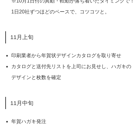
※10月1日付の異動・転勤が落ち着いたタイミングで！
1日20社ずつほどのペースで、コツコツと。
11月上旬
印刷業者から年賀状デザインカタログを取り寄せ
カタログと送付先リストを上司にお見せし、ハガキの
デザインと枚数を確定
11月中旬
年賀ハガキ発注