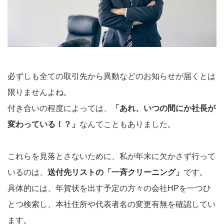
必ずしも全ての取引先から異動などのお知らせが届くとは
限りませんよね。
付き合いの程度によっては、
「あれ、いつの間にか社長が
変わっている！？」
なんてこともありました。
これらを見落とさないために、私が年末に欠かさず行って
いるのは、
送付先リストの「一斉クリーニング」
です。
具体的には、年賀状を出す予定の方々の会社HPを一つひ
とつ検索し、本社住所や代表者名の変更有無を確認してい
ます。