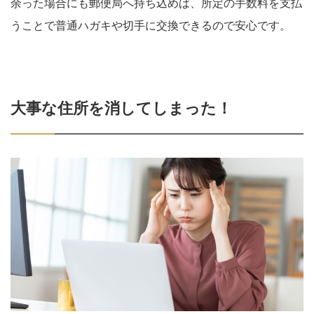
余った場合にも郵便局へ持ち込めば、所定の手数料を支払
うことで普通ハガキや切手に交換できるので安心です。
大事な住所を消してしまった！