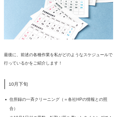
最後に、前述の各種作業を私がどのようなスケジュールで
行っているかをご紹介します！
10月下旬
住所録の一斉クリーニング（＝各社HPの情報との照
合）