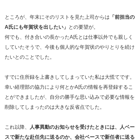
ところが、年末にそのリストを見た上司からは
「前担当の
A氏にも年賀状を出したい」
との要望が。
何でも、付き合いの長かったA氏とは仕事以外でも親しく
していたそうで、今後も個人的な年賀状のやりとりを続け
たいとのことでした。
すでに住所録を上書きしてしまっていた私は大慌てです。
幸い経理部の協力により何とかA氏の情報を再登録するこ
とができましたが、自分の勝手な思い込みで必要な情報を
削除してしまったのは大きな反省点でした。
これ以降、
人事異動のお知らせを受けたときには、人ベー
スで新たな赴任先に送るのか、会社ベースで新任者に送る