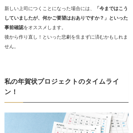
新しい上司につくことになった場合には、
「今まではこう
していましたが、何かご要望はおありですか？」といった
事前確認
をオススメします。
後から作り直し！といった悲劇を生まずに済むかもしれま
せん。
私の年賀状プロジェクトのタイムライ
ン！