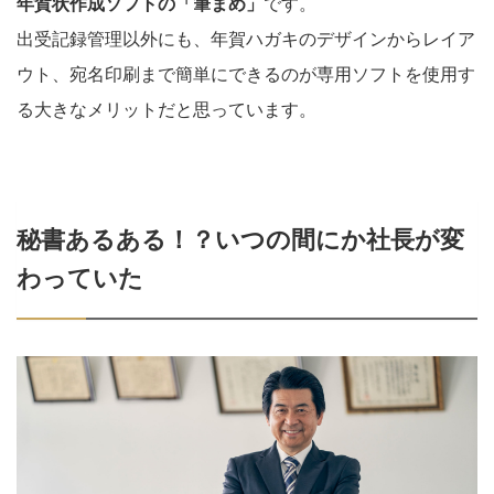
年賀状作成ソフトの「筆まめ」
です。
出受記録管理以外にも、年賀ハガキのデザインからレイア
ウト、宛名印刷まで簡単にできるのが専用ソフトを使用す
る大きなメリットだと思っています。
秘書あるある！？いつの間にか社長が変
わっていた