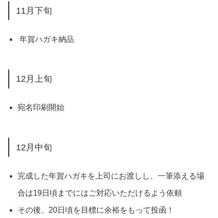
11月下旬
年賀ハガキ納品
12月上旬
宛名印刷開始
12月中旬
完成した年賀ハガキを上司にお渡しし、一筆添える場
合は19日頃までにはご対応いただけるよう依頼
その後、20日頃を目標に余裕をもって投函！