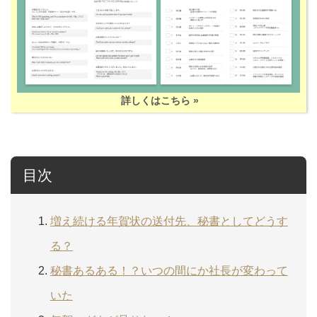
詳しくはこちら »
目次
増え続ける年賀状の送付先、秘書としてどうす
る？
秘書あるある！？いつの間にか社長が変わって
いた