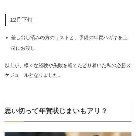
12月下旬
差し出し済みの方のリストと、予備の年賀ハガキを上
司にお渡し
以上が、様々な経験や失敗を経てたどり着いた私の必勝ス
ケジュールとなりました。
思い切って年賀状じまいもアリ？