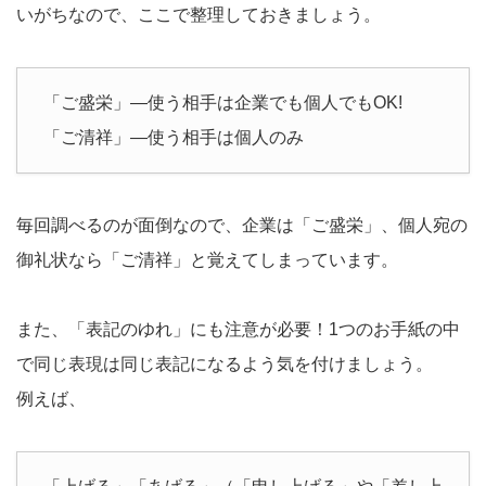
いがちなので、ここで整理しておきましょう。
「ご盛栄」―使う相手は企業でも個人でもOK!
「ご清祥」―使う相手は個人のみ
毎回調べるのが面倒なので、企業は「ご盛栄」、個人宛の
御礼状なら「ご清祥」と覚えてしまっています。
また、「表記のゆれ」にも注意が必要！1つのお手紙の中
で同じ表現は同じ表記になるよう気を付けましょう。
例えば、