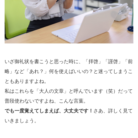
いざ御礼状を書こうと思った時に、「拝啓」「謹啓」「前
略」など「あれ？」何を使えばいいの？と迷ってしまうこ
ともありますよね。
私はこれらを「大人の文章」と呼んでいます（笑）だって
普段使わないですよね、こんな言葉。
でも一度覚えてしまえば、大丈夫です！
さあ、詳しく見て
いきましょう。