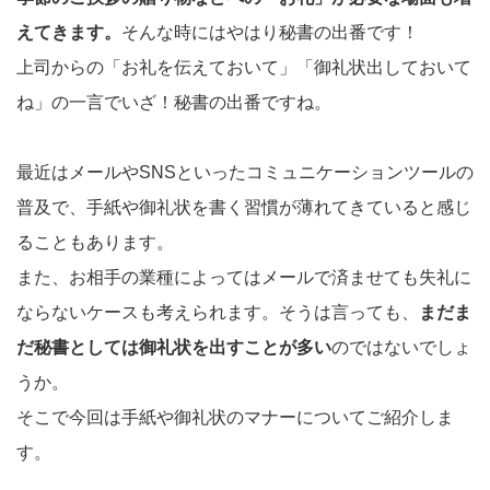
えてきます。
そんな時にはやはり秘書の出番です！
上司からの「お礼を伝えておいて」「御礼状出しておいて
ね」の一言でいざ！秘書の出番ですね。
最近はメールやSNSといったコミュニケーションツールの
普及で、手紙や御礼状を書く習慣が薄れてきていると感じ
ることもあります。
また、お相手の業種によってはメールで済ませても失礼に
ならないケースも考えられます。そうは言っても、
まだま
だ秘書としては御礼状を出すことが多い
のではないでしょ
うか。
そこで今回は手紙や御礼状のマナーについてご紹介しま
す。