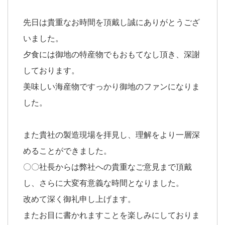
先日は貴重なお時間を頂戴し誠にありがとうござ
いました。
夕食には御地の特産物でもおもてなし頂き、深謝
しております。
美味しい海産物ですっかり御地のファンになりま
した。
また貴社の製造現場を拝見し、理解をより一層深
めることができました。
〇〇社長からは弊社への貴重なご意見まで頂戴
し、さらに大変有意義な時間となりました。
改めて深く御礼申し上げます。
またお目に書かれますことを楽しみにしておりま