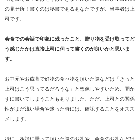
の見せ所！書くのは秘書であるあなたですが、当事者は上
司です。
会食での会話で印象に残ったこと、贈り物を受け取ってど
う感じたかは直接上司に伺って書くのが良いかと思いま
す。
お中元やお歳暮で好物の食べ物を頂いた際などは「きっと
上司はこう思ってるだろうな」と想像しやすいため、聞か
ずに書いてしまうこともありました。ただ、上司との関係
性がまだ浅い場合や迷った時には、確認することをオスス
メします。
特に、相談に乗って頂いた際のお礼や、会食のお礼などは