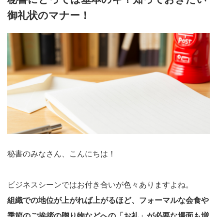
御礼状のマナー！
秘書のみなさん、こんにちは！
ビジネスシーンではお付き合いが色々ありますよね。
組織での地位が上がれば上がるほど、フォーマルな会食や
季節のご挨拶の贈り物などへの「お礼」が必要な場面も増