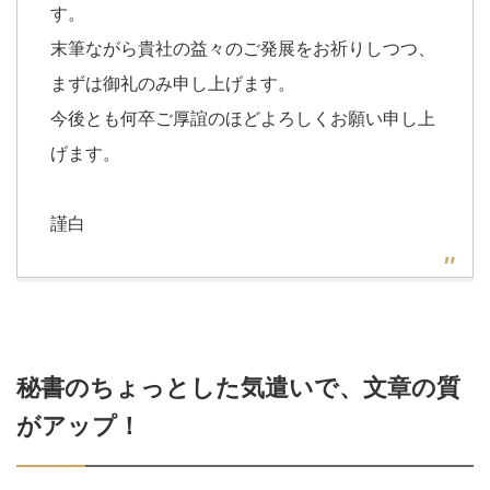
す。
末筆ながら貴社の益々のご発展をお祈りしつつ、
まずは御礼のみ申し上げます。
今後とも何卒ご厚誼のほどよろしくお願い申し上
げます。
謹白
秘書のちょっとした気遣いで、文章の質
がアップ！