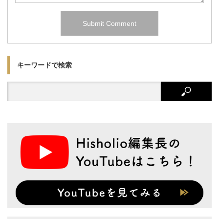
キーワードで検索