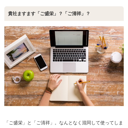
貴社ますます「ご盛栄」？「ご清祥」？
「ご盛栄」と「ご清祥」。なんとなく混同して使ってしま