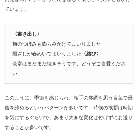
ています。
〈書き出し〉
梅のつぼみも膨らみかけてまいりました
陽ざしが春めいてまいりました
〈結び〉
余寒はまだまだ続きそうです、どうぞご自愛くださ
い
このように、季節を感じられ、相手の体調を思う言葉で最
後を締めるというパターンが多いです。時候の挨拶は時期
を気にするぐらいで、あまり大きな変化は付けずにお送り
することが多いです。