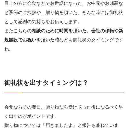
目上の方に会食などでお世話になった、お中元やお歳暮な
ど季節のご挨拶や、贈り物を頂いた、そんな時には御礼状
として感謝の気持ちをお伝えします。
またこちらの
相談のために時間を頂いた、会社の移転や新
規開設でお祝いを頂いた時
なども御礼状のタイミングです
ね。
御礼状を出すタイミングは？
会食ならその翌日、贈り物なら受け取った後になるべく早
く出すのがポイントです。
贈り物については「届きましたよ」と報告も兼ねていま