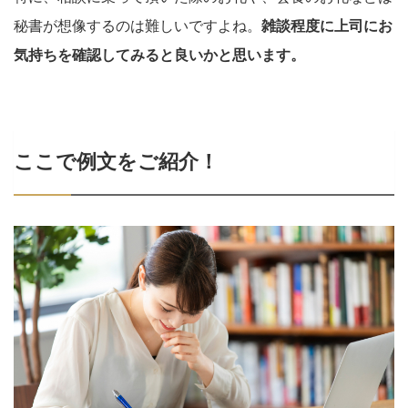
秘書が想像するのは難しいですよね。
雑談程度に上司にお
気持ちを確認してみると良いかと思います。
ここで例文をご紹介！