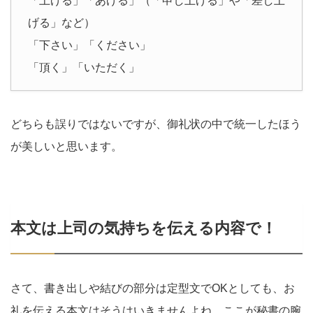
「上げる」「あげる」（「申し上げる」や「差し上
げる」など）
「下さい」「ください」
「頂く」「いただく」
どちらも誤りではないですが、御礼状の中で統一したほう
が美しいと思います。
本文は上司の気持ちを伝える内容で！
さて、書き出しや結びの部分は定型文でOKとしても、お
礼を伝える本文はそうはいきませんよね。ここが秘書の腕