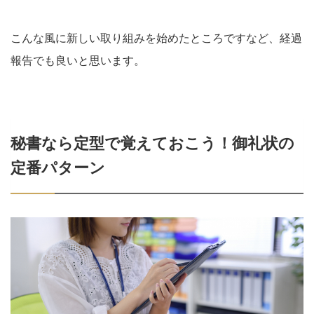
こんな風に新しい取り組みを始めたところですなど、経過
報告でも良いと思います。
秘書なら定型で覚えておこう！御礼状の
定番パターン