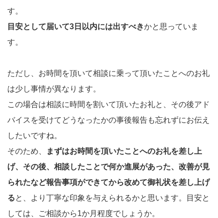
す。
目安として届いて3日以内には出すべき
かと思っていま
す。
ただし、お時間を頂いて相談に乗って頂いたことへのお礼
は少し事情が異なります。
この場合は相談に時間を割いて頂いたお礼と、その後アド
バイスを受けてどうなったかの事後報告も忘れずにお伝え
したいですね。
そのため、
まずはお時間を頂いたことへのお礼を差し上
げ、その後、相談したことで何か進展があった、改善が見
られたなど報告事項ができてから改めて御礼状を差し上げ
る
と、より丁寧な印象を与えられるかと思います。目安と
しては、ご相談から1か月程度でしょうか。