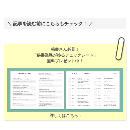
＼ 記事を読む前にこちらもチェック！ ／
秘書さん必見！
「秘書業務が捗るチェックシート」
無料プレゼント中！
詳しくはこちら »