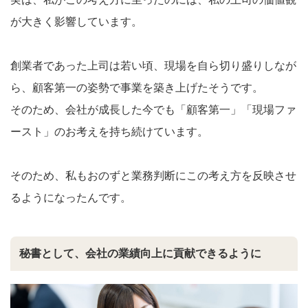
が大きく影響しています。
創業者であった上司は若い頃、現場を自ら切り盛りしなが
ら、顧客第一の姿勢で事業を築き上げたそうです。
そのため、会社が成長した今でも「顧客第一」「現場ファ
ースト」のお考えを持ち続けています。
そのため、私もおのずと業務判断にこの考え方を反映させ
るようになったんです。
秘書として、会社の業績向上に貢献できるように