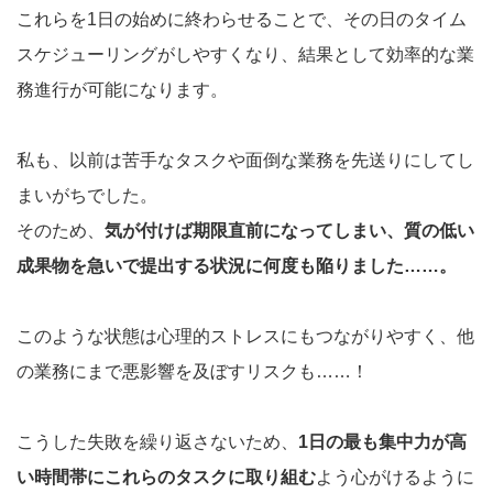
これらを1日の始めに終わらせることで、その日のタイム
スケジューリングがしやすくなり、結果として効率的な業
務進行が可能になります。
私も、以前は苦手なタスクや面倒な業務を先送りにしてし
まいがちでした。
そのため、
気が付けば期限直前になってしまい、質の低い
成果物を急いで提出する状況に何度も陥りました……。
このような状態は心理的ストレスにもつながりやすく、他
の業務にまで悪影響を及ぼすリスクも……！
こうした失敗を繰り返さないため、
1日の最も集中力が高
い時間帯にこれらのタスクに取り組む
よう心がけるように