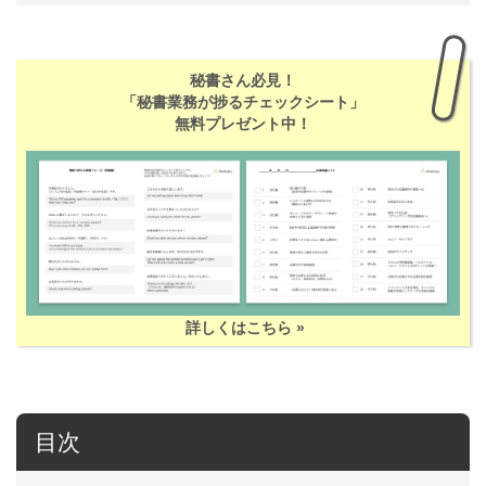
秘書さん必見！
「秘書業務が捗るチェックシート」
無料プレゼント中！
詳しくはこちら »
目次