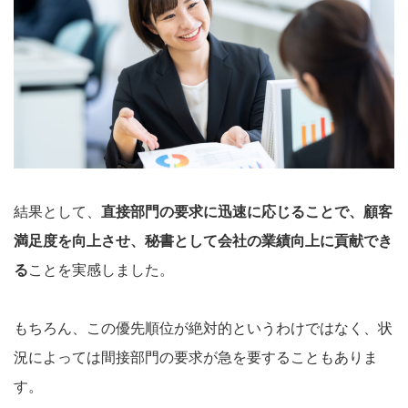
結果として、
直接部門の要求に迅速に応じることで、顧客
満足度を向上させ、秘書として会社の業績向上に貢献でき
る
ことを実感しました。
もちろん、この優先順位が絶対的というわけではなく、状
況によっては間接部門の要求が急を要することもありま
す。