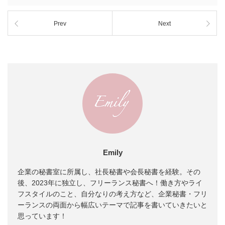
Prev
Next
Emily
企業の秘書室に所属し、社長秘書や会長秘書を経験。その
後、2023年に独立し、フリーランス秘書へ！働き方やライ
フスタイルのこと、自分なりの考え方など、企業秘書・フリ
ーランスの両面から幅広いテーマで記事を書いていきたいと
思っています！