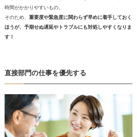
時間がかかりやすいもの。
そのため、
重要度や緊急度に関わらず早めに着手しておく
ほうが、予期せぬ遅延やトラブルにも対処しやすくなりま
す！
直接部門の仕事を優先する