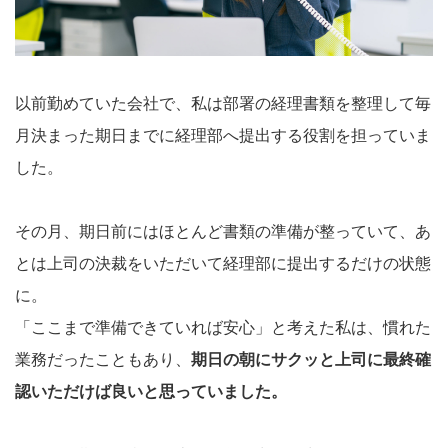
以前勤めていた会社で、私は部署の経理書類を整理して毎
月決まった期日までに経理部へ提出する役割を担っていま
した。
その月、期日前にはほとんど書類の準備が整っていて、あ
とは上司の決裁をいただいて経理部に提出するだけの状態
に。
「ここまで準備できていれば安心」と考えた私は、慣れた
業務だったこともあり、
期日の朝にサクッと上司に最終確
認いただけば良いと思っていました。