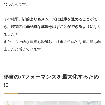
なったんです。
その結果、
以前よりもスムーズに仕事を進めることがで
き、時間内に高品質な成果を出すことができるように
なり
ました！
また、心理的な負担も軽減し、仕事の全体的な満足度も向
上したと感じています！
秘書のパフォーマンスを最大化するため
に