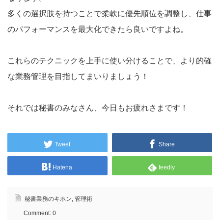
多くの選択肢を持つことで柔軟に優先順位を調整し、仕事
のパフォーマンスを最大化できたら良いですよね。
これらのテクニックを上手に使い分けることで、より的確
な業務管理を目指してまいりましょう！
それでは秘書のみなさん、今日もお疲れさまです！
Tweet
Share
Hatena
feedly
秘書業務のキホン
,
管理術
Comment:
0