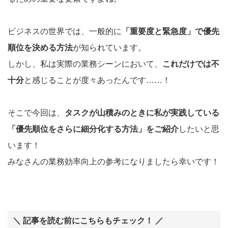
ビジネスの世界では、一般的に
「重要度と緊急度」で優先
順位を決める方法
が知られています。
しかし、私は実際の業務シーンにおいて、
これだけでは不
十分
と感じることが度々あったんです……！
そこで今回は、
タスクが山積みのときに私が実践している
「優先順位をさらに細分化する方法」をご紹介
したいと思
います！
みなさんの業務効率向上の参考になりましたら幸いです！
＼ 記事を読む前にこちらもチェック！ ／