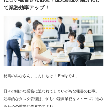
て業務効率アップ！
秘書のみなさん、こんにちは！ Emilyです。
日々の細かな業務に追われてしまいがちな秘書の仕事。
効率的なタスク管理は、忙しい秘書業務をスムーズに進め
るための重要な要素ですよね。