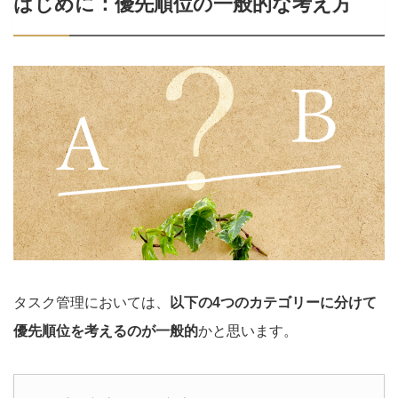
はじめに：優先順位の一般的な考え方
タスク管理においては、
以下の4つのカテゴリーに分けて
優先順位を考えるのが一般的
かと思います。