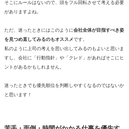
そこにルールはないので、頭をフル回転させて考える必要
がありますよね。
ただ、迷ったときにはこのように
会社全体が目指すべき姿
を見つめ直してみるのもオススメ
です。
私のように上司の考えを思い出してみるのもよいと思いま
すし、会社に「行動指針」や「クレド」があればそこにヒ
ントがあるかもしれません。
迷ったときでも優先順位を判断しやすくなるのではないか
と思います！
苦手・面倒・時間がかかる仕事を優先す