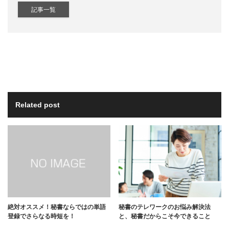
記事一覧
Related post
絶対オススメ！秘書ならではの単語
秘書のテレワークのお悩み解決法
登録でさらなる時短を！
と、秘書だからこそ今できること