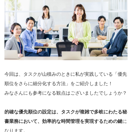
今回は、タスクが山積みのときに私が実践している「優先
順位をさらに細分化する方法」をご紹介しました！
みなさんにも参考になる観点はございましたでしょうか？
的確な優先順位の設定は、タスクが複雑で多岐にわたる秘
書業務において、効率的な時間管理を実現するための鍵
に
なります。