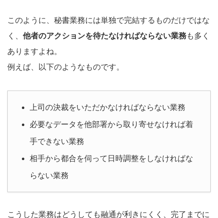
このように、秘書業務には単独で完結するものだけではな
く、
他者のアクションを待たなければならない業務
も多く
ありますよね。
例えば、以下のようなものです。
上司の決裁をいただかなければならない業務
必要なデータを他部署から取り寄せなければ着
手できない業務
相手から都合を伺って日時調整をしなければな
らない業務
こうした業務はどうしても融通が利きにくく、完了までに