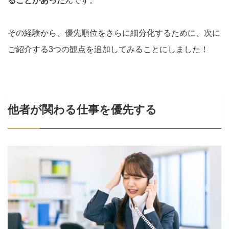
ることがあった
んです。
その経験から、優先順位をさらに細分化するために、次に
ご紹介する3つの観点を追加してみることにしました！
他者が関わる仕事を優先する