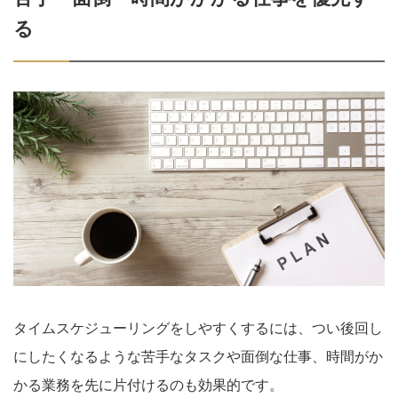
る
タイムスケジューリングをしやすくするには、つい後回し
にしたくなるような苦手なタスクや面倒な仕事、時間がか
かる業務を先に片付けるのも効果的です。