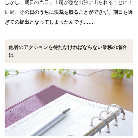
しかし、期日の当日、上司が急な出張に出られることに！
結局、
その日のうちに決裁を取ることができず、期日を過
ぎての提出となってしまったんです……。
他者のアクションを待たなければならない業務の場合
は