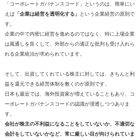
「コーポレートガバナンスコード」というのは、簡単にい
えば
「企業は経営を透明化する」
という企業経営の原則で
す。
企業の中で内密に経営を進めるのではなく、特に上場企業
は風通しを良くして、外部からの適正な批判も受け入れら
れる企業統治が求められています。
そして、出資してくれている株主に対しては、きちんと利
益を還元できる経営体制を敷くのが原則です。
日本も最近では、海外投資家が増えていることもあり、コ
ーポレートガバナンスコードの認識が浸透しつつありま
す。
会社が株主の不利益になることをしていないか、不適切な
会計をしていないかなど、常に厳しい目が向けられていま