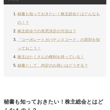
秘書も知っておきたい！株主総会とはどんなも
の！？
株主総会での意思決定の方法は？
「コーポレートガバナンスコード」の原則を知
っておこう！
株主はたくさんの権利を持っている！
秘書として、内定のお祝いはどうする？
秘書も知っておきたい！株主総会とはど