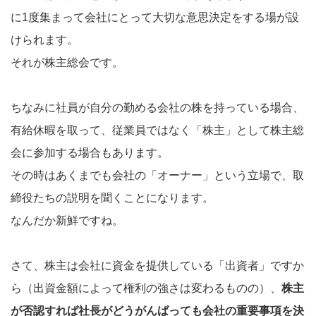
に1度集まって会社にとって大切な意思決定をする場が設
けられます。
それが株主総会です。
ちなみに社員が自分の勤める会社の株を持っている場合、
有給休暇を取って、従業員ではなく「株主」として株主総
会に参加する場合もあります。
その時はあくまでも会社の「オーナー」という立場で、取
締役たちの説明を聞くことになります。
なんだか新鮮ですね。
さて、株主は会社に資金を提供している「出資者」ですか
ら（出資金額によって権利の強さは変わるものの）、
株主
が否認すれば社長がどうがんばっても会社の重要事項を決