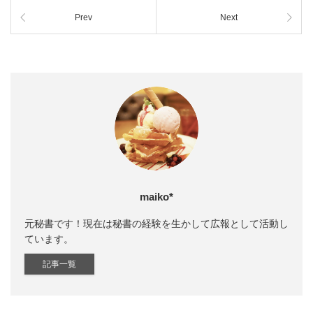
Prev
Next
maiko*
元秘書です！現在は秘書の経験を生かして広報として活動し
ています。
記事一覧