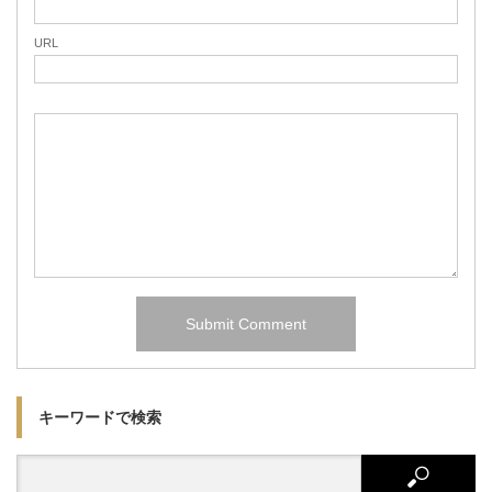
URL
キーワードで検索