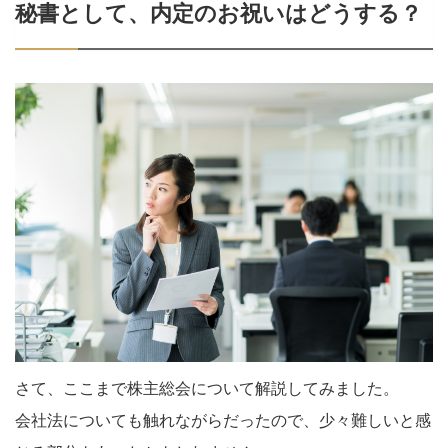
秘書として、内定のお祝いはどうする？
さて、ここまで株主総会について解説してみました。
会社法についても触れながらだったので、少々難しいと感