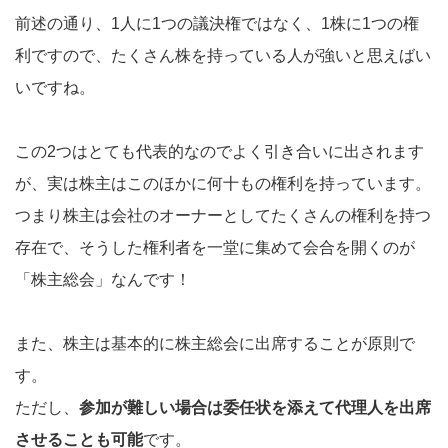
前述の通り、1人に1つの議決権ではなく、1株に1つの権
利ですので、たくさん株を持っている人が強いと思えばい
いですね。
この2つはとても代表的なのでよく引き合いに出されます
が、実は株主はこのほかに何十もの権利を持っています。
つまり株主は会社のオーナーとしてたくさんの権利を持つ
存在で、そうした権利者を一堂に集めて会合を開くのが
「株主総会」なんです！
また、株主は基本的に株主総会に出席することが原則で
す。
ただし、
参加が難しい場合は委任状を添えて代理人を出席
させることも可能
です。