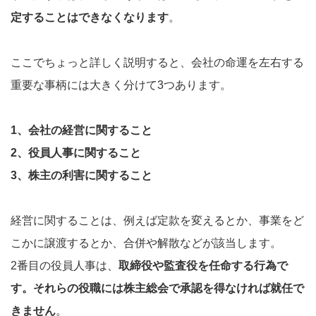
定することはできなくなります
。
ここでちょっと詳しく説明すると、会社の命運を左右する
重要な事柄には大きく分けて3つあります。
1、会社の経営に関すること
2、役員人事に関すること
3、株主の利害に関すること
経営に関することは、例えば定款を変えるとか、事業をど
こかに譲渡するとか、合併や解散などが該当します。
2番目の役員人事は、
取締役や監査役を任命する行為で
す。それらの役職には株主総会で承認を得なければ就任で
きません
。