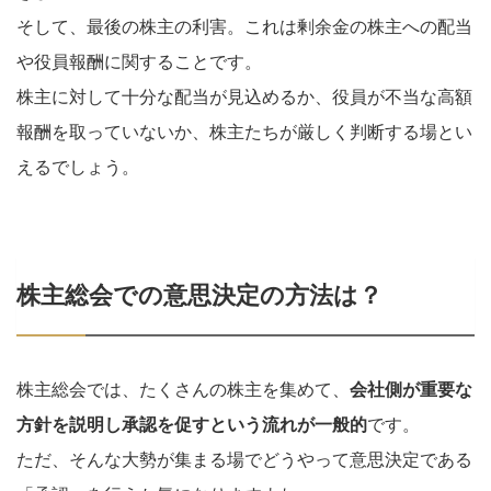
そして、最後の株主の利害。これは剰余金の株主への配当
や役員報酬に関することです。
株主に対して十分な配当が見込めるか、役員が不当な高額
報酬を取っていないか、株主たちが厳しく判断する場とい
えるでしょう。
株主総会での意思決定の方法は？
株主総会では、たくさんの株主を集めて、
会社側が重要な
方針を説明し承認を促すという流れが一般的
です。
ただ、そんな大勢が集まる場でどうやって意思決定である