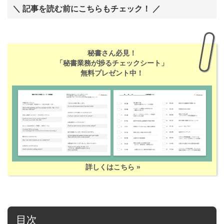
＼ 記事を読む前にこちらもチェック！ ／
秘書さん必見！
「秘書業務が捗るチェックシート」
無料プレゼント中！
詳しくはこちら »
目次