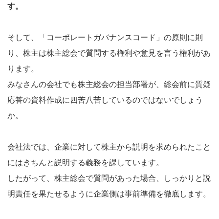
す。
そして、「コーポレートガバナンスコード」の原則に則
り、株主は株主総会で質問する権利や意見を言う権利があ
ります。
みなさんの会社でも株主総会の担当部署が、総会前に質疑
応答の資料作成に四苦八苦しているのではないでしょう
か。
会社法では、企業に対して株主から説明を求められたこと
にはきちんと説明する義務を課しています。
したがって、株主総会で質問があった場合、しっかりと説
明責任を果たせるように企業側は事前準備を徹底します。