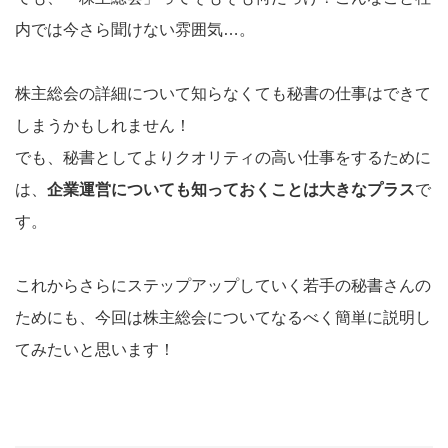
内では今さら聞けない雰囲気…。
株主総会の詳細について知らなくても秘書の仕事はできて
しまうかもしれません！
でも、秘書としてよりクオリティの高い仕事をするために
は、
企業運営についても知っておくことは大きなプラス
で
す。
これからさらにステップアップしていく若手の秘書さんの
ためにも、今回は株主総会についてなるべく簡単に説明し
てみたいと思います！