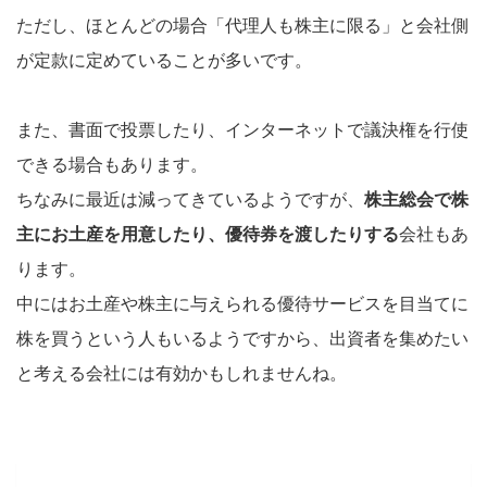
ただし、ほとんどの場合「代理人も株主に限る」と会社側
が定款に定めていることが多いです。
また、書面で投票したり、インターネットで議決権を行使
できる場合もあります。
ちなみに最近は減ってきているようですが、
株主総会で株
主にお土産を用意したり、優待券を渡したりする
会社もあ
ります。
中にはお土産や株主に与えられる優待サービスを目当てに
株を買うという人もいるようですから、出資者を集めたい
と考える会社には有効かもしれませんね。