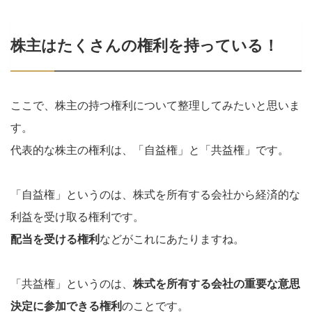
株主はたくさんの権利を持っている！
ここで、株主の持つ権利について整理してみたいと思いま
す。
代表的な株主の権利は、「自益権」と「共益権」です。
「自益権」というのは、株式を所有する会社から経済的な
利益を受け取る権利です。
配当を受ける権利
などがこれにあたりますね。
「共益権」というのは、
株式を所有する会社の重要な意思
決定に参加できる権利
のことです。