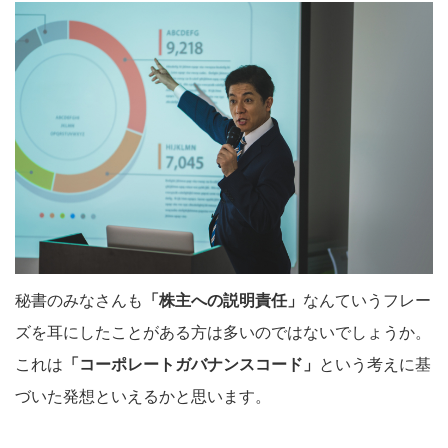
秘書のみなさんも
「株主への説明責任」
なんていうフレー
ズを耳にしたことがある方は多いのではないでしょうか。
これは
「コーポレートガバナンスコード」
という考えに基
づいた発想といえるかと思います。