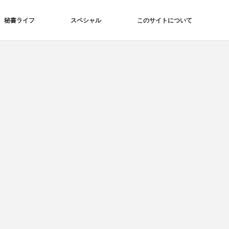
秘書ライフ
スペシャル
このサイトについて