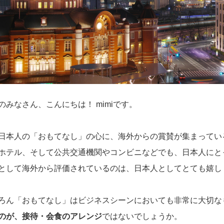
のみなさん、こんにちは！ mimiです。
日本人の「おもてなし」の心に、海外からの賞賛が集まってい
ホテル、そして公共交通機関やコンビニなどでも、日本人にと
として海外から評価されているのは、日本人としてとても嬉し
ろん「おもてなし」はビジネスシーンにおいても非常に大切な
のが、接待・会食のアレンジ
ではないでしょうか。