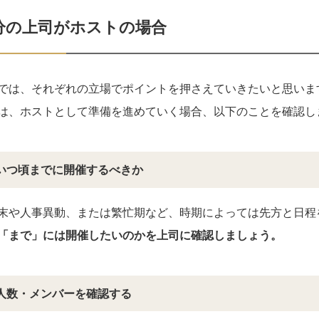
分の上司がホストの場合
では、それぞれの立場でポイントを押さえていきたいと思いま
は、ホストとして準備を進めていく場合、以下のことを確認し
いつ頃までに開催するべきか
末や人事異動、または繁忙期など、時期によっては先方と日程
「まで」には開催したいのかを上司に確認しましょう。
人数・メンバーを確認する