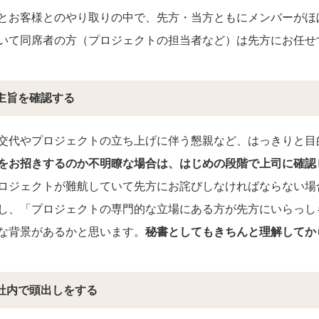
とお客様とのやり取りの中で、先方・当方ともにメンバーがほ
いて同席者の方（プロジェクトの担当者など）は先方にお任せ
主旨を確認する
交代やプロジェクトの立ち上げに伴う懇親など、はっきりと目
をお招きするのか不明瞭な場合は、はじめの段階で上司に確認
ロジェクトが難航していて先方にお詫びしなければならない場
し、「プロジェクトの専門的な立場にある方が先方にいらっし
な背景があるかと思います。
秘書としてもきちんと理解してか
社内で頭出しをする