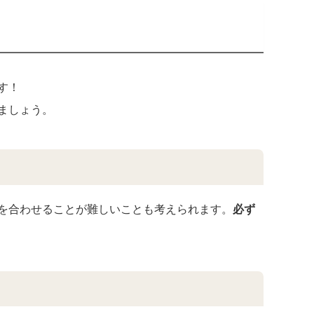
す！
ましょう。
を合わせることが難しいことも考えられます。
必ず