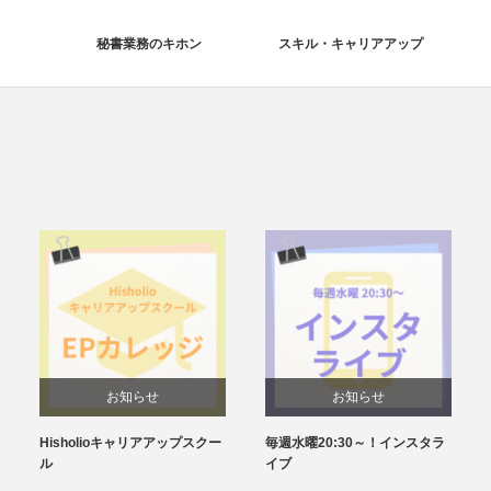
秘書業務のキホン
スキル・キャリアアップ
お知らせ
お知らせ
Hisholioキャリアアップスクー
毎週水曜20:30～！インスタラ
ル
イブ