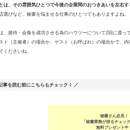
とは、その雰囲気ひとつで今後の企業間のおつきあいを左右す
店選びなど、秘書を悩ませる仕事のひとつでもありますよね。
は、接待・会食を成功させる為のハウツーについて2回に渡っ
スト（主催者）の場合か、ゲスト（お呼ばれ）の場合かで、内
てくださいね。
 記事を読む前にこちらもチェック！ ／
秘書さん必見！
「秘書業務が捗るチェッ
無料プレゼント中