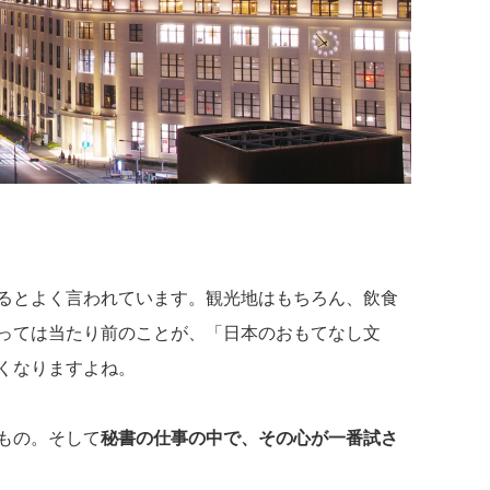
るとよく言われています。観光地はもちろん、飲食
っては当たり前のことが、「日本のおもてなし文
くなりますよね。
もの。そして
秘書の仕事の中で、その心が一番試さ