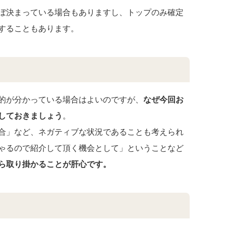
ぼ決まっている場合もありますし、トップのみ確定
することもあります。
的が分かっている場合はよいのですが、
なぜ今回お
しておきましょう
。
合」など、ネガティブな状況であることも考えられ
ゃるので紹介して頂く機会として」ということなど
ら取り掛かることが肝心です。