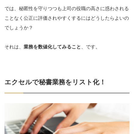
では、秘匿性を守りつつも上司の役職の高さに惑わされる
ことなく公正に評価されやすくするにはどうしたらよいの
でしょうか？
それは、
業務を数値化してみること
、です。
エクセルで秘書業務をリスト化！