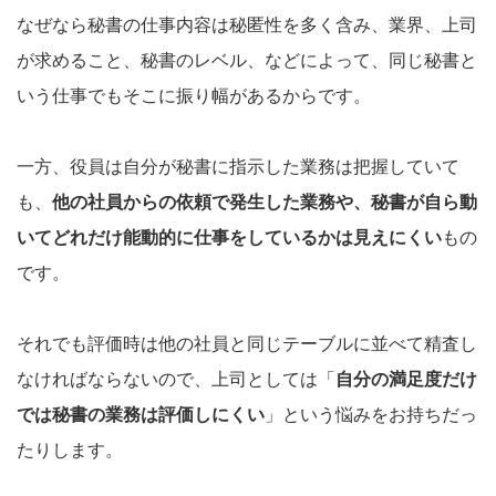
なぜなら秘書の仕事内容は秘匿性を多く含み、業界、上司
が求めること、秘書のレベル、などによって、同じ秘書と
いう仕事でもそこに振り幅があるからです。
一方、役員は自分が秘書に指示した業務は把握していて
も、
他の社員からの依頼で発生した業務や、秘書が自ら動
いてどれだけ能動的に仕事をしているかは見えにくい
もの
です。
それでも評価時は他の社員と同じテーブルに並べて精査し
なければならないので、上司としては「
自分の満足度だけ
では秘書の業務は評価しにくい
」という悩みをお持ちだっ
たりします。