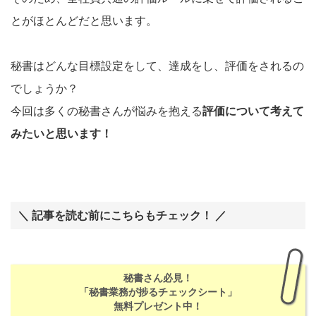
とがほとんどだと思います。
秘書はどんな目標設定をして、達成をし、評価をされるの
でしょうか？
今回は多くの秘書さんが悩みを抱える
評価について考えて
みたいと思います！
＼ 記事を読む前にこちらもチェック！ ／
秘書さん必見！
「秘書業務が捗るチェックシート」
無料プレゼント中！