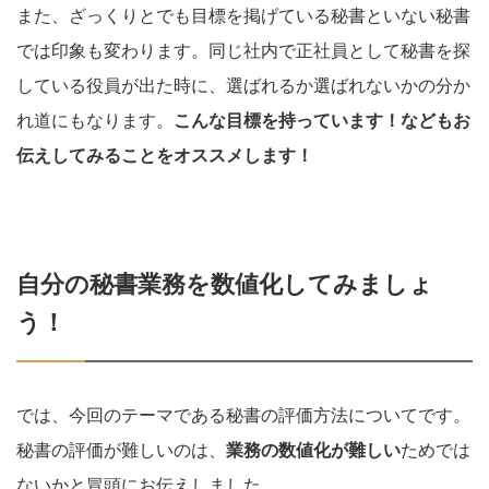
また、ざっくりとでも目標を掲げている秘書といない秘書
では印象も変わります。同じ社内で正社員として秘書を探
している役員が出た時に、選ばれるか選ばれないかの分か
れ道にもなります。
こんな目標を持っています！などもお
伝えしてみることをオススメします！
自分の秘書業務を数値化してみましょ
う！
では、今回のテーマである秘書の評価方法についてです。
秘書の評価が難しいのは、
業務の数値化が難しい
ためでは
ないかと冒頭にお伝えしました。