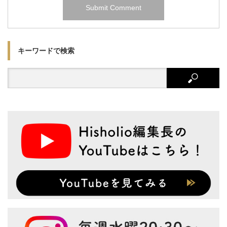
キーワードで検索