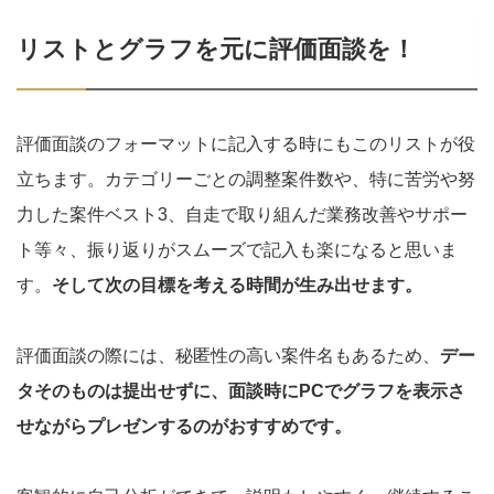
リストとグラフを元に評価面談を！
評価面談のフォーマットに記入する時にもこのリストが役
立ちます。カテゴリーごとの調整案件数や、特に苦労や努
力した案件ベスト3、自走で取り組んだ業務改善やサポー
ト等々、振り返りがスムーズで記入も楽になると思いま
す。
そして次の目標を考える時間が生み出せます。
評価面談の際には、秘匿性の高い案件名もあるため、
デー
タそのものは提出せずに、面談時に
PC
でグラフを表示さ
せながらプレゼンするのがおすすめです。