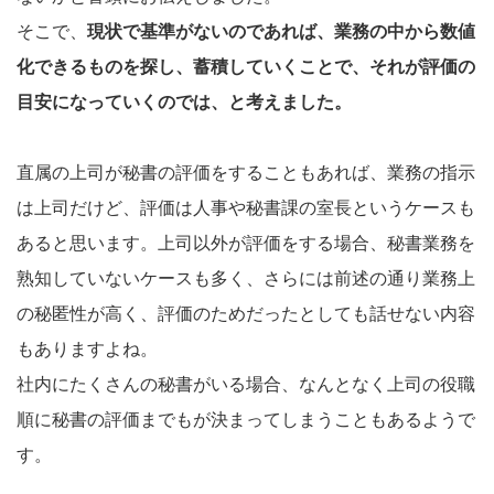
そこで、
現状で基準がないのであれば、業務の中から数値
化できるものを探し、蓄積していくことで、それが評価の
目安になっていくのでは、と考えました。
直属の上司が秘書の評価をすることもあれば、業務の指示
は上司だけど、評価は人事や秘書課の室長というケースも
あると思います。上司以外が評価をする場合、秘書業務を
熟知していないケースも多く、さらには前述の通り業務上
の秘匿性が高く、評価のためだったとしても話せない内容
もありますよね。
社内にたくさんの秘書がいる場合、なんとなく上司の役職
順に秘書の評価までもが決まってしまうこともあるようで
す。