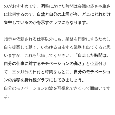
のがおすすめです。調整にかけた時間は会議の多さや重さ
に比例するので、
自然と自分の上司が今、どこにどれだけ
集中しているのかを示すグラフにもなります。
指示や依頼される仕事以外にも、業務を円滑にするために
自ら提案して動く、いわゆる自走する業務も出てくると思
いますが、これも記録してください。「
自走した時間は、
自分の仕事に対するモチベーションの高さ」
と位置付け
て、三ヶ月分の日付と時間をもとに、
自分のモチベーショ
ンの推移を折れ線グラフにしてみましょう。
自分のモチベーションの波を可視化できるって面白いです
よ。