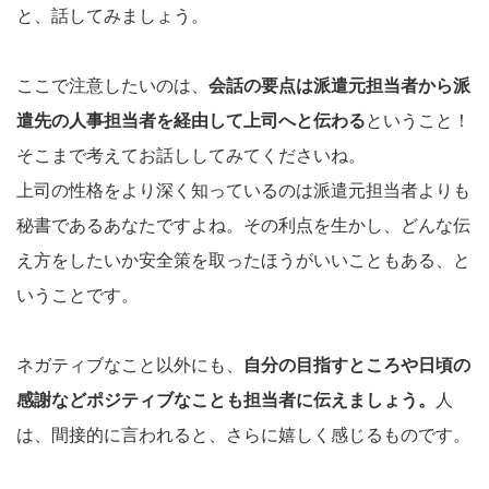
と、話してみましょう。
ここで注意したいのは、
会話の要点は派遣元担当者から派
遣先の人事担当者を経由して上司へと伝わる
ということ！
そこまで考えてお話ししてみてくださいね。
上司の性格をより深く知っているのは派遣元担当者よりも
秘書であるあなたですよね。その利点を生かし、どんな伝
え方をしたいか安全策を取ったほうがいいこともある、と
いうことです。
ネガティブなこと以外にも、
自分の目指すところや日頃の
感謝などポジティブなことも担当者に伝えましょう。
人
は、間接的に言われると、さらに嬉しく感じるものです。