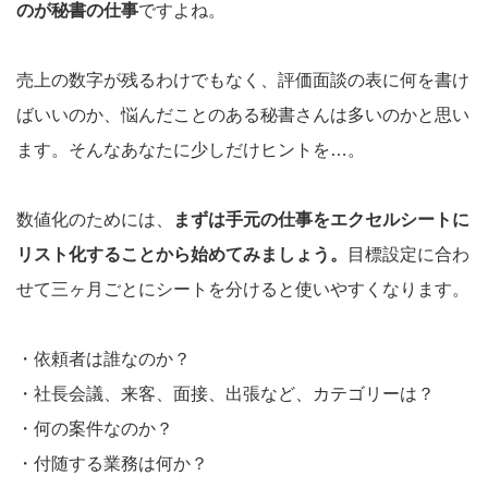
のが秘書の仕事
ですよね。
売上の数字が残るわけでもなく、評価面談の表に何を書け
ばいいのか、悩んだことのある秘書さんは多いのかと思い
ます。そんなあなたに少しだけヒントを…。
数値化のためには、
まずは手元の仕事をエクセルシートに
リスト化することから始めてみましょう。
目標設定に合わ
せて三ヶ月ごとにシートを分けると使いやすくなります。
・依頼者は誰なのか？
・社長会議、来客、面接、出張など、カテゴリーは？
・何の案件なのか？
・付随する業務は何か？