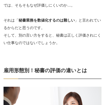
では、そもそもなぜ評価しにくいのか…。
それは「
秘書業務を数値化するのは難しい
」と言われてい
るからだと思うのです。
そして、別の言い方をすると、秘書は正しく評価されにく
い仕事なのではないでしょうか。
雇用形態別！秘書の評価の違いとは