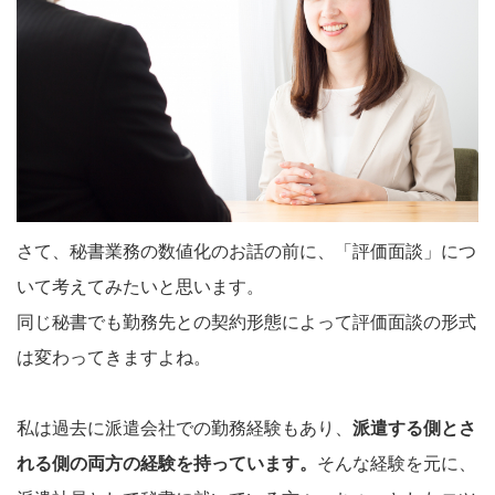
さて、秘書業務の数値化のお話の前に、「評価面談」につ
いて考えてみたいと思います。
同じ秘書でも勤務先との契約形態によって評価面談の形式
は変わってきますよね。
私は過去に派遣会社での勤務経験もあり、
派遣する側とさ
れる側の両方の経験を持っています。
そんな経験を元に、