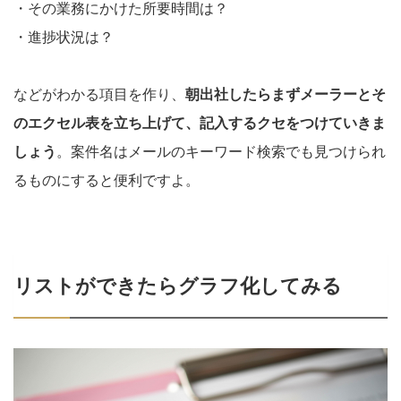
・その業務にかけた所要時間は？
・進捗状況は？
などがわかる項目を作り、
朝出社したらまずメーラーとそ
のエクセル表を立ち上げて、記入するクセをつけていきま
しょう
。案件名はメールのキーワード検索でも見つけられ
るものにすると便利ですよ。
リストができたらグラフ化してみる