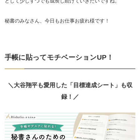
として少しずつでも成長し続けていきたいですね。
秘書のみなさん、今日もお仕事お疲れ様です！
手帳に貼ってモチベーションUP！
＼大谷翔平も愛用した「目標達成シート」も収
録！／