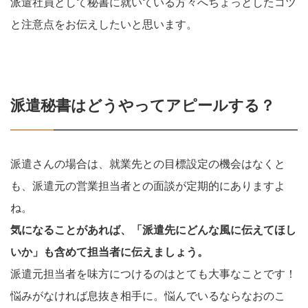
派遣社員として秘書に就いている方々へちょっとしたコツ
と注意点をお伝えしたいと思います。
派遣秘書はどうやってアピールする？
派遣さんの場合は、就業先との目標設定の機会はなくと
も、派遣元の営業担当者との面談が定期的にありますよ
ね。
気になることがあれば、「派遣先にどんな風に伝えてほし
いか」も含めて担当者に伝えましょう。
派遣元担当者を味方につけるのはとても大事なことです！
悩みがなければ息抜き相手に。悩んでいるならなおのこ