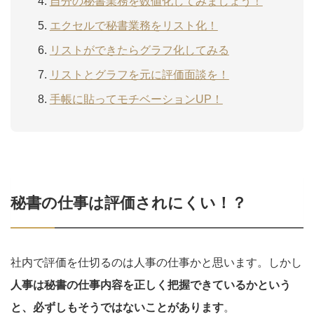
自分の秘書業務を数値化してみましょう！
エクセルで秘書業務をリスト化！
リストができたらグラフ化してみる
リストとグラフを元に評価面談を！
手帳に貼ってモチベーションUP！
秘書の仕事は評価されにくい！？
社内で評価を仕切るのは人事の仕事かと思います。しかし
人事は秘書の仕事内容を正しく把握できているかという
と、必ずしもそうではないことがあります
。