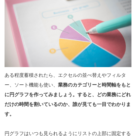
ある程度蓄積されたら、エクセルの並べ替えやフィルタ
ー、ソート機能も使い、
業務のカテゴリーと時間軸をもと
に円グラフを作ってみましょう。すると、どの業務にどれ
だけの時間を割いているのか、誰が見ても一目でわかりま
す。
円グラフはいつも見られるようにリストの上部に固定する