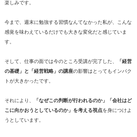
楽しみです。
今まで、週末に勉強する習慣なんてなかった私が、こんな
感覚を味わえているだけでも大きな変化だと感じていま
す。
そして、仕事の面では今のところ受講が完了した、
「経営
の基礎」と「経営戦略」の講座
の影響はとってもインパク
トが大きかったです。
それにより、
「なぜこの判断が行われるのか」「会社はど
こに向かおうとしているのか」を考える視点
を身につけよ
うとしています。