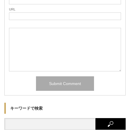
URL
キーワードで検索