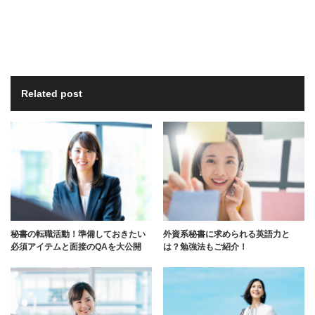
Related post
秘書の転職活動！準備しておきたい
外資系秘書に求められる英語力と
必須アイテムと面接のQAを大公開
は？勉強法もご紹介！