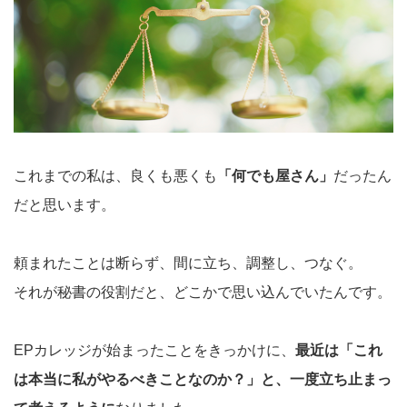
これまでの私は、良くも悪くも
「何でも屋さん」
だったん
だと思います。
頼まれたことは断らず、間に立ち、調整し、つなぐ。
それが秘書の役割だと、どこかで思い込んでいたんです。
EPカレッジが始まったことをきっかけに、
最近は「これ
は本当に私がやるべきことなのか？」と、一度立ち止まっ