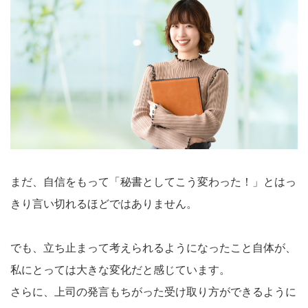
まだ、自信をもって「秘書としてこう変わった！」とはっ
きり言い切れるほどではありません。
でも、立ち止まって考えられるようになったこと自体が、
私にとっては大きな変化だと感じています。
さらに、上司の発言もちがった受け取り方ができるように