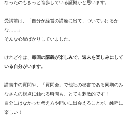
なったのもきっと進歩している証拠かと思います。
受講前は、「自分が経営の講座に出て、ついていけるか
な……」
そんな心配ばかりしていました。
けれど今は、
毎回の講義が楽しみで、週末を楽しみにして
いる自分がいます。
講義中の質問や、「質問会」で他社の秘書である同期のみ
なさんの視点に触れる時間も、とても刺激的です！
自分にはなかった考え方や問いに出会えることが、純粋に
楽しい！