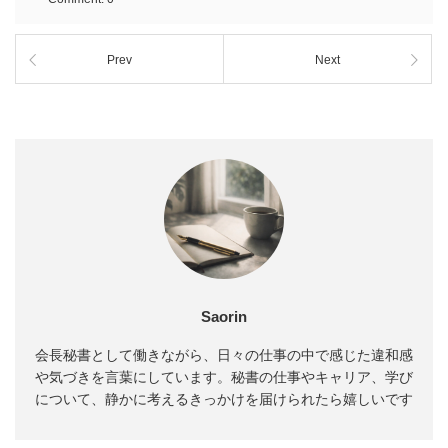
Prev
Next
Saorin
会長秘書として働きながら、日々の仕事の中で感じた違和感
や気づきを言葉にしています。秘書の仕事やキャリア、学び
について、静かに考えるきっかけを届けられたら嬉しいです