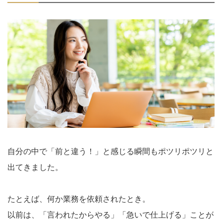
自分の中で「前と違う！」と感じる瞬間もポツリポツリと
出てきました。
たとえば、何か業務を依頼されたとき。
以前は、「言われたからやる」「急いで仕上げる」ことが