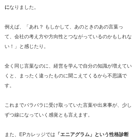
に
なりました。
例えば、「あれ？ もしかして、あのときのあの言葉っ
て、会社の考え方や方向性とつながっているのかもしれな
い！」と感じたり。
全く同じ言葉なのに、経営を学んで自分の知識が増えてい
くと、まったく違ったものに聞こえてくるから不思議で
す。
これまでバラバラに受け取っていた言葉や出来事が、少し
ずつ線になっていく感覚とも言えます。
また、EPカレッジでは
「エニアグラム」という性格診断