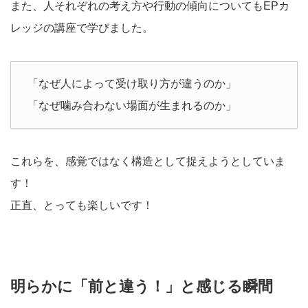
また、人それぞれの考え方や行動の傾向についてもEPカ
レッジの講座で学びました。
「なぜ人によって受け取り方が違うのか」
「なぜ噛み合わない場面が生まれるのか」
これらを、感覚ではなく構造として捉えようとしていま
す！
正直、とっても楽しいです！
明らかに「前と違う！」と感じる瞬間