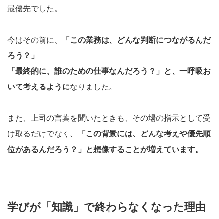
最優先でした。
今はその前に、
「この業務は、どんな判断につながるんだ
ろう？」
「最終的に、誰のための仕事なんだろう？」と、一呼吸お
いて考えるように
なりました。
また、上司の言葉を聞いたときも、その場の指示として受
け取るだけでなく、
「この背景には、どんな考えや優先順
位があるんだろう？」と想像することが増えています。
学びが「知識」で終わらなくなった理由