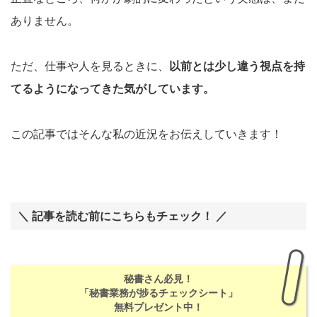
ありません。
ただ、仕事や人を見るときに、
以前とは少し違う視点を持
てるようになってきた気がしています。
この記事ではそんな私の近況をお伝えしていきます！
＼ 記事を読む前にこちらもチェック！ ／
秘書さん必見！
「秘書業務が捗るチェックシート」
無料プレゼント中！