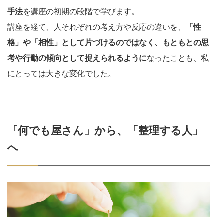
手法
を講座の初期の段階で学びます。
講座を経て、人それぞれの考え方や反応の違いを、
「性
格」や「相性」として片づけるのではなく、もともとの思
考や行動の傾向として捉えられるように
なったことも、私
にとっては大きな変化でした。
「何でも屋さん」から、「整理する人」
へ