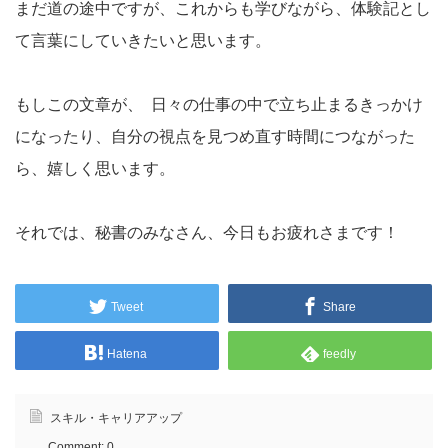
まだ道の途中ですが、これからも学びながら、体験記とし
て言葉にしていきたいと思います。
もしこの文章が、 日々の仕事の中で立ち止まるきっかけ
になったり、自分の視点を見つめ直す時間につながった
ら、嬉しく思います。
それでは、秘書のみなさん、今日もお疲れさまです！
Tweet
Share
Hatena
feedly
スキル・キャリアアップ
Comment:
0