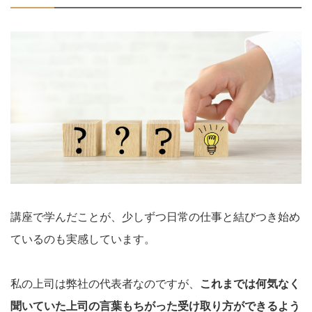
講座で学んだことが、少しずつ日常の仕事と結びつき始め
ているのも実感しています。
私の上司は弊社の代表者なのですが、
これまでは何気なく
聞いていた上司の言葉もちがった受け取り方ができるよう