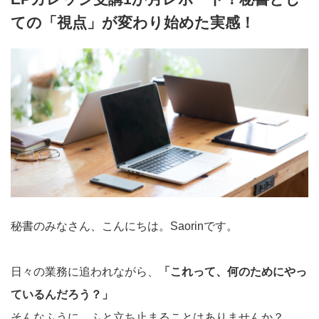
ての「視点」が変わり始めた実感！
秘書のみなさん、こんにちは。Saorinです。
日々の業務に追われながら、
「これって、何のためにやっ
ているんだろう？」
そんなふうに、ふと立ち止まることはありませんか？