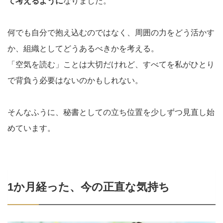
て考えるように
なりました。
何でも自分で抱え込むのではなく、周囲の力をどう活かす
か、組織としてどうあるべきかを考える。
「空気を読む」ことは大切だけれど、すべてを私がひとり
で背負う必要はないのかもしれない。
そんなふうに、秘書としての立ち位置を少しずつ見直し始
めています。
1
か月経った、今の正直な気持ち