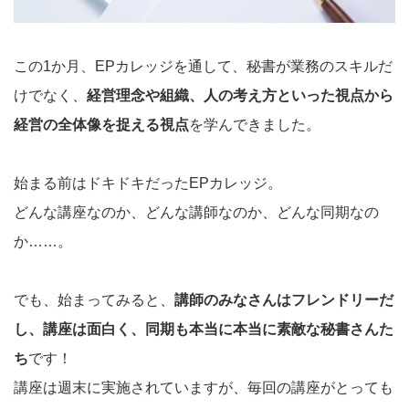
この1か月、EPカレッジを通して、秘書が業務のスキルだ
けでなく、
経営理念や組織、人の考え方といった視点から
経営の全体像を捉える視点
を学んできました。
始まる前はドキドキだったEPカレッジ。
どんな講座なのか、どんな講師なのか、どんな同期なの
か……。
でも、始まってみると、
講師のみなさんはフレンドリーだ
し、講座は面白く、同期も本当に本当に素敵な秘書さんた
ち
です！
講座は週末に実施されていますが、毎回の講座がとっても