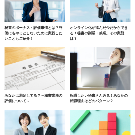
秘書のボーナス・評価事情とは？評
オンライン化が進んだ今だからでき
価にもやっとしないために実践した
る！秘書の副業・兼業。その実態
いこともご紹介！
は？
あなたは満足してる？～秘書業務の
転職したい秘書さん必見！あなたの
評価について～
転職理由はどのパターン？