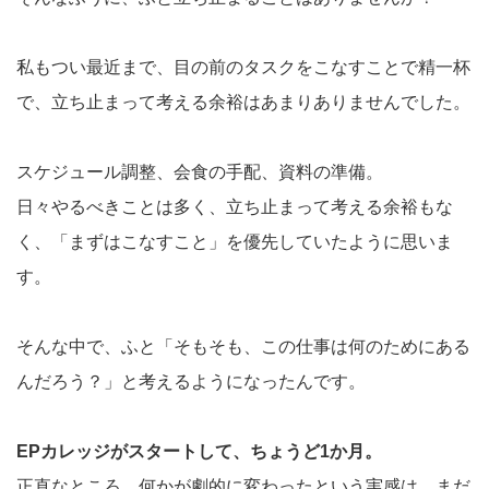
私もつい最近まで、目の前のタスクをこなすことで精一杯
で、立ち止まって考える余裕はあまりありませんでした。
スケジュール調整、会食の手配、資料の準備。
日々やるべきことは多く、立ち止まって考える余裕もな
く、「まずはこなすこと」を優先していたように思いま
す。
そんな中で、ふと「そもそも、この仕事は何のためにある
んだろう？」と考えるようになったんです。
EPカレッジがスタートして、ちょうど1か月。
正直なところ、何かが劇的に変わったという実感は、まだ