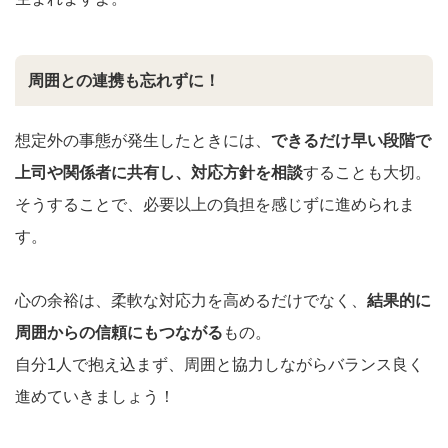
周囲との連携も忘れずに！
想定外の事態が発生したときには、
できるだけ早い段階で
上司や関係者に共有し、対応方針を相談
することも大切。
そうすることで、必要以上の負担を感じずに進められま
す。
心の余裕は、柔軟な対応力を高めるだけでなく、
結果的に
周囲からの信頼にもつながる
もの。
自分1人で抱え込まず、周囲と協力しながらバランス良く
進めていきましょう！