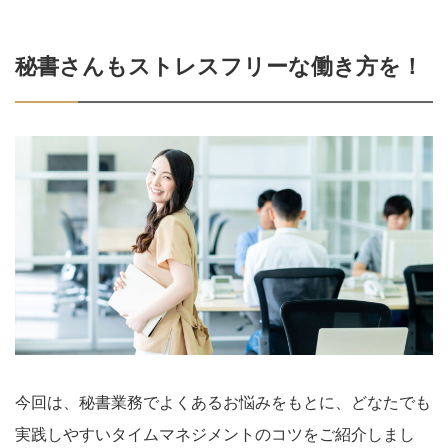
秘書さんもストレスフリーな働き方を！
今回は、秘書業務でよくあるお悩みをもとに、どなたでも
実践しやすいタイムマネジメントのコツをご紹介しまし