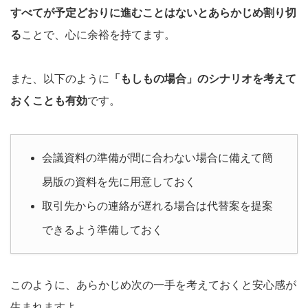
すべてが予定どおりに進むことはないとあらかじめ割り切
る
ことで、心に余裕を持てます。
また、以下のように
「もしもの場合」のシナリオを考えて
おくことも有効
です。
会議資料の準備が間に合わない場合に備えて簡
易版の資料を先に用意しておく
取引先からの連絡が遅れる場合は代替案を提案
できるよう準備しておく
このように、あらかじめ次の一手を考えておくと安心感が
生まれますよ。