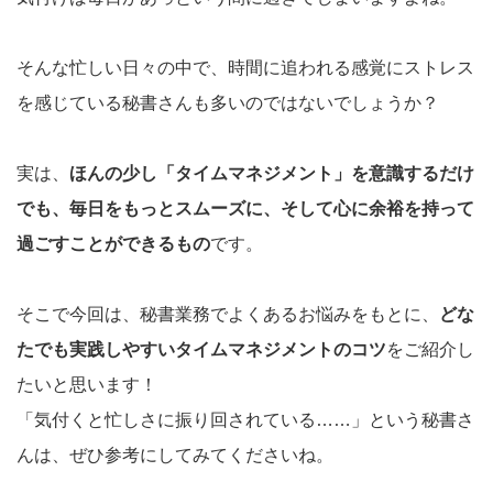
そんな忙しい日々の中で、時間に追われる感覚にストレス
を感じている秘書さんも多いのではないでしょうか？
実は、
ほんの少し「タイムマネジメント」を意識するだけ
でも、毎日をもっとスムーズに、そして心に余裕を持って
過ごすことができるもの
です。
そこで今回は、秘書業務でよくあるお悩みをもとに、
どな
たでも実践しやすいタイムマネジメントのコツ
をご紹介し
たいと思います！
「気付くと忙しさに振り回されている……」という秘書さ
んは、ぜひ参考にしてみてくださいね。