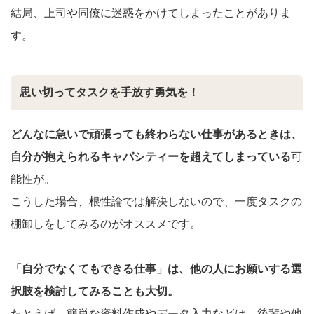
結局、上司や同僚に迷惑をかけてしまったことがありま
す。
思い切ってタスクを手放す勇気を！
どんなに急いで頑張っても終わらない仕事があるときは、
自分が抱えられるキャパシティーを超えてしまっている
可
能性が。
こうした場合、根性論では解決しないので、一度タスクの
棚卸しをしてみるのがオススメです。
「自分でなくてもできる仕事」は、他の人にお願いする選
択肢を検討してみることも大切。
たとえば、簡単な資料作成やデータ入力などは、後輩や他