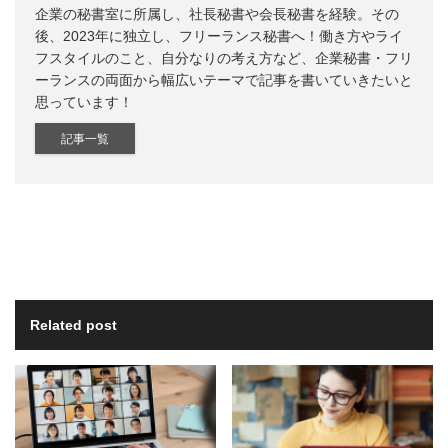
企業の秘書室に所属し、社長秘書や会長秘書を経験。その
後、2023年に独立し、フリーランス秘書へ！働き方やライ
フスタイルのこと、自分なりの考え方など、企業秘書・フリ
ーランスの両面から幅広いテーマで記事を書いていきたいと
思っています！
記事一覧
Related post