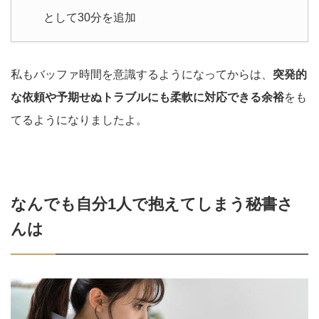
として30分を追加
私もバッファ時間を意識するようになってからは、
突発的
な依頼や予期せぬトラブルにも柔軟に対応できる余裕
をも
てるようになりましたよ。
なんでも自分1人で抱えてしまう秘書さ
んは