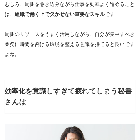
むしろ、周囲を巻き込みながら仕事を効率よく進めること
は、
組織で働く上で欠かせない重要なスキル
です！
周囲のリソースをうまく活用しながら、自分が集中すべき
業務に時間を割ける環境を整える意識を持てると良いです
よね。
効率化を意識しすぎて疲れてしまう秘書
さんは