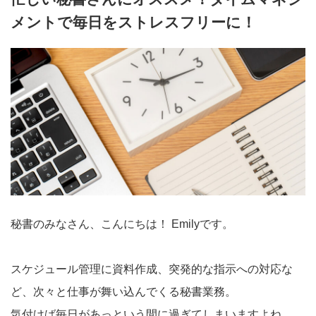
メントで毎日をストレスフリーに！
秘書のみなさん、こんにちは！ Emilyです。
スケジュール管理に資料作成、突発的な指示への対応な
ど、次々と仕事が舞い込んでくる秘書業務。
気付けば毎日があっという間に過ぎてしまいますよね。