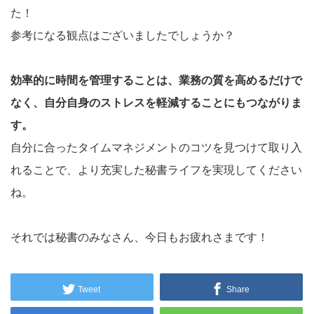
た！
参考になる観点はございましたでしょうか？
効率的に時間を管理することは、業務の質を高めるだけで
なく、自分自身のストレスを軽減することにもつながりま
す。
自分に合ったタイムマネジメントのコツを見つけて取り入
れることで、より充実した秘書ライフを実現してください
ね。
それでは秘書のみなさん、今日もお疲れさまです！
Tweet
Share