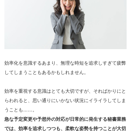
効率化を意識するあまり、無理な時短を追求しすぎて疲弊
してしまうこともあるかもしれません。
効率を重視する意識はとても大切ですが、そればかりにと
らわれると、思い通りにいかない状況にイライラしてしま
うことも……。
急な予定変更や予想外の対応が日常的に発生する秘書業務
では、効率を追求しつつも、柔軟な姿勢を持つことが大切