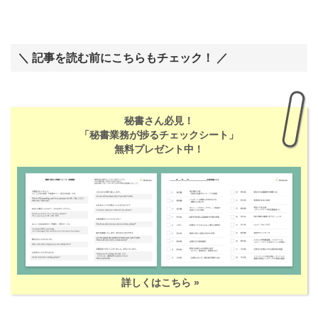
＼ 記事を読む前にこちらもチェック！ ／
秘書さん必見！
「秘書業務が捗るチェックシート」
無料プレゼント中！
詳しくはこちら »