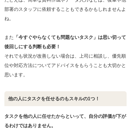
部署のスタッフに依頼することもできるかもしれませんよ
ね。
また
「今すぐやらなくても問題ないタスク」は思い切って
後回しにする判断も必要！
それでも状況が改善しない場合は、上司に相談し、優先順
位や対応方法についてアドバイスをもらうことも大切かと
思います。
他の人にタスクを任せるのもスキルの1つ！
タスクを他の人に任せたからといって、自分の評価が下が
るわけではありません。