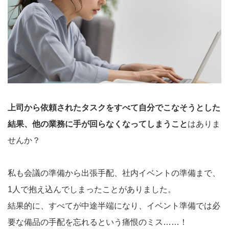
上司から依頼されたタスクをすべて自分でこなそうとした
結果、他の業務に手が回らなくなってしまうこと
はありま
せんか？
私も会議の準備から出張手配、社内イベントの準備まで、
1人で抱え込んでしまったことがありました。
結果的に、すべてが中途半端になり、イベント準備では必
要な備品の手配を忘れるという痛恨のミス……！