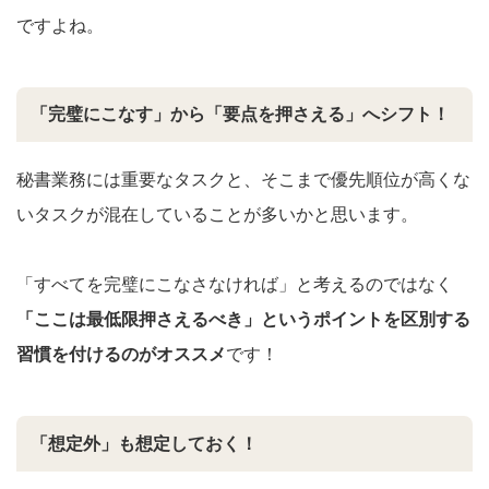
ですよね。
「完璧にこなす」から「要点を押さえる」へシフト！
秘書業務には重要なタスクと、そこまで優先順位が高くな
いタスクが混在していることが多いかと思います。
「すべてを完璧にこなさなければ」と考えるのではなく
「ここは最低限押さえるべき」というポイントを区別する
習慣を付けるのがオススメ
です！
「想定外」も想定しておく！