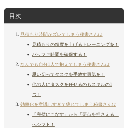
目次
見積もり時間がズレてしまう秘書さんは
見積もりの精度を上げるトレーニングを！
バッファ時間を確保する！
なんでも自分1人で抱えてしまう秘書さんは
思い切ってタスクを手放す勇気を！
他の人にタスクを任せるのもスキルの1
つ！
効率化を意識しすぎて疲れてしまう秘書さんは
「完璧にこなす」から「要点を押さえる」
へシフト！