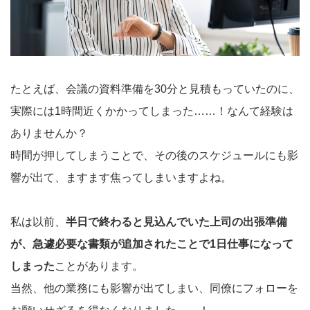
たとえば、会議の資料準備を30分と見積もっていたのに、
実際には1時間近くかかってしまった……！なんて経験は
ありませんか？
時間が押してしまうことで、その後のスケジュールにも影
響が出て、ますます焦ってしまいますよね。
私は以前、
半日で終わると見込んでいた上司の出張準備
が、急遽必要な書類が追加されたことで1日仕事になって
しまった
ことがあります。
当然、他の業務にも影響が出てしまい、同僚にフォローを