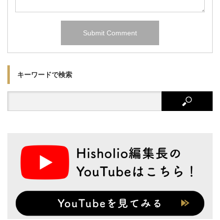
キーワードで検索