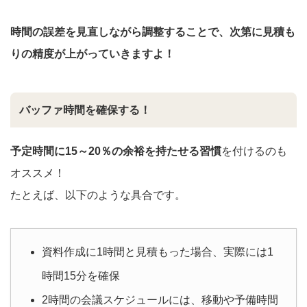
時間の誤差を見直しながら調整することで、次第に見積も
りの精度が上がっていきますよ！
バッファ時間を確保する！
予定時間に15～20％の余裕を持たせる習慣
を付けるのも
オススメ！
たとえば、以下のような具合です。
資料作成に1時間と見積もった場合、実際には1
時間15分を確保
2時間の会議スケジュールには、移動や予備時間