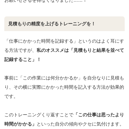
お願いせざるを得なくなりました……！
見積もりの精度を上げるトレーニングを！
「仕事にかかった時間を記録する」というのはよく耳にす
る方法ですが、
私のオススメは「見積もりと結果を並べて
記録すること」！
事前に「この作業には何分かかるか」を自分なりに見積も
り、その横に実際にかかった時間を記入する方法が効果的
です。
このトレーニングくり返すことで
「この仕事は思ったより
時間がかかる」
といった自分の傾向やクセに気付けます。