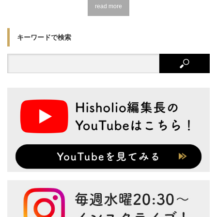
read more
キーワードで検索