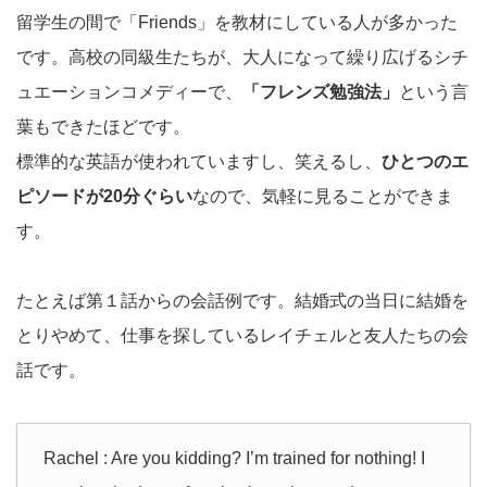
留学生の間で「Friends」を教材にしている人が多かった
です。高校の同級生たちが、大人になって繰り広げるシチ
ュエーションコメディーで、
「フレンズ勉強法」
という言
葉もできたほどです。
標準的な英語が使われていますし、笑えるし、
ひとつのエ
ピソードが20分ぐらい
なので、気軽に見ることができま
す。
たとえば第１話からの会話例です。結婚式の当日に結婚を
とりやめて、仕事を探しているレイチェルと友人たちの会
話です。
Rachel : Are you kidding? I’m trained for nothing! I