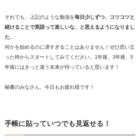
それでも、上記のような勉強を
毎日少しずつ、コツコツと
続けることで英語って楽しいな、と思えるようになりまし
た
。
何かを始めるのに遅すぎることはありません！ぜひ思い立
った時からスタートしてみてください。1年後、3年後、5
年後にはきっと違う未来が待っていると思います！
秘書のみなさん、今日もお疲れ様です！
手帳に貼っていつでも見返せる！