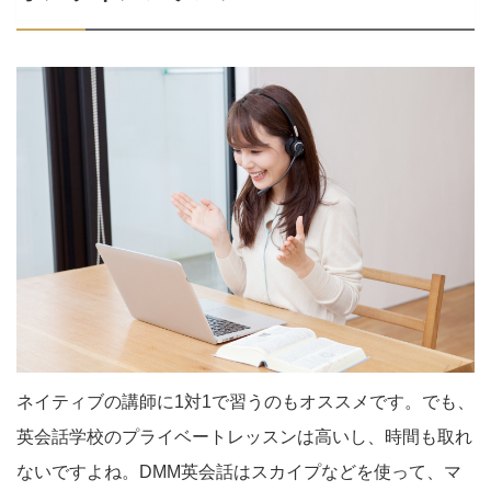
ネイティブの講師に1対1で習うのもオススメです。でも、
英会話学校のプライベートレッスンは高いし、時間も取れ
ないですよね。DMM英会話はスカイプなどを使って、マ