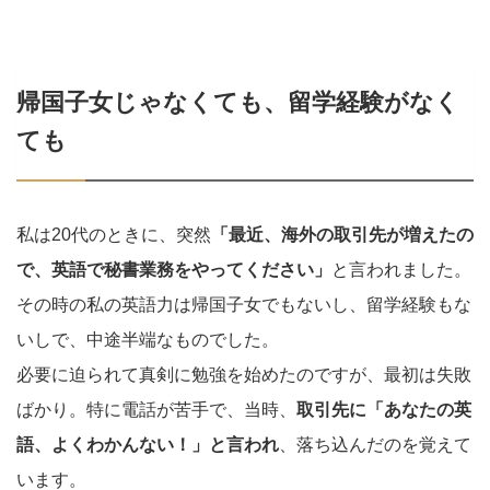
帰国子女じゃなくても、留学経験がなく
ても
私は20代のときに、突然
「最近、海外の取引先が増えたの
で、英語で秘書業務をやってください」
と言われました。
その時の私の英語力は帰国子女でもないし、留学経験もな
いしで、中途半端なものでした。
必要に迫られて真剣に勉強を始めたのですが、最初は失敗
ばかり。特に電話が苦手で、当時、
取引先に「あなたの英
語、よくわかんない！」と言われ
、落ち込んだのを覚えて
います。