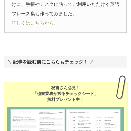
けに、手帳やデスクに貼ってご利用いただける英語
フレーズ集も作ってみました。
詳しくはこちらから。
＼ 記事を読む前にこちらもチェック！ ／
秘書さん必見！
「秘書業務が捗るチェックシート」
無料プレゼント中！