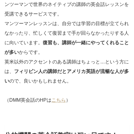
ンツーマンで世界のネイティブの講師の英会話レッスンを
受講できるサービスです。
マンツーマンレッスンは、自分では学習の目標が立てられ
なかったり、忙しくて復習まで手が回らなかったりする人
に向いています。
復習も、講師が一緒にやってくれること
が多い
からです。
英米以外のアクセントのある講師はちょっと…という方に
は、
フィリピン人の講師だとアメリカ英語が流暢な人が多
い
ので、良いかもしれません。
（DMM英会話のHPは
こちら
）