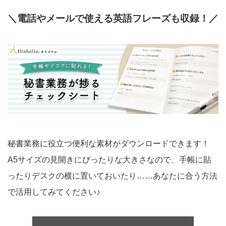
＼電話やメールで使える英語フレーズも収録！／
秘書業務に役立つ便利な素材がダウンロードできます！
A5サイズの見開きにぴったりな大きさなので、手帳に貼
ったりデスクの横に置いておいたり……あなたに合う方法
で活用してみてください♪