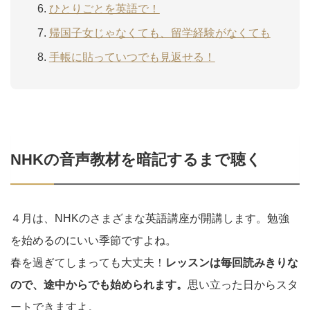
ひとりごとを英語で！
帰国子女じゃなくても、留学経験がなくても
手帳に貼っていつでも見返せる！
NHKの音声教材を暗記するまで聴く
４月は、NHKのさまざまな英語講座が開講します。勉強
を始めるのにいい季節ですよね。
春を過ぎてしまっても大丈夫！
レッスンは毎回読みきりな
ので、途中からでも始められます。
思い立った日からスタ
ートできますよ。