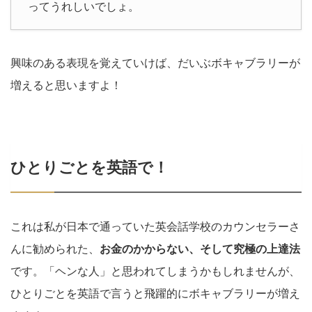
ってうれしいでしょ。
興味のある表現を覚えていけば、だいぶボキャブラリーが
増えると思いますよ！
ひとりごとを英語で！
これは私が日本で通っていた英会話学校のカウンセラーさ
んに勧められた、
お金のかからない、そして究極の上達法
です。「ヘンな人」と思われてしまうかもしれませんが、
ひとりごとを英語で言うと飛躍的にボキャブラリーが増え