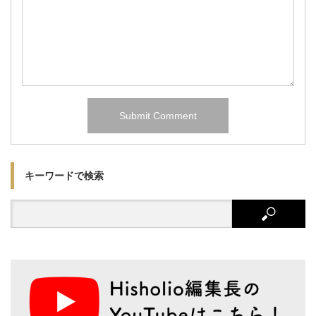
キーワードで検索