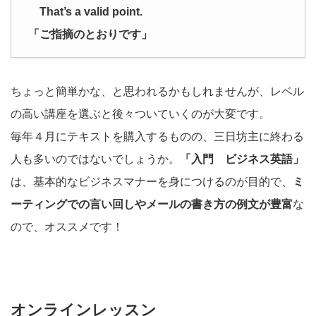
That’s a valid point.
「ご指摘のとおりです」
ちょっと簡単かな、と思われるかもしれませんが、レベル
の高い講座を選ぶと後々ついていくのが大変です。
毎年４月にテキストを購入するものの、三日坊主に終わる
人も多いのではないでしょうか。
「入門 ビジネス英語」
は、基本的なビジネスマナーを身につけるのが目的で、
ミ
ーティングでの言い回しやメールの書き方の例文が豊富
な
ので、オススメです！
オンラインレッスン