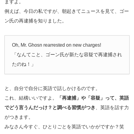
ますよ。
例えば、今日の私ですが、朝起きてニュースを見て、ゴー
ン氏の再逮捕を知りました。
Oh, Mr. Ghosn rearrested on new charges!
「なんてこと、ゴーン氏が新たな容疑で再逮捕され
たのね！」
と、自分で自分に英語で話しかけるのです。
これ、結構いいですよ。
「再逮捕」や「容疑」って、英語
でどう言うんだっけ？と調べる習慣がつき
、英語を話す力
がつきます。
みなさん今すぐ、ひとりごとを英語でいかがですか？笑