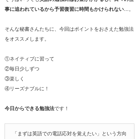
事に追われているから予習復習に時間もかけられない
…。
そんな秘書さんたちに、今回はポイントをおさえた勉強法
をオススメします。
①ネイティブに習って
②毎日少しずつ
③楽しく
④リーズナブルに！
今日からできる勉強法
です！
「まずは英語での電話応対を覚えたい」という方向