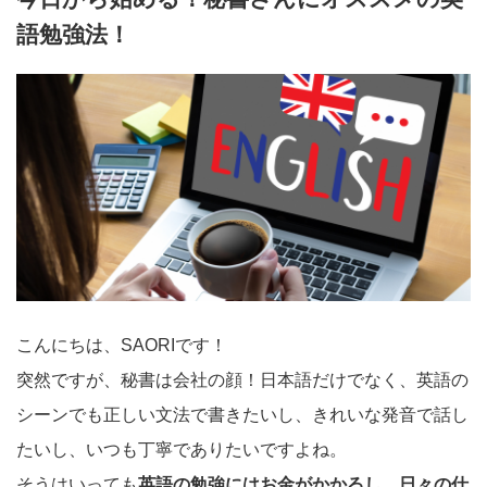
語勉強法！
こんにちは、SAORIです！
突然ですが、秘書は会社の顔！日本語だけでなく、英語の
シーンでも正しい文法で書きたいし、きれいな発音で話し
たいし、いつも丁寧でありたいですよね。
そうはいっても
英語の勉強にはお金がかかるし、日々の仕