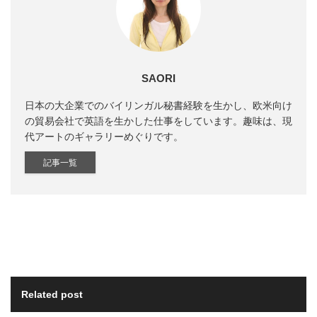
SAORI
日本の大企業でのバイリンガル秘書経験を生かし、欧米向け
の貿易会社で英語を生かした仕事をしています。趣味は、現
代アートのギャラリーめぐりです。
記事一覧
Related post