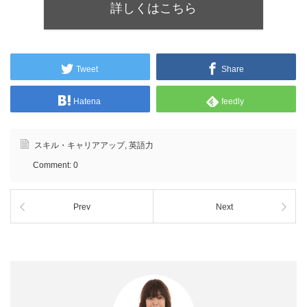
詳しくはこちら
Tweet
Share
Hatena
feedly
スキル・キャリアアップ
,
英語力
Comment:
0
Prev
Next