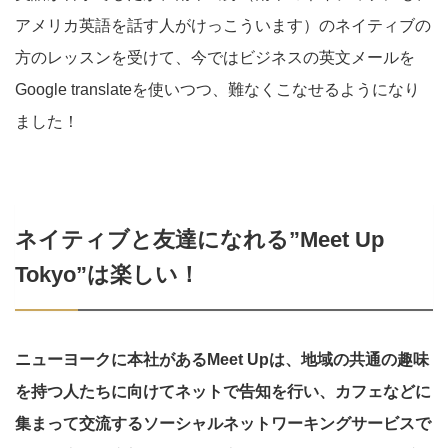
アメリカ英語を話す人がけっこういます）のネイティブの
方のレッスンを受けて、今ではビジネスの英文メールを
Google translateを使いつつ、難なくこなせるようになり
ました！
ネイティブと友達になれる”Meet Up
Tokyo”は楽しい！
ニューヨークに本社があるMeet Upは、地域の共通の趣味
を持つ人たちに向けてネットで告知を行い、カフェなどに
集まって交流するソーシャルネットワーキングサービスで