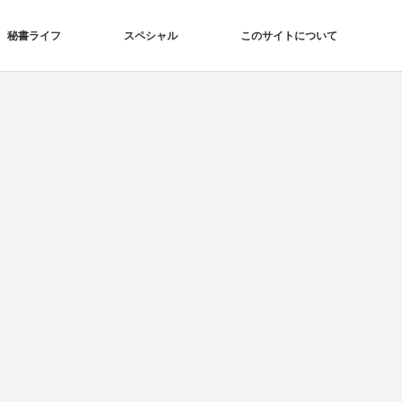
秘書ライフ
スペシャル
このサイトについて