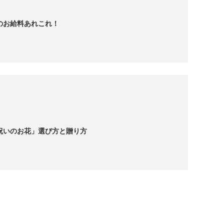
のお給料あれこれ！
祝いのお花」選び方と贈り方