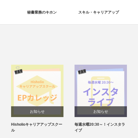
秘書業務のキホン
スキル・キャリアアップ
お知らせ
お知らせ
Hisholioキャリアアップスクー
毎週水曜20:30～！インスタラ
ル
イブ