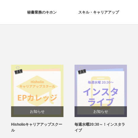
秘書業務のキホン
スキル・キャリアアップ
お知らせ
お知らせ
Hisholioキャリアアップスクー
毎週水曜20:30～！インスタラ
ル
イブ