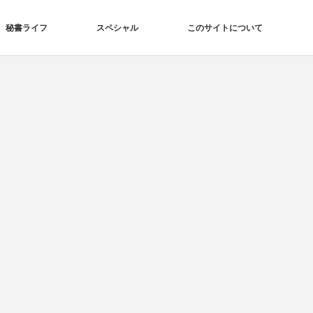
秘書ライフ
スペシャル
このサイトについて