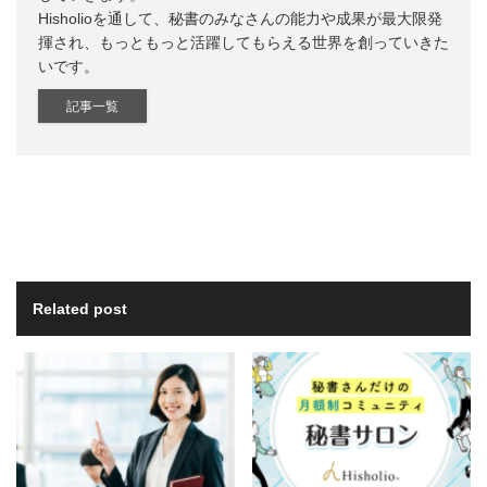
Hisholioを通して、秘書のみなさんの能力や成果が最大限発
揮され、もっともっと活躍してもらえる世界を創っていきた
いです。
記事一覧
Related post