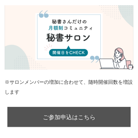
※サロンメンバーの増加に合わせて、随時開催回数を増設
します
ご参加申込はこちら