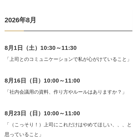
2026年8月
8月1日（土）10:30～11:30
「上司とのコミュニケーションで私が心がけていること」
8月16日（日）10:00～11:00
「社内会議用の資料、作り方やルールはありますか？」
8月23日（日）10:00～11:00
「（こっそり！）上司にこれだけはやめてほしい、、、と
思っていること」