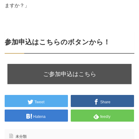
ますか？」
参加申込はこちらのボタンから！
ご参加申込はこちら
Tweet
Share
Hatena
feedly
未分類