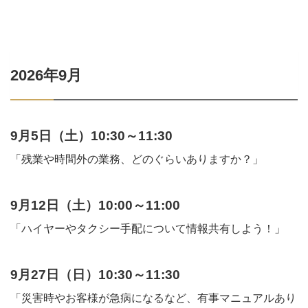
2026年9月
9月5日（土）10:30～11:30
「残業や時間外の業務、どのぐらいありますか？」
9月12日（土）10:00～11:00
「ハイヤーやタクシー手配について情報共有しよう！」
9月27日（日）10:30～11:30
「災害時やお客様が急病になるなど、有事マニュアルあり