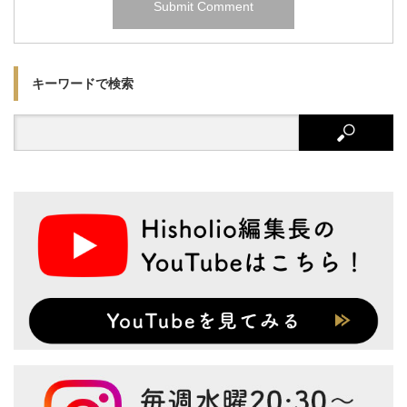
キーワードで検索