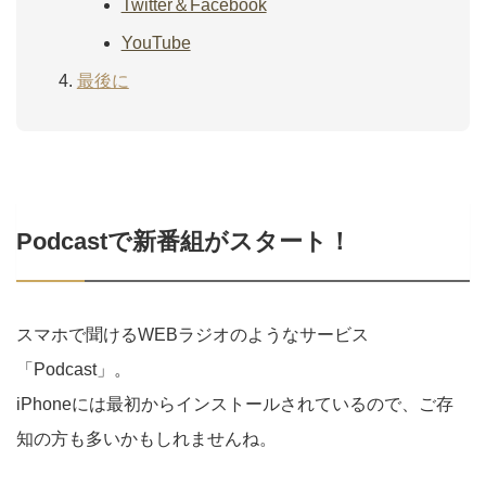
Twitter＆Facebook
YouTube
最後に
Podcastで新番組がスタート！
スマホで聞けるWEBラジオのようなサービス
「Podcast」。
iPhoneには最初からインストールされているので、ご存
知の方も多いかもしれませんね。