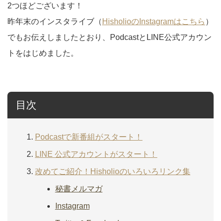
2つほどございます！
昨年末のインスタライブ（
HisholioのInstagramはこちら
）
でもお伝えしましたとおり、PodcastとLINE公式アカウン
トをはじめました。
目次
Podcastで新番組がスタート！
LINE 公式アカウントがスタート！
改めてご紹介！Hisholioのいろいろリンク集
秘書メルマガ
Instagram