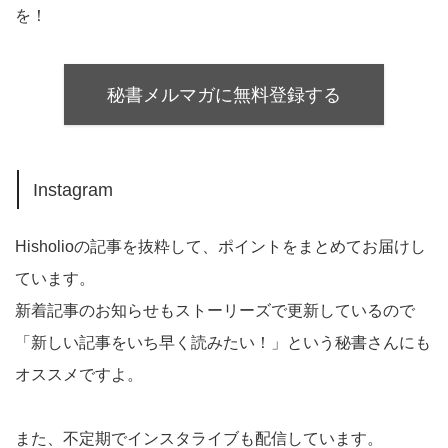
を！
秘書メルマガに無料登録する
Instagram
Hisholioの記事を抜粋して、ポイントをまとめてお届けし
ています。
新着記事のお知らせもストーリーズで更新しているので
「新しい記事をいち早く読みたい！」という秘書さんにも
オススメですよ。
また、不定期でインスタライブも配信しています。