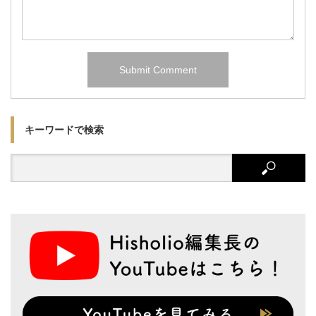
キーワードで検索