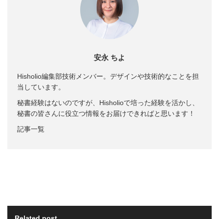
安永 ちよ
Hisholio編集部技術メンバー。デザインや技術的なことを担
当しています。
秘書経験はないのですが、Hisholioで培った経験を活かし、
秘書の皆さんに役立つ情報をお届けできればと思います！
記事一覧
Related post