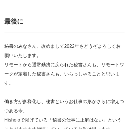
最後に
秘書のみなさん、改めまして2022年もどうぞよろしくお
願いいたします。
リモートから通常勤務に戻られた秘書さんも、リモートワ
ークが定着した秘書さんも、いらっしゃることと思いま
す。
働き方が多様化し、秘書というお仕事の形がさらに増えつ
つある今。
Hisholoで掲げている「秘書の仕事に正解はない」という