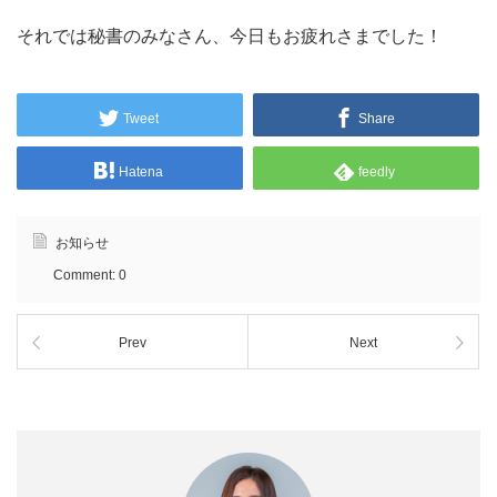
それでは秘書のみなさん、今日もお疲れさまでした！
Tweet
Share
Hatena
feedly
お知らせ
Comment:
0
Prev
Next