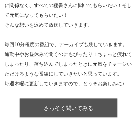
に関係なく、すべての秘書さんに聞いてもらいたい！そし
て元気になってもらいたい！
そんな想いを込めて放送していきます。
毎回10分程度の番組で、アーカイブも残していきます。
通勤中やお昼休みで聞くのにもぴったり！ちょっと疲れて
しまったり、落ち込んでしまったときに元気をチャージい
ただけるような番組にしていきたいと思っています。
毎週木曜に更新していきますので、どうぞお楽しみに♪
さっそく聞いてみる