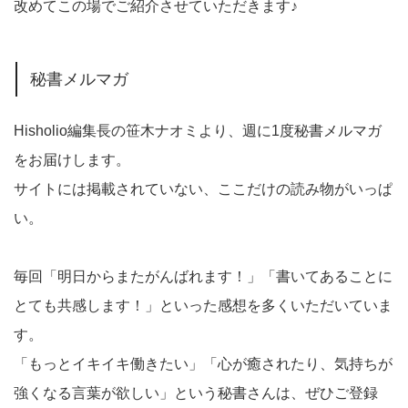
改めてこの場でご紹介させていただきます♪
秘書メルマガ
Hisholio編集長の笹木ナオミより、週に1度秘書メルマガ
をお届けします。
サイトには掲載されていない、ここだけの読み物がいっぱ
い。
毎回「明日からまたがんばれます！」「書いてあることに
とても共感します！」といった感想を多くいただいていま
す。
「もっとイキイキ働きたい」「心が癒されたり、気持ちが
強くなる言葉が欲しい」という秘書さんは、ぜひご登録