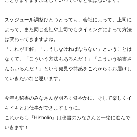
ことがますます加速していっていると私は思います。
スケジュール調整ひとつとっても、会社によって、上司に
よって、また同じ会社や上司でもタイミングによって方法
は変わってきますよね。
「これが正解」「こうしなければならない」ということは
なくて、「こういう方法もあるんだ！」「こういう秘書さ
んもいるんだ！」という発見や共感をこれからもお届けし
ていきたいなと思います。
今年も秘書のみなさんが明るく健やかに、そして楽しくイ
キイキとお仕事ができますように。
これからも『Hisholio』は秘書のみなさんと一緒に進んで
いきます！