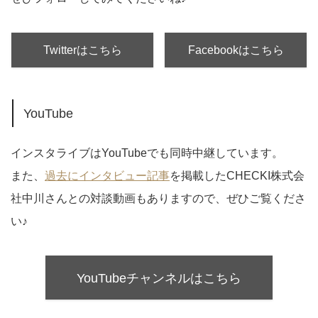
Twitterはこちら
Facebookはこちら
YouTube
インスタライブはYouTubeでも同時中継しています。
また、
過去にインタビュー記事
を掲載したCHECKI株式会
社中川さんとの対談動画もありますので、ぜひご覧くださ
い♪
YouTubeチャンネルはこちら