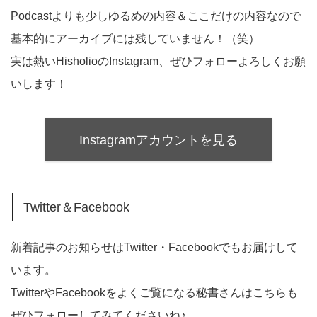
Podcastよりも少しゆるめの内容＆ここだけの内容なので
基本的にアーカイブには残していません！（笑）
実は熱いHisholioのInstagram、ぜひフォローよろしくお願
いします！
Instagramアカウントを見る
Twitter＆Facebook
新着記事のお知らせはTwitter・Facebookでもお届けして
います。
TwitterやFacebookをよくご覧になる秘書さんはこちらも
ぜひフォローしてみてくださいね♪