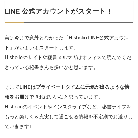
LINE 公式アカウントがスタート！
実は今まで意外となかった「Hisholio LINE公式アカウン
ト」がいよいよスタートします。
Hisholioのサイトや秘書メルマガはオフィスで読んでくだ
さっている秘書さんも多いかと思います。
そこで
LINEはプライベートタイムに元気が出るような情
報をお届け
できればいいなと思っています。
Hisholioのイベントやインスタライブなど、秘書ライフを
もっと楽しく＆充実して過ごせる情報を不定期でお送りし
ていきます♪