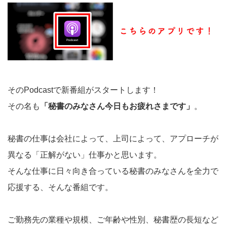
そのPodcastで新番組がスタートします！
その名も
「秘書のみなさん今日もお疲れさまです」
。
秘書の仕事は会社によって、上司によって、アプローチが
異なる「正解がない」仕事かと思います。
そんな仕事に日々向き合っている秘書のみなさんを全力で
応援する、そんな番組です。
ご勤務先の業種や規模、ご年齢や性別、秘書歴の長短など