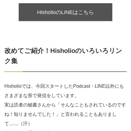
HisholioのLINEはこちら
改めてご紹介！Hisholioのいろいろリン
ク集
Hisholioでは、今回スタートしたPodcast・LINE以外にも
さまざまな形で発信をしています。
実は読者の秘書さんから「そんなこともされているのです
ね！知りませんでした！」と言われることもありまし
て……（汗）