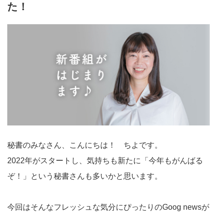
た！
秘書のみなさん、こんにちは！ ちよです。
2022年がスタートし、気持ちも新たに「今年もがんばる
ぞ！」という秘書さんも多いかと思います。
今回はそんなフレッシュな気分にぴったりのGoog newsが