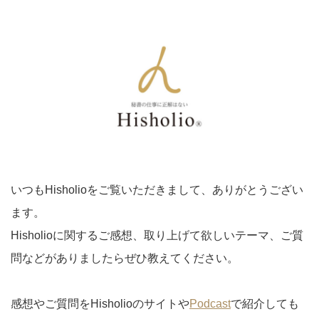
いつもHisholioをご覧いただきまして、ありがとうござい
ます。
Hisholioに関するご感想、取り上げて欲しいテーマ、ご質
問などがありましたらぜひ教えてください。
感想やご質問をHisholioのサイトや
Podcast
で紹介しても