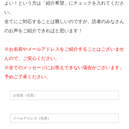
よい！という方は「紹介希望」にチェックを入れてくださ
い。
全てにご対応することは難しいのですが、読者のみなさん
のお声をご紹介できればと思います！
※お名前やメールアドレスをご紹介することはございませ
んので、ご安心ください。
※全てのメッセージにお答えできない場合がございます。
予めご了承ください。