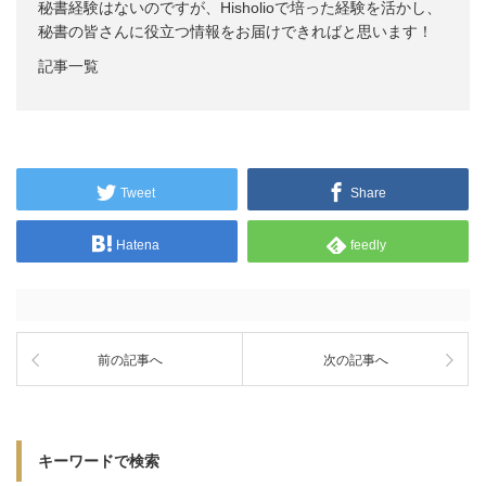
秘書経験はないのですが、Hisholioで培った経験を活かし、
秘書の皆さんに役立つ情報をお届けできればと思います！
記事一覧
Tweet
Share
Hatena
feedly
前の記事へ
次の記事へ
キーワードで検索